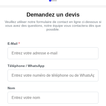
Demandez un devis
Veuillez utiliser notre formulaire de contact en ligne ci-dessous si
vous avez des questions, notre équipe vous contactera dès que
possible.
E-Mail
*
Téléphone / WhatsApp
Nom