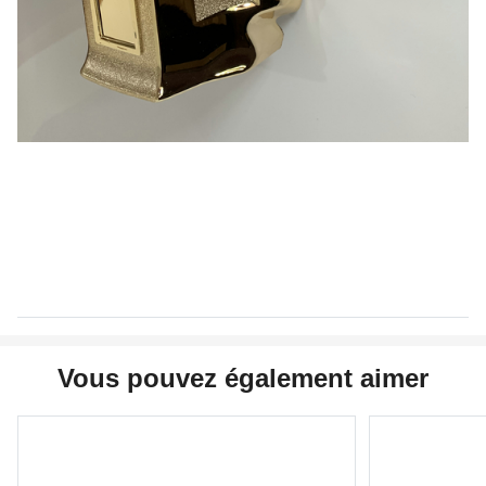
Vous pouvez également aimer