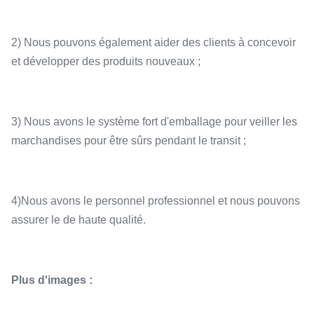
2) Nous pouvons également aider des clients à concevoir
et développer des produits nouveaux ;
3) Nous avons le système fort d'emballage pour veiller les
marchandises pour être sûrs pendant le transit ;
4)Nous avons le personnel professionnel et nous pouvons
assurer le de haute qualité.
Plus d'images :