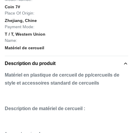
Coin 7#
Place Of Origin:
Zhejiang, Chine
Payment Mode:
T / T, Western Union
Name:
Matériel de cercueil
Description du produit
Matériel en plastique de cercueil de pp/cercueils de
style et accessoires standard de cercueils
Description de matériel de cercueil :