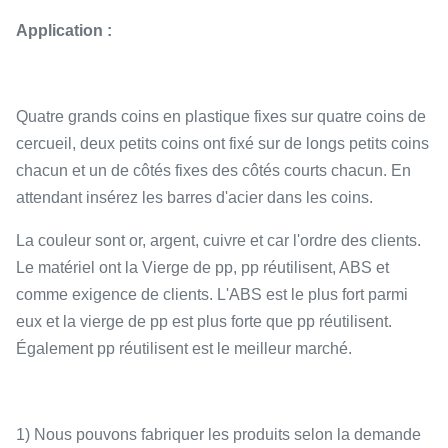
Application :
Quatre grands coins en plastique fixes sur quatre coins de
cercueil, deux petits coins ont fixé sur de longs petits coins
chacun et un de côtés fixes des côtés courts chacun. En
attendant insérez les barres d'acier dans les coins.
La couleur sont or, argent, cuivre et car l'ordre des clients.
Le matériel ont la Vierge de pp, pp réutilisent, ABS et
comme exigence de clients. L'ABS est le plus fort parmi
eux et la vierge de pp est plus forte que pp réutilisent.
Également pp réutilisent est le meilleur marché.
1) Nous pouvons fabriquer les produits selon la demande