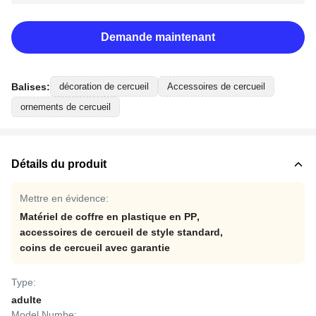
Demande maintenant
Balises:
décoration de cercueil
Accessoires de cercueil
ornements de cercueil
Détails du produit
Mettre en évidence:
Matériel de coffre en plastique en PP
,
accessoires de cercueil de style standard
,
coins de cercueil avec garantie
Type:
adulte
Model Numbe: