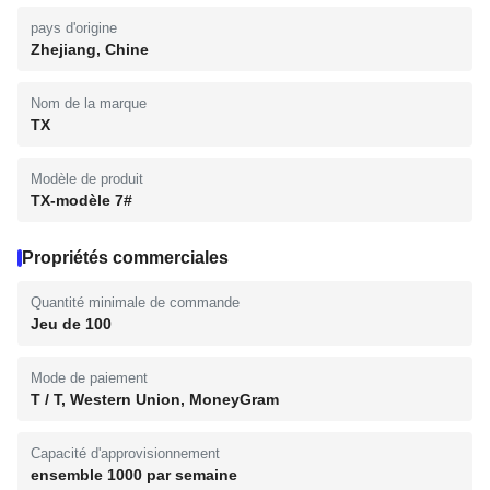
pays d'origine
Zhejiang, Chine
Nom de la marque
TX
Modèle de produit
TX-modèle 7#
Propriétés commerciales
Quantité minimale de commande
Jeu de 100
Mode de paiement
T / T, Western Union, MoneyGram
Capacité d'approvisionnement
ensemble 1000 par semaine