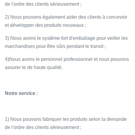
de l'ordre des clients sérieusement ;
2) Nous pouvons également aider des clients à concevoir
et développer des produits nouveaux ;
3) Nous avons le système fort d'emballage pour veiller les
marchandises pour être sûrs pendant le transit ;
4)Nous avons le personnel professionnel et nous pouvons
assurer le de haute qualité.
Notre service :
1) Nous pouvons fabriquer les produits selon la demande
de l'ordre des clients sérieusement ;