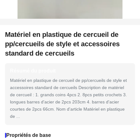
Matériel en plastique de cercueil de
pp/cercueils de style et accessoires
standard de cercueils
Résumé du produit
Matériel en plastique de cercueil de pp/cercueils de style et
accessoires standard de cercueils Description de matériel
de cercueil : 1. grands coins 4pcs 2. 8pcs petits crochets 3.
longues barres d'acier de 2pcs 203cm 4. barres d'acier
courtes de 2pcs 66cm. Nom d'article Matériel en plastique
de ...
Propriétés de base