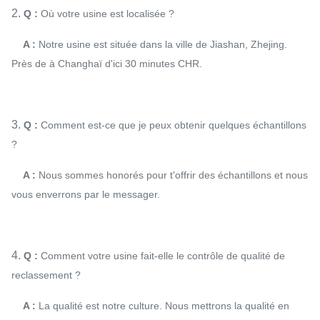
2.
Q :
Où votre usine est localisée ?
A :
Notre usine est située dans la ville de Jiashan, Zhejing.
Près de à Changhaï d'ici 30 minutes CHR.
3.
Q :
Comment est-ce que je peux obtenir quelques échantillons
?
A :
Nous sommes honorés pour t'offrir des échantillons et nous
vous enverrons par le messager.
4.
Q :
Comment votre usine fait-elle le contrôle de qualité de
reclassement ?
A :
La qualité est notre culture. Nous mettrons la qualité en