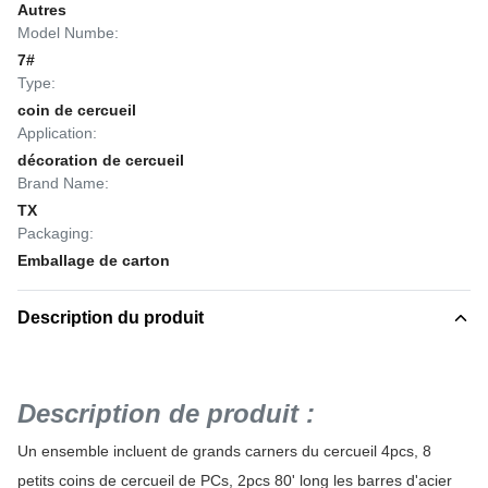
Autres
Model Numbe:
7#
Type:
coin de cercueil
Application:
décoration de cercueil
Brand Name:
TX
Packaging:
Emballage de carton
Description du produit
Description de produit :
Un ensemble incluent de grands carners du cercueil 4pcs, 8
petits coins de cercueil de PCs, 2pcs 80' long les barres d'acier