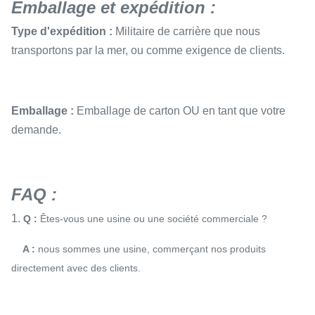
Emballage et expédition :
Type d'expédition :
Militaire de carrière que nous
transportons par la mer, ou comme exigence de clients.
Emballage :
Emballage de carton OU en tant que votre
demande.
FAQ :
1.
Q :
Êtes-vous une usine ou une société commerciale ?
A :
nous sommes une usine, commerçant nos produits
directement avec des clients.