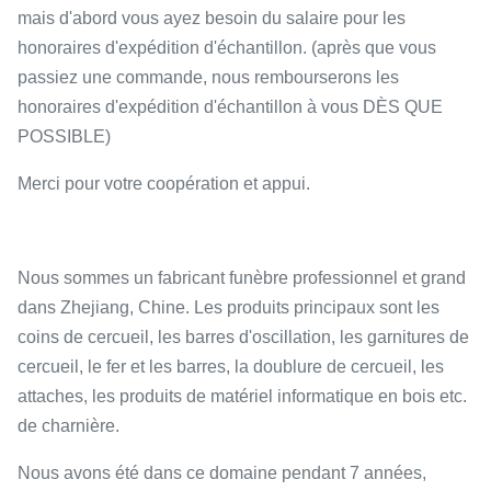
mais d'abord vous ayez besoin du salaire pour les
honoraires d'expédition d'échantillon. (après que vous
passiez une commande, nous rembourserons les
honoraires d'expédition d'échantillon à vous DÈS QUE
POSSIBLE)
Merci pour votre coopération et appui.
Nous sommes un fabricant funèbre professionnel et grand
dans Zhejiang, Chine. Les produits principaux sont les
coins de cercueil, les barres d'oscillation, les garnitures de
cercueil, le fer et les barres, la doublure de cercueil, les
attaches, les produits de matériel informatique en bois etc.
de charnière.
Nous avons été dans ce domaine pendant 7 années,