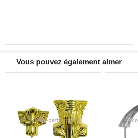
Vous pouvez également aimer