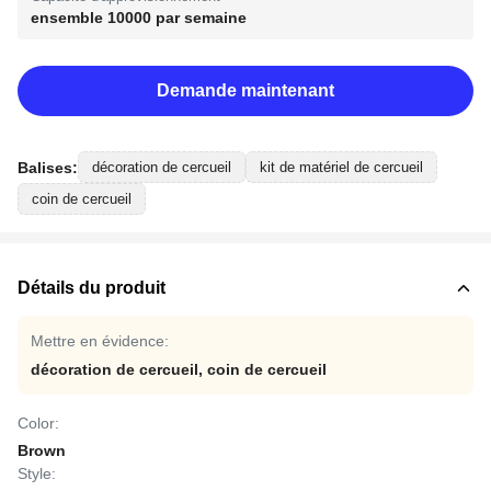
ensemble 10000 par semaine
Demande maintenant
Balises:
décoration de cercueil
kit de matériel de cercueil
coin de cercueil
Détails du produit
Mettre en évidence:
décoration de cercueil
,
coin de cercueil
Color:
Brown
Style: