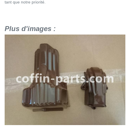
tant que notre priorité.
Plus d'images :