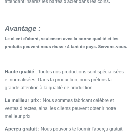
attendant insérez les barres d'acier dans les coins.
Avantage :
Le client d'abord, seulement avec la bonne qualité et les
produits peuvent nous réussir à tant de pays. Servons-vous.
Haute qualité :
Toutes nos productions sont spécialisées
et normalisées. Dans la production, nous prêtons la
grande attention à la qualité de production.
Le meilleur prix :
Nous sommes fabricant célèbre et
ventes directes, ainsi les clients peuvent obtenir notre
meilleur prix.
Aperçu gratuit :
Nous pouvons te fournir l'aperçu gratuit,