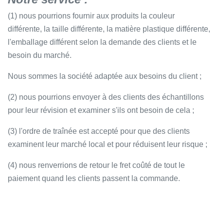
(1) nous pourrions fournir aux produits la couleur
différente, la taille différente, la matière plastique différente,
l'emballage différent selon la demande des clients et le
besoin du marché.
Nous sommes la société adaptée aux besoins du client ;
(2) nous pourrions envoyer à des clients des échantillons
pour leur révision et examiner s'ils ont besoin de cela ;
(3) l'ordre de traînée est accepté pour que des clients
examinent leur marché local et pour réduisent leur risque ;
(4) nous renverrions de retour le fret coûté de tout le
paiement quand les clients passent la commande.