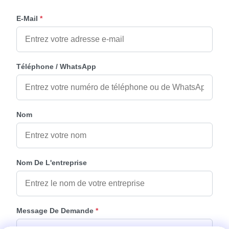
E-Mail
*
Téléphone / WhatsApp
Nom
Nom De L'entreprise
Message De Demande
*