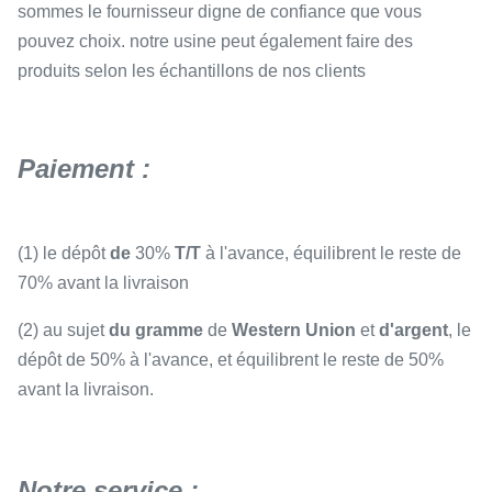
sommes le fournisseur digne de confiance que vous
pouvez choix. notre usine peut également faire des
produits selon les échantillons de nos clients
Paiement :
(1) le dépôt
de
30%
T/T
à l'avance, équilibrent le reste de
70% avant la livraison
(2) au sujet
du gramme
de
Western Union
et
d'argent
, le
dépôt de 50% à l'avance, et équilibrent le reste de 50%
avant la livraison.
Notre service :