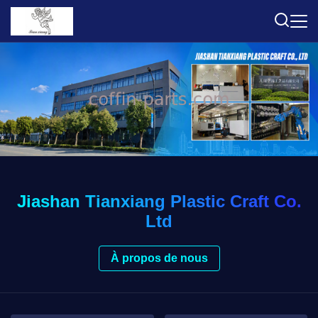
Jiashan Tianxiang Plastic Craft Co.
Ltd
À propos de nous