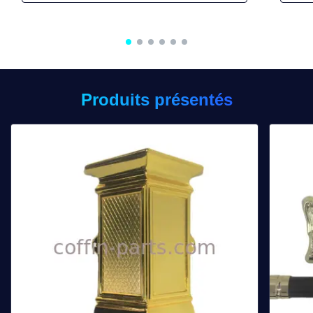
Produits présentés