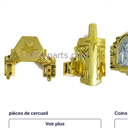
pièces de cercueil
Coins 
Voir plus