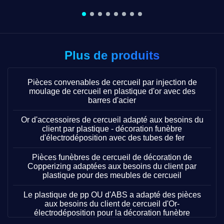
Plus de produits
Pièces convenables de cercueil par injection de
moulage de cercueil en plastique d'or avec des
barres d'acier
Or d'accessoires de cercueil adapté aux besoins du
client par plastique - décoration funèbre
d'électrodéposition avec des tubes de fer
Pièces funèbres de cercueil de décoration de
Copperizing adaptées aux besoins du client par
plastique pour des meubles de cercueil
Le plastique de pp OU d'ABS a adapté des pièces
aux besoins du client de cercueil d'Or-
électrodéposition pour la décoration funèbre