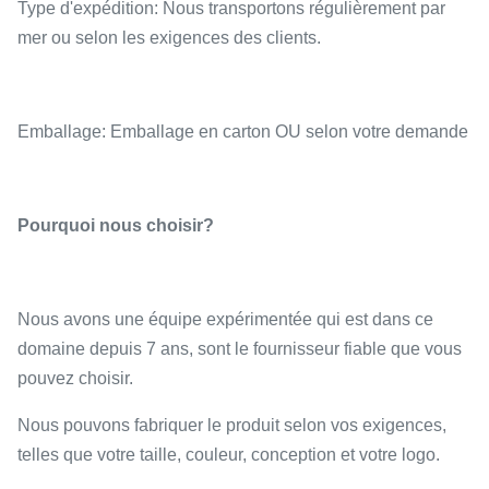
Type d'expédition: Nous transportons régulièrement par
mer ou selon les exigences des clients.
Emballage: Emballage en carton OU selon votre demande
Pourquoi nous choisir?
Nous avons une équipe expérimentée qui est dans ce
domaine depuis 7 ans, sont le fournisseur fiable que vous
pouvez choisir.
Nous pouvons fabriquer le produit selon vos exigences,
telles que votre taille, couleur, conception et votre logo.