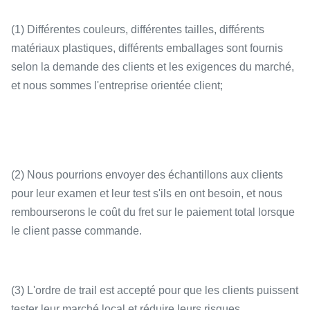
(1) Différentes couleurs, différentes tailles, différents
matériaux plastiques, différents emballages sont fournis
selon la demande des clients et les exigences du marché,
et nous sommes l'entreprise orientée client;
(2) Nous pourrions envoyer des échantillons aux clients
pour leur examen et leur test s'ils en ont besoin, et nous
rembourserons le coût du fret sur le paiement total lorsque
le client passe commande.
(3) L'ordre de trail est accepté pour que les clients puissent
tester leur marché local et réduire leurs risques.