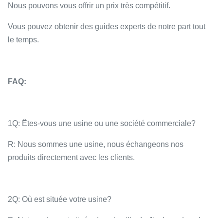
Nous pouvons vous offrir un prix très compétitif.
Vous pouvez obtenir des guides experts de notre part tout
le temps.
FAQ:
1Q: Êtes-vous une usine ou une société commerciale?
R: Nous sommes une usine, nous échangeons nos
produits directement avec les clients.
2Q: Où est située votre usine?