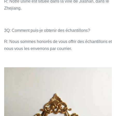
R: Notre usine est située dans la ville de Jiashan, dans le
Zhejiang.
3Q: Comment puis-je obtenir des échantillons?
R: Nous sommes honorés de vous offrir des échantillons et
nous vous les enverrons par courrier.