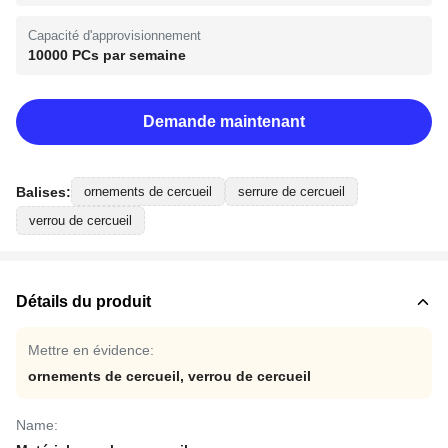
Capacité d'approvisionnement
10000 PCs par semaine
Demande maintenant
Balises:
ornements de cercueil
serrure de cercueil
verrou de cercueil
Détails du produit
Mettre en évidence:
ornements de cercueil
,
verrou de cercueil
Name: