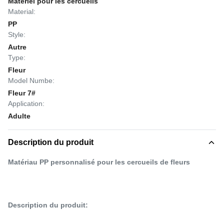
Matériel pour les cercueils
Material:
PP
Style:
Autre
Type:
Fleur
Model Numbe:
Fleur 7#
Application:
Adulte
Description du produit
Matériau PP personnalisé pour les cercueils de fleurs
Description du produit: