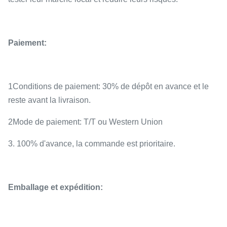
Paiement:
1Conditions de paiement: 30% de dépôt en avance et le
reste avant la livraison.
2Mode de paiement: T/T ou Western Union
3. 100% d'avance, la commande est prioritaire.
Emballage et expédition: