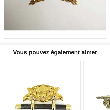
Vous pouvez également aimer