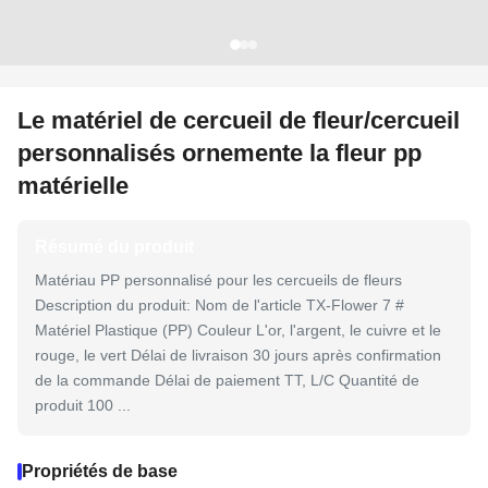
Le matériel de cercueil de fleur/cercueil
personnalisés ornemente la fleur pp
matérielle
Résumé du produit
Matériau PP personnalisé pour les cercueils de fleurs
Description du produit: Nom de l'article TX-Flower 7 #
Matériel Plastique (PP) Couleur L'or, l'argent, le cuivre et le
rouge, le vert Délai de livraison 30 jours après confirmation
de la commande Délai de paiement TT, L/C Quantité de
produit 100 ...
Propriétés de base