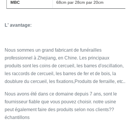
MBC
68cm par 28cm par 20cm
L' avantage:
Nous sommes un grand fabricant de funérailles
professionnel à Zhejiang, en Chine. Les principaux
produits sont les coins de cercueil, les barres d'oscillation,
les raccords de cercueil, les barres de fer et de bois, la
doublure du cercueil, les fixations,Produits de ferraille, etc..
Nous avons été dans ce domaine depuis 7 ans, sont le
fournisseur fiable que vous pouvez choisir. notre usine
peut également faire des produits selon nos clients??
échantillons