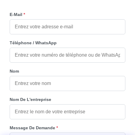
E-Mail
*
Téléphone / WhatsApp
Nom
Nom De L'entreprise
Message De Demande
*