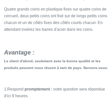
Quatre grands coins en plastique fixes sur quatre coins de
cercueil, deux petits coins ont fixé sur de longs petits coins
chacun et un de côtés fixes des côtés courts chacun. En
attendant insérez les barres d'acier dans les coins.
Avantage :
Le client d'abord, seulement avec la bonne qualité et les
produits peuvent nous réussir à tant de pays. Servons-vous.
1.Respond
promptement :
votre question sera répondue
d'ici 8 heures.