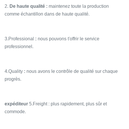
2.
De haute qualité :
maintenez toute la production
comme échantillon dans de haute qualité.
3.Professional
:
nous pouvons t'offrir le service
professionnel.
4.Quality
:
nous avons le contrôle de qualité sur chaque
progrès.
expéditeur
5.Freight : plus rapidement, plus sûr et
commode.