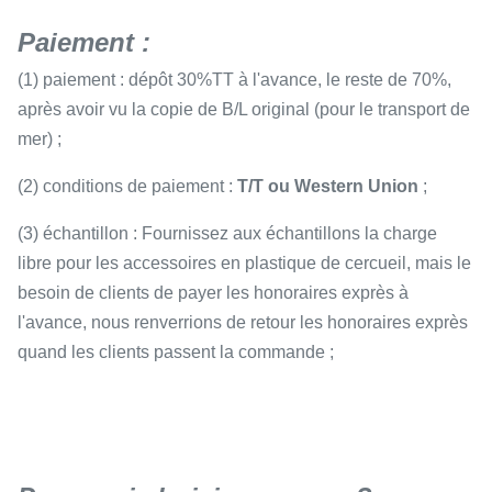
Paiement :
(1) paiement : dépôt 30%TT à l'avance, le reste de 70%,
après avoir vu la copie de B/L original (pour le transport de
mer) ;
(2) conditions de paiement :
T/T ou Western Union
;
(3) échantillon : Fournissez aux échantillons la charge
libre pour les accessoires en plastique de cercueil, mais le
besoin de clients de payer les honoraires exprès à
l'avance, nous renverrions de retour les honoraires exprès
quand les clients passent la commande ;