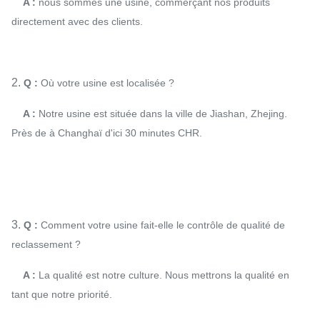
A :
nous sommes une usine, commerçant nos produits
directement avec des clients.
2.
Q :
Où votre usine est localisée ?
A :
Notre usine est située dans la ville de Jiashan, Zhejing.
Près de à Changhaï d'ici 30 minutes CHR.
3.
Q :
Comment votre usine fait-elle le contrôle de qualité de
reclassement ?
A :
La qualité est notre culture. Nous mettrons la qualité en
tant que notre priorité.