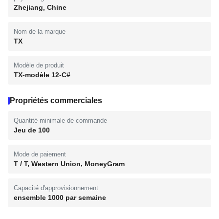
Zhejiang, Chine
Nom de la marque
TX
Modèle de produit
TX-modèle 12-C#
Propriétés commerciales
Quantité minimale de commande
Jeu de 100
Mode de paiement
T / T, Western Union, MoneyGram
Capacité d'approvisionnement
ensemble 1000 par semaine