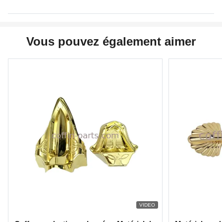
Vous pouvez également aimer
VIDEO