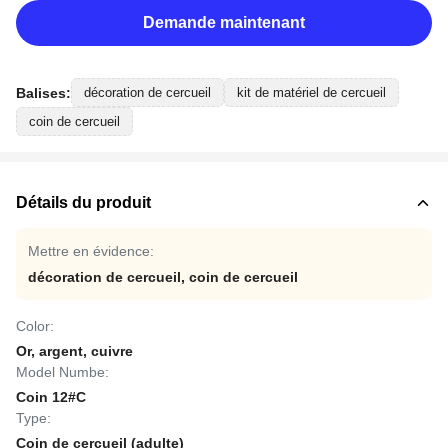
Demande maintenant
Balises:
décoration de cercueil
kit de matériel de cercueil
coin de cercueil
Détails du produit
Mettre en évidence:
décoration de cercueil
,
coin de cercueil
Color:
Or, argent, cuivre
Model Numbe:
Coin 12#C
Type:
Coin de cercueil (adulte)