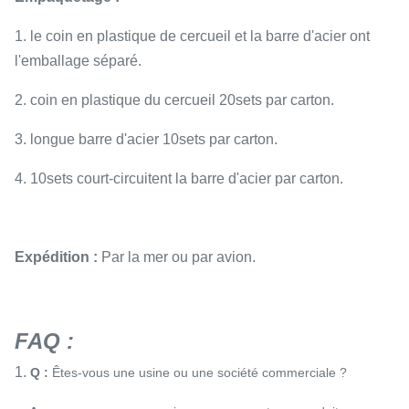
1. le coin en plastique de cercueil et la barre d'acier ont
l'emballage séparé.
2. coin en plastique du cercueil 20sets par carton.
3. longue barre d'acier 10sets par carton.
4. 10sets court-circuitent la barre d'acier par carton.
Expédition :
Par la mer ou par avion.
FAQ :
1.
Q :
Êtes-vous une usine ou une société commerciale ?