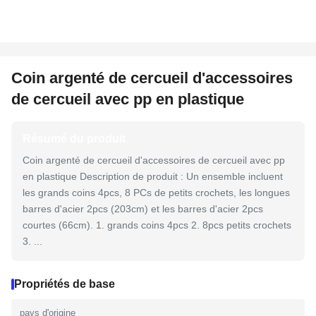
Coin argenté de cercueil d'accessoires
de cercueil avec pp en plastique
Résumé du produit
Coin argenté de cercueil d'accessoires de cercueil avec pp
en plastique Description de produit : Un ensemble incluent
les grands coins 4pcs, 8 PCs de petits crochets, les longues
barres d'acier 2pcs (203cm) et les barres d'acier 2pcs
courtes (66cm). 1. grands coins 4pcs 2. 8pcs petits crochets
3. ...
Propriétés de base
pays d'origine