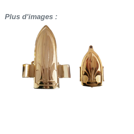
Plus d'images :