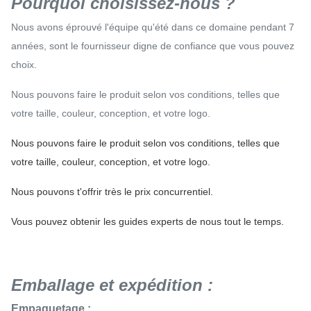
Pourquoi choisissez-nous ?
Nous avons éprouvé l'équipe qu'été dans ce domaine pendant 7
années, sont le fournisseur digne de confiance que vous pouvez
choix.
Nous pouvons faire le produit selon vos conditions, telles que
votre taille, couleur, conception, et votre logo.
Nous pouvons faire le produit selon vos conditions, telles que
votre taille, couleur, conception, et votre logo.
Nous pouvons t'offrir très le prix concurrentiel.
Vous pouvez obtenir les guides experts de nous tout le temps.
Emballage et expédition :
Empaquetage :