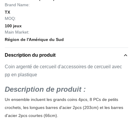
Brand Name:
TX
MOQ:
100 jeux
Main Market:
Région de l'Amérique du Sud
Description du produit
Coin argenté de cercueil d'accessoires de cercueil avec
pp en plastique
Description de produit :
Un ensemble incluent les grands coins 4pcs, 8 PCs de petits
crochets, les longues barres d'acier 2pcs (203cm) et les barres
d'acier 2pcs courtes (66cm).