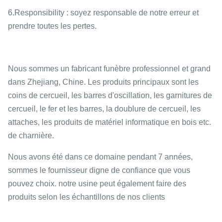
6.Responsibility : soyez responsable de notre erreur et
prendre toutes les pertes.
Nous sommes un fabricant funèbre professionnel et grand
dans Zhejiang, Chine. Les produits principaux sont les
coins de cercueil, les barres d'oscillation, les garnitures de
cercueil, le fer et les barres, la doublure de cercueil, les
attaches, les produits de matériel informatique en bois etc.
de charnière.
Nous avons été dans ce domaine pendant 7 années,
sommes le fournisseur digne de confiance que vous
pouvez choix. notre usine peut également faire des
produits selon les échantillons de nos clients