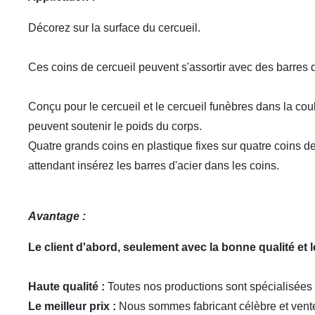
Décorez sur la surface du cercueil.
Ces coins de cercueil peuvent s'assortir avec des barres d
Conçu pour le cercueil et le
cercueil
funèbres
dans la coul
peuvent soutenir le poids du corps.
Quatre grands coins en plastique fixes sur quatre coins de
attendant insérez les barres d'acier dans les coins.
Avantage :
Le client d'abord, seulement avec la bonne qualité et
Haute qualité :
Toutes nos productions sont spécialisées e
Le meilleur prix :
Nous sommes fabricant célèbre et ventes 