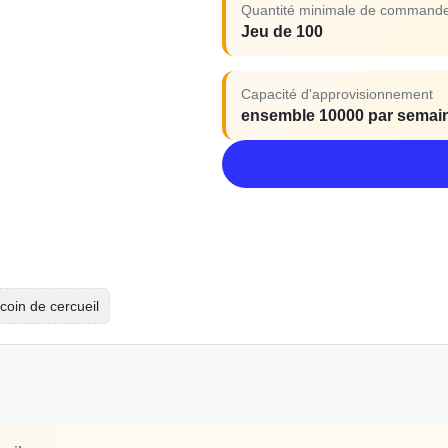
Quantité minimale de command
Jeu de 100
Capacité d'approvisionnement
ensemble 10000 par semai
coin de cercueil