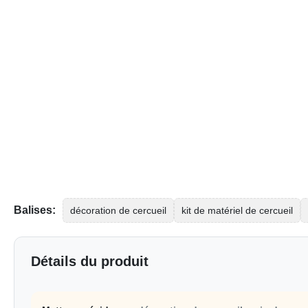
Balises:
décoration de cercueil
kit de matériel de cercueil
Détails du produit