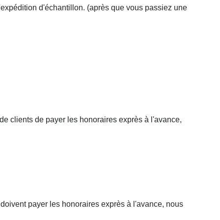
'expédition d'échantillon. (après que vous passiez une
 de clients de payer les honoraires exprès à l'avance,
s doivent payer les honoraires exprès à l'avance, nous