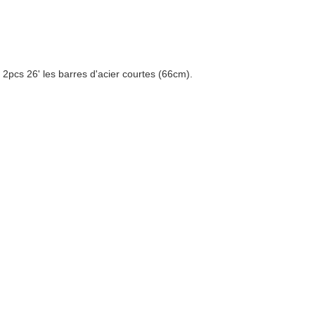
 2pcs 26' les barres d'acier courtes (66cm).