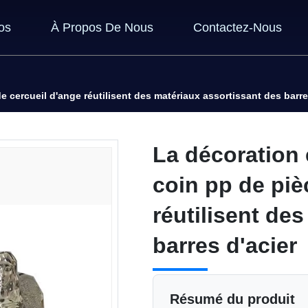
os
À Propos De Nous
Contactez-Nous
e cercueil d'ange réutilisent des matériaux assortissant des barre
La décoration 
coin pp de piè
réutilisent de
barres d'acier
Résumé du produit