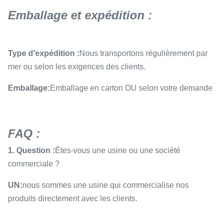
Emballage et expédition :
Type d'expédition :
Nous transportons régulièrement par
mer ou selon les exigences des clients.
Emballage:
Emballage en carton OU selon votre demande
FAQ :
1. Question :
Êtes-vous une usine ou une société
commerciale ?
UN:
nous sommes une usine qui commercialise nos
produits directement avec les clients.