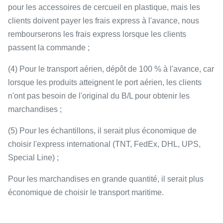
pour les accessoires de cercueil en plastique, mais les
clients doivent payer les frais express à l'avance, nous
rembourserons les frais express lorsque les clients
passent la commande ;
(4) Pour le transport aérien, dépôt de 100 % à l'avance, car
lorsque les produits atteignent le port aérien, les clients
n'ont pas besoin de l'original du B/L pour obtenir les
marchandises ;
(5) Pour les échantillons, il serait plus économique de
choisir l'express international (TNT, FedEx, DHL, UPS,
Special Line) ;
Pour les marchandises en grande quantité, il serait plus
économique de choisir le transport maritime.