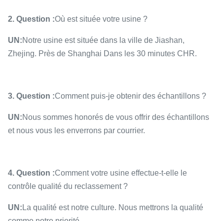
2. Question :
Où est située votre usine ?
UN:
Notre usine est située dans la ville de Jiashan,
Zhejing. Près de Shanghai Dans les 30 minutes CHR.
3. Question :
Comment puis-je obtenir des échantillons ?
UN:
Nous sommes honorés de vous offrir des échantillons
et nous vous les enverrons par courrier.
4. Question :
Comment votre usine effectue-t-elle le
contrôle qualité du reclassement ?
UN:
La qualité est notre culture. Nous mettrons la qualité
comme notre priorité.