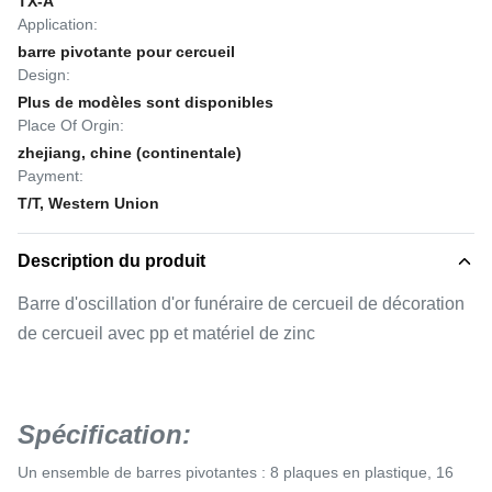
TX-A
Application:
barre pivotante pour cercueil
Design:
Plus de modèles sont disponibles
Place Of Orgin:
zhejiang, chine (continentale)
Payment:
T/T, Western Union
Description du produit
Barre d'oscillation d'or funéraire de cercueil de décoration
de cercueil avec pp et matériel de zinc
Spécification:
Un ensemble de barres pivotantes : 8 plaques en plastique, 16