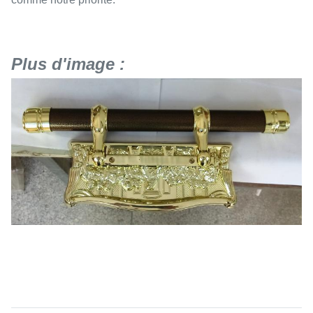
Plus d'image :