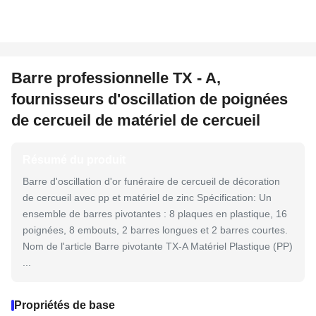
Barre professionnelle TX - A,
fournisseurs d'oscillation de poignées
de cercueil de matériel de cercueil
Résumé du produit
Barre d'oscillation d'or funéraire de cercueil de décoration
de cercueil avec pp et matériel de zinc Spécification: Un
ensemble de barres pivotantes : 8 plaques en plastique, 16
poignées, 8 embouts, 2 barres longues et 2 barres courtes.
Nom de l'article Barre pivotante TX-A Matériel Plastique (PP)
...
Propriétés de base