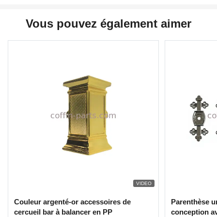
Vous pouvez également aimer
VIDEO
Couleur argenté-or accessoires de
Parenthèse un
cercueil bar à balancer en PP
conception av