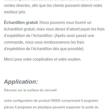
ventes directes, afin que les clients puissent obtenir notre
meilleur prix.
Échantillon gratuit :
Nous pouvons vous fournir un
échantillon gratuit, mais vous devez d’abord payer les frais
d’expédition de l’échantillon. (Après avoir passé une
commande, nous vous rembourserons les frais
d'expédition de l'échantillon dès que possible)
Merci pour votre coopération et votre soutien.
Application
:
Décorez sur la surface du cercueil.
notre configuration de produit H9005 comprenant 6 poignées
pièces 6 poignées en plastique peuvent supporter le poids du