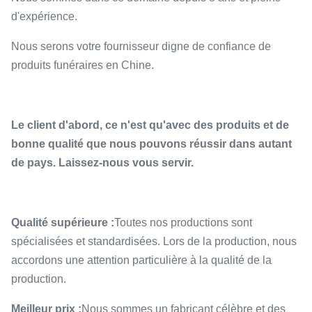
d'expérience.
Nous serons votre fournisseur digne de confiance de
produits funéraires en Chine.
Le client d'abord, ce n'est qu'avec des produits et de
bonne qualité que nous pouvons réussir dans autant
de pays. Laissez-nous vous servir.
Qualité supérieure :
Toutes nos productions sont
spécialisées et standardisées. Lors de la production, nous
accordons une attention particulière à la qualité de la
production.
Meilleur prix :
Nous sommes un fabricant célèbre et des