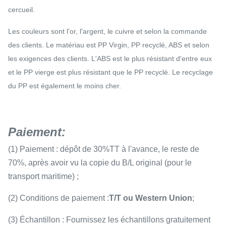
cercueil.
Les couleurs sont l'or, l'argent, le cuivre et selon la commande
des clients. Le matériau est PP Virgin, PP recyclé, ABS et selon
les exigences des clients. L'ABS est le plus résistant d'entre eux
et le PP vierge est plus résistant que le PP recyclé. Le recyclage
du PP est également le moins cher.
Paiement
:
(1) Paiement : dépôt de 30%TT à l'avance, le reste de
70%, après avoir vu la copie du B/L original (pour le
transport maritime) ;
(2) Conditions de paiement :
T/T ou Western Union
;
(3) Échantillon : Fournissez les échantillons gratuitement