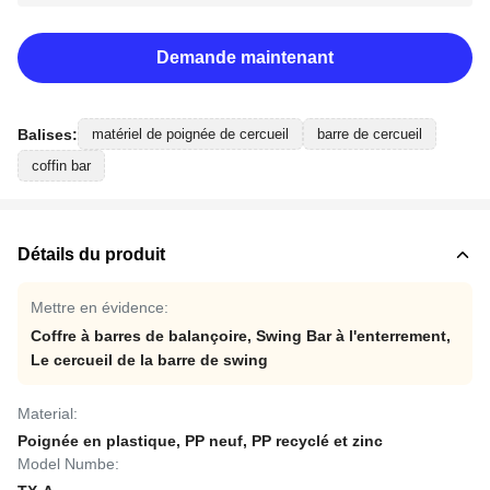
Demande maintenant
Balises:
matériel de poignée de cercueil
barre de cercueil
coffin bar
Détails du produit
Mettre en évidence:
Coffre à barres de balançoire
,
Swing Bar à l'enterrement
,
Le cercueil de la barre de swing
Material:
Poignée en plastique, PP neuf, PP recyclé et zinc
Model Numbe: