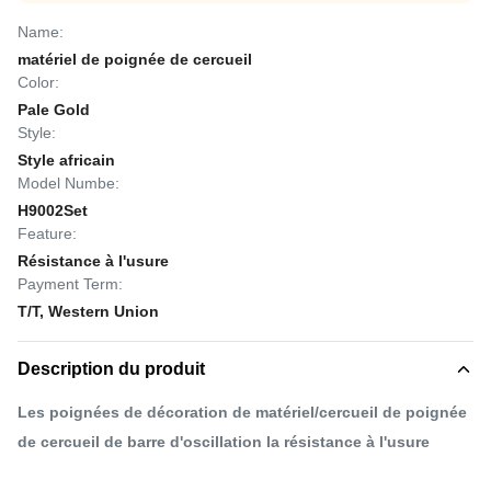
Name:
matériel de poignée de cercueil
Color:
Pale Gold
Style:
Style africain
Model Numbe:
H9002Set
Feature:
Résistance à l'usure
Payment Term:
T/T, Western Union
Description du produit
Les poignées de décoration de matériel/cercueil de poignée
de cercueil de barre d'oscillation la résistance à l'usure