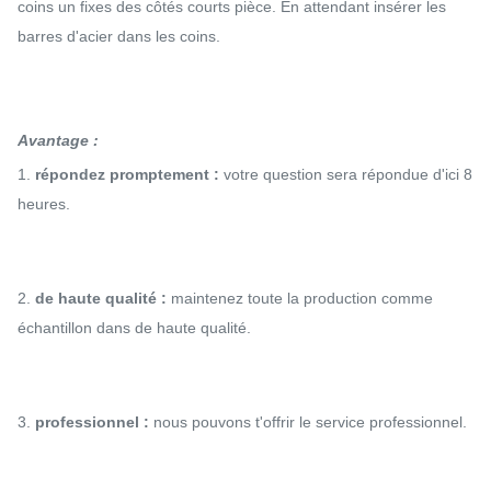
coins un fixes des côtés courts pièce. En attendant insérer les
barres d'acier dans les coins.
Avantage :
1.
répondez promptement :
votre question sera répondue d'ici 8
heures.
2.
de haute qualité :
maintenez toute la production comme
échantillon dans de haute qualité.
3.
professionnel :
nous pouvons t'offrir le service professionnel.