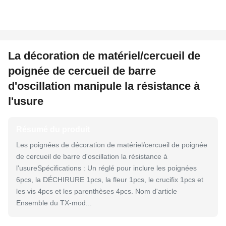
La décoration de matériel/cercueil de
poignée de cercueil de barre
d'oscillation manipule la résistance à
l'usure
Résumé du produit
Les poignées de décoration de matériel/cercueil de poignée
de cercueil de barre d'oscillation la résistance à
l'usureSpécifications : Un réglé pour inclure les poignées
6pcs, la DÉCHIRURE 1pcs, la fleur 1pcs, le crucifix 1pcs et
les vis 4pcs et les parenthèses 4pcs. Nom d'article
Ensemble du TX-mod...