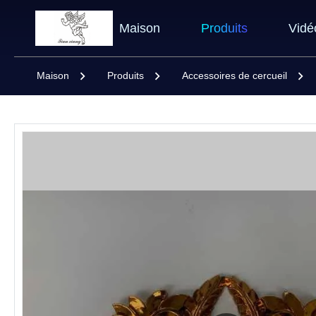
Maison
Produits
Vidé
Maison
Produits
Accessoires de cercueil