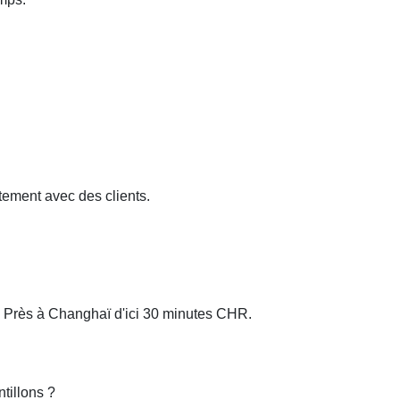
ement avec des clients.
ng. Près à Changhaï d'ici 30 minutes CHR.
tillons ?