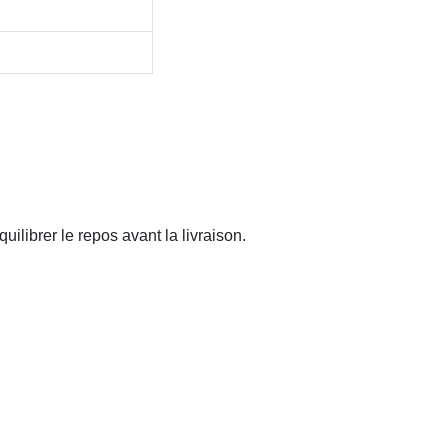
ilibrer le repos avant la livraison.