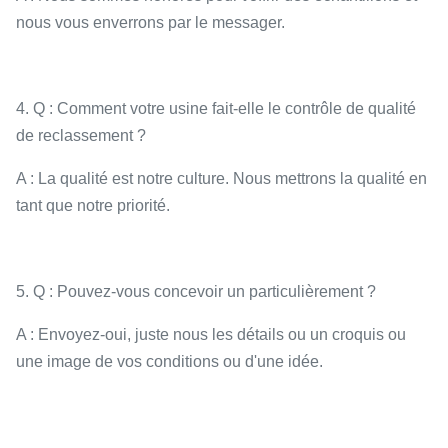
nous vous enverrons par le messager.
4. Q : Comment votre usine fait-elle le contrôle de qualité
de reclassement ?
A : La qualité est notre culture. Nous mettrons la qualité en
tant que notre priorité.
5. Q : Pouvez-vous concevoir un particulièrement ?
A : Envoyez-oui, juste nous les détails ou un croquis ou
une image de vos conditions ou d'une idée.