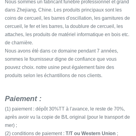
Nous sommes un fabricant funèbre professionnel et grand
dans Zhejiang, Chine. Les produits principaux sont les
coins de cercueil, les barres d'oscillation, les garnitures de
cercueil, le fer et les barres, la doublure de cercueil, les
attaches, les produits de matériel informatique en bois etc.
de charnière.
Nous avons été dans ce domaine pendant 7 années,
sommes le fournisseur digne de confiance que vous
pouvez choix. notre usine peut également faire des
produits selon les échantillons de nos clients.
Paiement :
(1) paiement : dépôt 30%TT à l'avance, le reste de 70%,
après avoir vu la copie de B/L original (pour le transport de
mer) ;
(2) conditions de paiement :
T/T ou Western Union
;