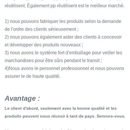
réutilisent. Également pp réutilisent est le meilleur marché.
1) nous pouvons fabriquer les produits selon la demande
de l'ordre des clients sérieusement ;
2) nous pouvons également aider des clients à concevoir
et développer des produits nouveaux ;
3) nous avons le système fort d'emballage pour veiller les
marchandises pour être sûrs pendant le transit ;
4)Nous avons le personnel professionnel et nous pouvons
assurer le de haute qualité.
Avantage :
Le client d'abord, seulement avec la bonne qualité et les
produits peuvent nous réussir à tant de pays. Servons-vous.