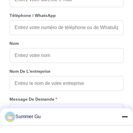
Téléphone / WhatsApp
Nom
Nom De L'entreprise
Message De Demande
*
Summer Gu