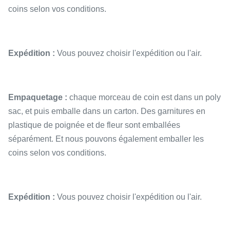
coins selon vos conditions.
Expédition :
Vous pouvez choisir l'expédition ou l'air.
Empaquetage :
chaque morceau de coin est dans un poly
sac, et puis emballe dans un carton. Des garnitures en
plastique de poignée et de fleur sont emballées
séparément. Et nous pouvons également emballer les
coins selon vos conditions.
Expédition :
Vous pouvez choisir l'expédition ou l'air.