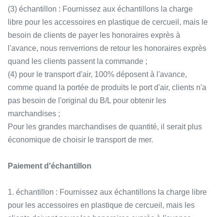
(3) échantillon : Fournissez aux échantillons la charge
libre pour les accessoires en plastique de cercueil, mais le
besoin de clients de payer les honoraires exprès à
l'avance, nous renverrions de retour les honoraires exprès
quand les clients passent la commande ;
(4) pour le transport d'air, 100% déposent à l'avance,
comme quand la portée de produits le port d'air, clients n'a
pas besoin de l'original du B/L pour obtenir les
marchandises ;
Pour les grandes marchandises de quantité, il serait plus
économique de choisir le transport de mer.
Paiement d'échantillon
1. échantillon : Fournissez aux échantillons la charge libre
pour les accessoires en plastique de cercueil, mais les