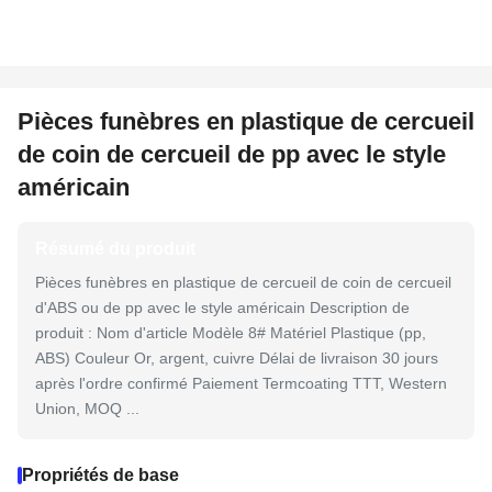
Pièces funèbres en plastique de cercueil
de coin de cercueil de pp avec le style
américain
Résumé du produit
Pièces funèbres en plastique de cercueil de coin de cercueil
d'ABS ou de pp avec le style américain Description de
produit : Nom d'article Modèle 8# Matériel Plastique (pp,
ABS) Couleur Or, argent, cuivre Délai de livraison 30 jours
après l'ordre confirmé Paiement Termcoating TTT, Western
Union, MOQ ...
Propriétés de base