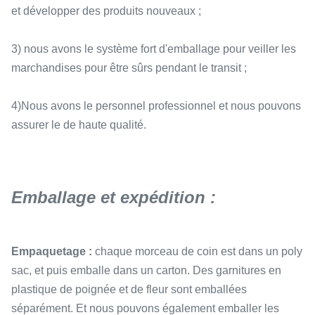
et développer des produits nouveaux ;
3) nous avons le système fort d'emballage pour veiller les
marchandises pour être sûrs pendant le transit ;
4)Nous avons le personnel professionnel et nous pouvons
assurer le de haute qualité.
Emballage et expédition :
Empaquetage :
chaque morceau de coin est dans un poly
sac, et puis emballe dans un carton. Des garnitures en
plastique de poignée et de fleur sont emballées
séparément. Et nous pouvons également emballer les