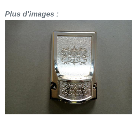
Plus d'images :