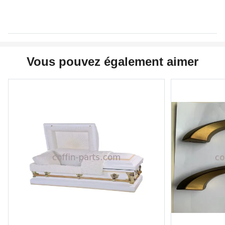
Vous pouvez également aimer