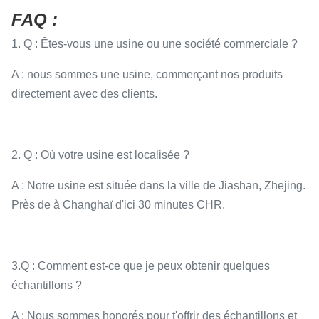
FAQ :
1. Q : Êtes-vous une usine ou une société commerciale ?
A : nous sommes une usine, commerçant nos produits
directement avec des clients.
2. Q : Où votre usine est localisée ?
A : Notre usine est située dans la ville de Jiashan, Zhejing.
Près de à Changhaï d'ici 30 minutes CHR.
3.Q : Comment est-ce que je peux obtenir quelques
échantillons ?
A : Nous sommes honorés pour t'offrir des échantillons et