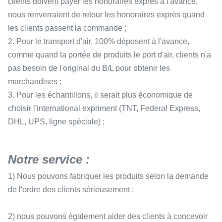
clients doivent payer les honoraires exprès à l'avance,
nous renverraient de retour les honoraires exprès quand
les clients passent la commande ;
2. Pour le transport d'air, 100% déposent à l'avance,
comme quand la portée de produits le port d'air, clients n'a
pas besoin de l'original du B/L pour obtenir les
marchandises ;
3. Pour les échantillons, il serait plus économique de
choisir l'international expriment (TNT, Federal Express,
DHL, UPS, ligne spéciale) ;
Notre service :
1) Nous pouvons fabriquer les produits selon la demande
de l'ordre des clients sérieusement ;
2) nous pouvons également aider des clients à concevoir