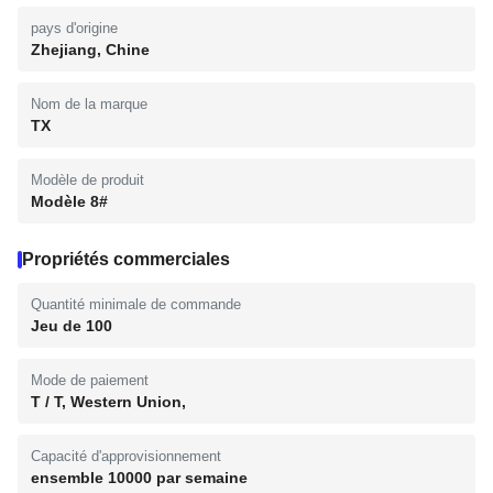
pays d'origine
Zhejiang, Chine
Nom de la marque
TX
Modèle de produit
Modèle 8#
Propriétés commerciales
Quantité minimale de commande
Jeu de 100
Mode de paiement
T / T, Western Union,
Capacité d'approvisionnement
ensemble 10000 par semaine