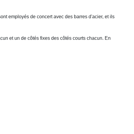
sont employés de concert avec des barres d'acier, et ils
hacun et un de côtés fixes des côtés courts chacun. En