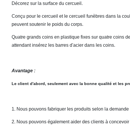
Décorez sur la surface du cercueil.
Conçu pour le cercueil et le
cercueil
funèbres
dans la coul
peuvent soutenir le poids du corps.
Quatre grands coins en plastique fixes sur quatre coins de
attendant insérez les barres d'acier dans les coins.
Avantage :
Le client d'abord, seulement avec la bonne qualité et les p
1. Nous pouvons fabriquer les produits selon la demande d
2. Nous pouvons également aider des clients à concevoir