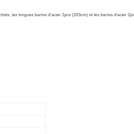
hets, les longues barres d'acier 2pcs (203cm) et les barres d'acier 2p