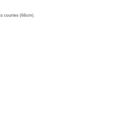
cs courtes (66cm).