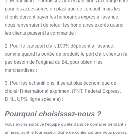
1. Échantillon : Fournissez aux échantillons la charge libre
pour les accessoires en plastique de cercueil, mais les
clients doivent payer les honoraires exprès à l'avance,
nous renverraient de retour les honoraires exprès quand
les clients passent la commande ;
2. Pour le transport d'air, 100% déposent à l'avance,
comme quand la portée de produits le port d'air, clients n'a
pas besoin de l'original du B/L pour obtenir les
marchandises ;
3. Pour les échantillons, il serait plus économique de
choisir l'international expriment (TNT, Federal Express,
DHL, UPS, ligne spéciale) ;
Pourquoi choisissez-nous ?
Nous avons éprouvé l'équipe qu'été dans ce domaine pendant 7
années, sont le fournisseur digne de confiance que vous pouvez