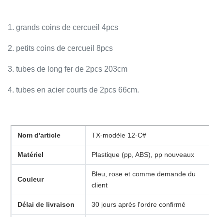
1. grands coins de cercueil 4pcs
2. petits coins de cercueil 8pcs
3. tubes de long fer de 2pcs 203cm
4. tubes en acier courts de 2pcs 66cm.
Nom d'article
TX-modèle 12-C#
Matériel
Plastique (pp, ABS), pp nouveaux
Bleu, rose et comme demande du
Couleur
client
Délai de livraison
30 jours après l'ordre confirmé