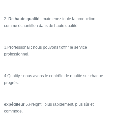
2.
De haute qualité :
maintenez toute la production
comme échantillon dans de haute qualité.
3.Professional
:
nous pouvons t'offrir le service
professionnel.
4.Quality
:
nous avons le contrôle de qualité sur chaque
progrès.
expéditeur
5.Freight : plus rapidement, plus sûr et
commode.