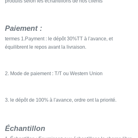
produits selon les échantillons de nos clients
Paiement :
termes 1.Payment : le dépôt 30%TT à l'avance, et
équilibrent le repos avant la livraison.
2. Mode de paiement : T/T ou Western Union
3. le dépôt de 100% à l'avance, ordre ont la priorité.
Échantillon