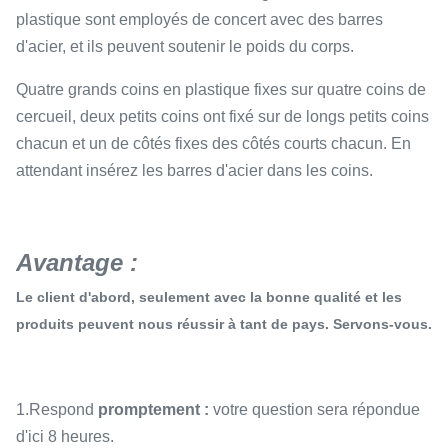
plastique sont employés de concert avec des barres
d'acier, et ils peuvent soutenir le poids du corps.
Quatre grands coins en plastique fixes sur quatre coins de
cercueil, deux petits coins ont fixé sur de longs petits coins
chacun et un de côtés fixes des côtés courts chacun. En
attendant insérez les barres d'acier dans les coins.
Avantage :
Le client d'abord, seulement avec la bonne qualité et les
produits peuvent nous réussir à tant de pays. Servons-vous.
1.Respond
promptement :
votre question sera répondue
d'ici 8 heures.