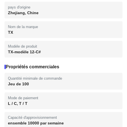
pays d'origine
Zhejiang, Chine
Nom de la marque
TX
Modèle de produit
TX-modèle 12-C#
Propriétés commerciales
Quantité minimale de commande
Jeu de 100
Mode de paiement
L / C, T / T
Capacité d'approvisionnement
ensemble 10000 par semaine