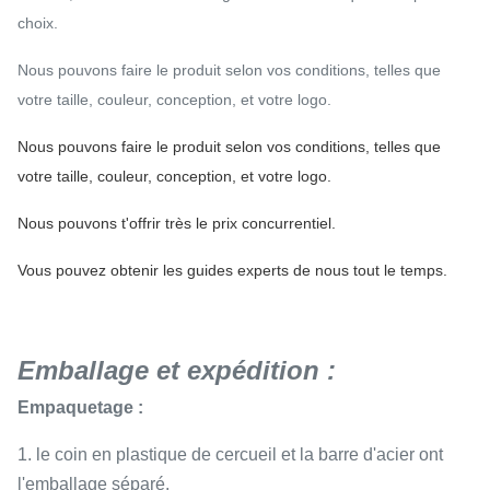
choix.
Nous pouvons faire le produit selon vos conditions, telles que
votre taille, couleur, conception, et votre logo.
Nous pouvons faire le produit selon vos conditions, telles que
votre taille, couleur, conception, et votre logo.
Nous pouvons t'offrir très le prix concurrentiel.
Vous pouvez obtenir les guides experts de nous tout le temps.
Emballage et expédition :
Empaquetage :
1. le coin en plastique de cercueil et la barre d'acier ont
l'emballage séparé.