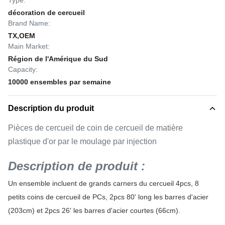
Type:
décoration de cercueil
Brand Name:
TX,OEM
Main Market:
Région de l'Amérique du Sud
Capacity:
10000 ensembles par semaine
Description du produit
Pièces de cercueil de coin de cercueil de matière
plastique d'or par le moulage par injection
Description de produit :
Un ensemble incluent de grands carners du cercueil 4pcs, 8
petits coins de cercueil de PCs, 2pcs 80' long les barres d'acier
(203cm) et 2pcs 26' les barres d'acier courtes (66cm).