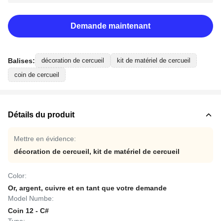
Demande maintenant
Balises:
décoration de cercueil
kit de matériel de cercueil
coin de cercueil
Détails du produit
Mettre en évidence:
décoration de cercueil
,
kit de matériel de cercueil
Color:
Or, argent, cuivre et en tant que votre demande
Model Numbe:
Coin 12 - C#