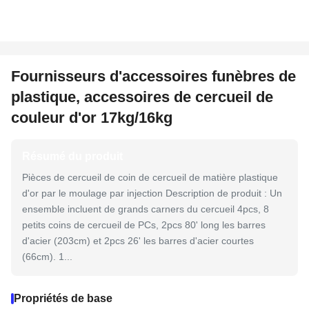
Fournisseurs d'accessoires funèbres de
plastique, accessoires de cercueil de
couleur d'or 17kg/16kg
Résumé du produit
Pièces de cercueil de coin de cercueil de matière plastique
d'or par le moulage par injection Description de produit : Un
ensemble incluent de grands carners du cercueil 4pcs, 8
petits coins de cercueil de PCs, 2pcs 80' long les barres
d'acier (203cm) et 2pcs 26' les barres d'acier courtes
(66cm). 1...
Propriétés de base