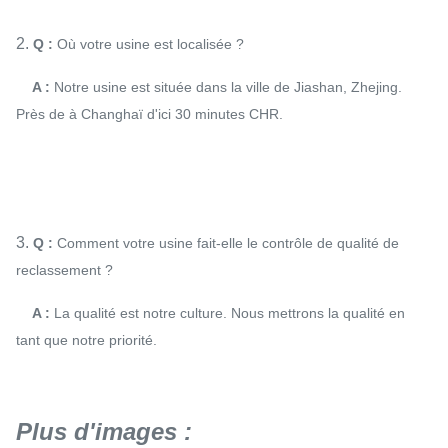
2.
Q :
Où votre usine est localisée ?
A :
Notre usine est située dans la ville de Jiashan, Zhejing.
Près de à Changhaï d'ici 30 minutes CHR.
3.
Q :
Comment votre usine fait-elle le contrôle de qualité de
reclassement ?
A :
La qualité est notre culture. Nous mettrons la qualité en
tant que notre priorité.
Plus d'images :