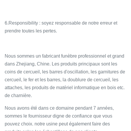
6.Responsibility : soyez responsable de notre erreur et
prendre toutes les pertes.
Nous sommes un fabricant funèbre professionnel et grand
dans Zhejiang, Chine. Les produits principaux sont les
coins de cercueil, les barres d'oscillation, les garnitures de
cercueil, le fer et les barres, la doublure de cercueil, les
attaches, les produits de matériel informatique en bois etc.
de charnière.
Nous avons été dans ce domaine pendant 7 années,
sommes le fournisseur digne de confiance que vous
pouvez choix. notre usine peut également faire des