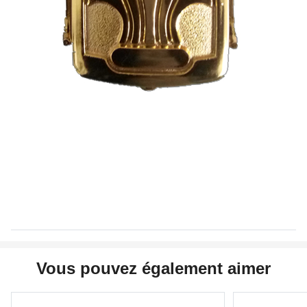
Vous pouvez également aimer