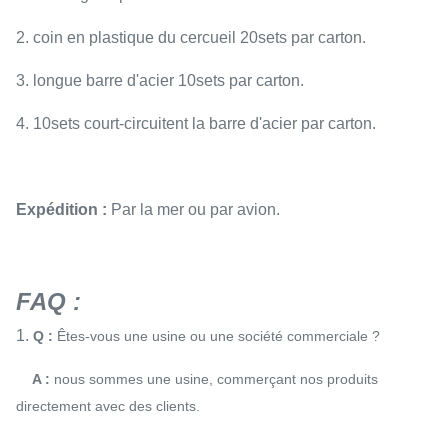
2. coin en plastique du cercueil 20sets par carton.
3. longue barre d'acier 10sets par carton.
4. 10sets court-circuitent la barre d'acier par carton.
Expédition :
Par la mer ou par avion.
FAQ :
1.
Q :
Êtes-vous une usine ou une société commerciale ?
A :
nous sommes une usine, commerçant nos produits
directement avec des clients.