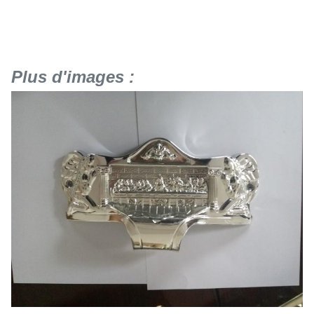
Plus d'images :