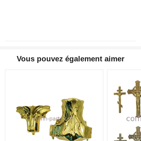
Vous pouvez également aimer