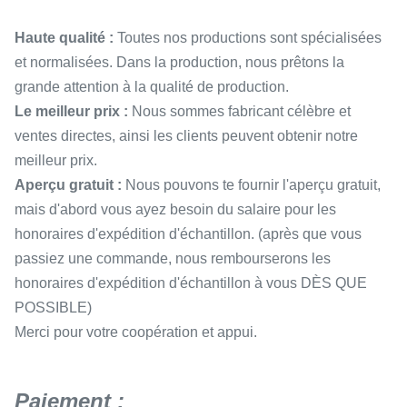
Haute qualité :
Toutes nos productions sont spécialisées
et normalisées. Dans la production, nous prêtons la
grande attention à la qualité de production.
Le meilleur prix :
Nous sommes fabricant célèbre et
ventes directes, ainsi les clients peuvent obtenir notre
meilleur prix.
Aperçu gratuit :
Nous pouvons te fournir l'aperçu gratuit,
mais d'abord vous ayez besoin du salaire pour les
honoraires d'expédition d'échantillon. (après que vous
passiez une commande, nous rembourserons les
honoraires d'expédition d'échantillon à vous DÈS QUE
POSSIBLE)
Merci pour votre coopération et appui.
Paiement :