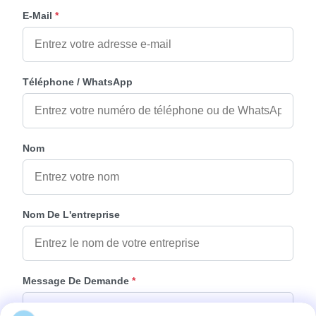
E-Mail
*
Téléphone / WhatsApp
Nom
Nom De L'entreprise
Message De Demande
*