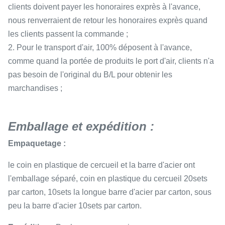
clients doivent payer les honoraires exprès à l'avance,
nous renverraient de retour les honoraires exprès quand
les clients passent la commande ;
2. Pour le transport d'air, 100% déposent à l'avance,
comme quand la portée de produits le port d'air, clients n'a
pas besoin de l'original du B/L pour obtenir les
marchandises ;
Emballage et expédition :
Empaquetage :
le coin en plastique de cercueil et la barre d'acier ont
l'emballage séparé, coin en plastique du cercueil 20sets
par carton, 10sets la longue barre d'acier par carton, sous
peu la barre d'acier 10sets par carton.