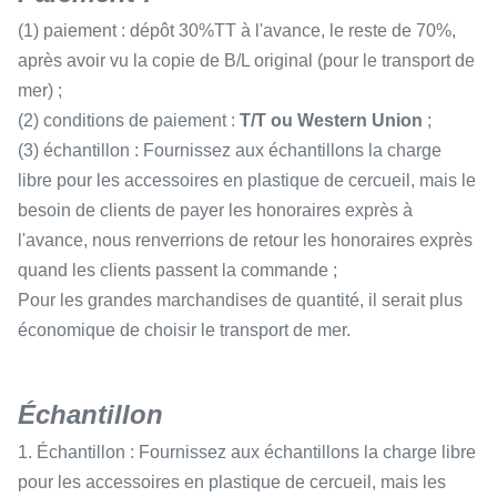
(1) paiement : dépôt 30%TT à l'avance, le reste de 70%,
après avoir vu la copie de B/L original (pour le transport de
mer) ;
(2) conditions de paiement :
T/T ou Western Union
;
(3) échantillon : Fournissez aux échantillons la charge
libre pour les accessoires en plastique de cercueil, mais le
besoin de clients de payer les honoraires exprès à
l'avance, nous renverrions de retour les honoraires exprès
quand les clients passent la commande ;
Pour les grandes marchandises de quantité, il serait plus
économique de choisir le transport de mer.
Échantillon
1. Échantillon : Fournissez aux échantillons la charge libre
pour les accessoires en plastique de cercueil, mais les