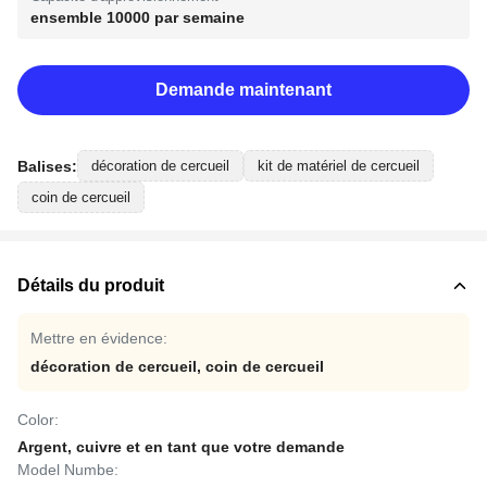
ensemble 10000 par semaine
Demande maintenant
Balises:
décoration de cercueil
kit de matériel de cercueil
coin de cercueil
Détails du produit
Mettre en évidence:
décoration de cercueil
,
coin de cercueil
Color:
Argent, cuivre et en tant que votre demande
Model Numbe: