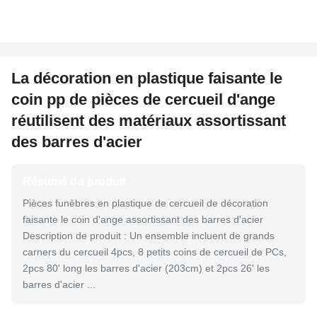
La décoration en plastique faisante le
coin pp de pièces de cercueil d'ange
réutilisent des matériaux assortissant
des barres d'acier
Résumé du produit
Pièces funèbres en plastique de cercueil de décoration
faisante le coin d'ange assortissant des barres d'acier
Description de produit : Un ensemble incluent de grands
carners du cercueil 4pcs, 8 petits coins de cercueil de PCs,
2pcs 80' long les barres d'acier (203cm) et 2pcs 26' les
barres d'acier ...