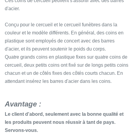
Ces coins de cercueil peuvent s'assortir avec des barres
d'acier.
Conçu pour le cercueil et le
cercueil
funèbres
dans la
couleur et le modèle différents. En général, des coins en
plastique sont employés de concert avec des barres
d'acier, et ils peuvent soutenir le poids du corps.
Quatre grands coins en plastique fixes sur quatre coins de
cercueil, deux petits coins ont fixé sur de longs petits coins
chacun et un de côtés fixes des côtés courts chacun. En
attendant insérez les barres d'acier dans les coins.
Avantage :
Le client d'abord, seulement avec la bonne qualité et
les produits peuvent nous réussir à tant de pays.
Servons-vous.