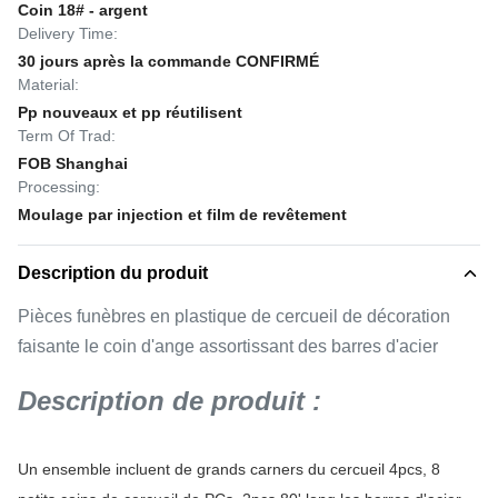
Coin 18# - argent
Delivery Time:
30 jours après la commande CONFIRMÉ
Material:
Pp nouveaux et pp réutilisent
Term Of Trad:
FOB Shanghai
Processing:
Moulage par injection et film de revêtement
Description du produit
Pièces funèbres en plastique de cercueil de décoration
faisante le coin d'ange assortissant des barres d'acier
Description de produit :
Un ensemble incluent de grands carners du cercueil 4pcs, 8