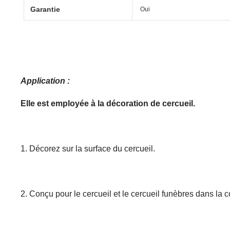
Garantie
Oui
Application :
Elle est employée à la décoration de cercueil.
1. Décorez sur la surface du cercueil.
2. Conçu pour le cercueil et le cercueil funèbres dans la c