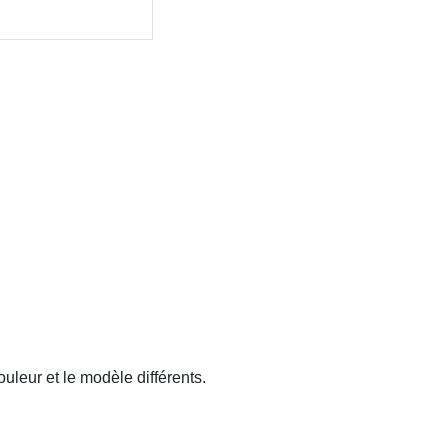
ouleur et le modèle différents.