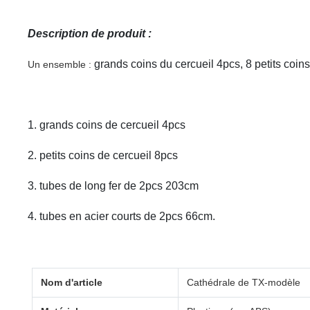
Description de produit :
grands coins du cercueil 4pcs, 8 petits coi
Un ensemble :
1. grands coins de cercueil 4pcs
2. petits coins de cercueil 8pcs
3. tubes de long fer de 2pcs 203cm
4. tubes en acier courts de 2pcs 66cm.
Nom d'article
Cathédrale de TX-modèle