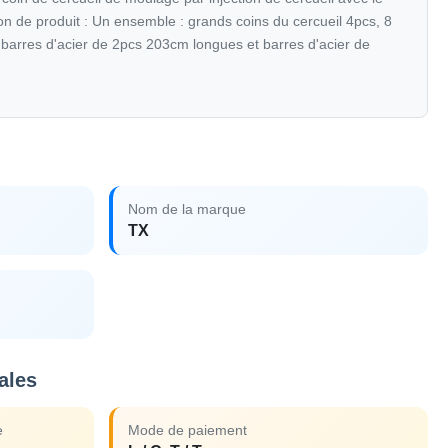
n de produit : Un ensemble : grands coins du cercueil 4pcs, 8
, barres d'acier de 2pcs 203cm longues et barres d'acier de
Nom de la marque
TX
ales
e
Mode de paiement