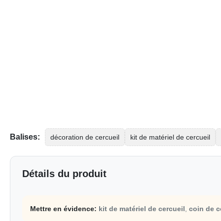
Balises:
décoration de cercueil
kit de matériel de cercueil
Détails du produit
Mettre en évidence:
kit de matériel de cercueil
,
coin de c