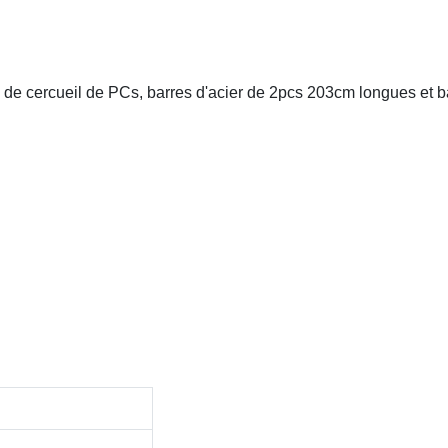
ns de cercueil de PCs, barres d'acier de 2pcs 203cm longues et b