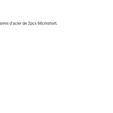
arres d'acier de 2pcs 66cmshort.