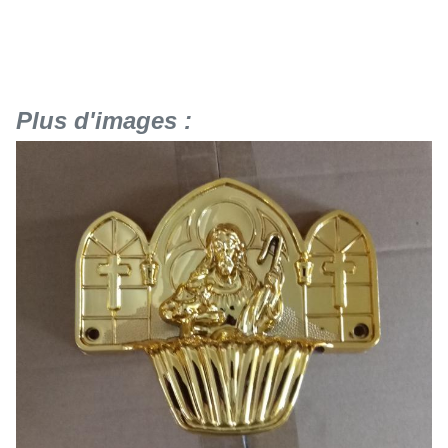
Plus d'images :