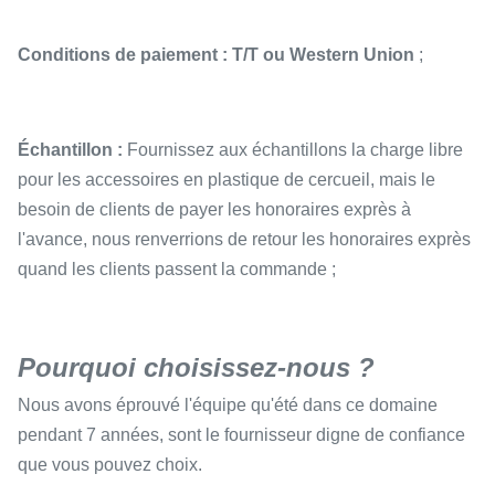
Conditions de paiement : T/T ou Western Union
;
Échantillon :
Fournissez aux échantillons la charge libre
pour les accessoires en plastique de cercueil, mais le
besoin de clients de payer les honoraires exprès à
l'avance, nous renverrions de retour les honoraires exprès
quand les clients passent la commande ;
Pourquoi choisissez-nous ?
Nous avons éprouvé l'équipe qu'été dans ce domaine
pendant 7 années, sont le fournisseur digne de confiance
que vous pouvez choix.