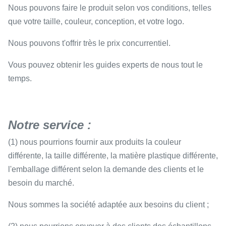
Nous pouvons faire le produit selon vos conditions, telles
que votre taille, couleur, conception, et votre logo.
Nous pouvons t'offrir très le prix concurrentiel.
Vous pouvez obtenir les guides experts de nous tout le
temps.
Notre service :
(1) nous pourrions fournir aux produits la couleur
différente, la taille différente, la matière plastique différente,
l'emballage différent selon la demande des clients et le
besoin du marché.
Nous sommes la société adaptée aux besoins du client ;