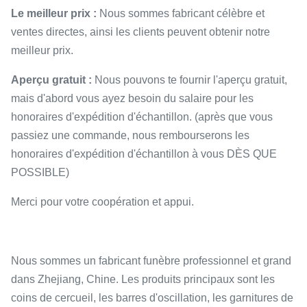
Le meilleur prix :
Nous sommes fabricant célèbre et
ventes directes, ainsi les clients peuvent obtenir notre
meilleur prix.
Aperçu gratuit :
Nous pouvons te fournir l'aperçu gratuit,
mais d'abord vous ayez besoin du salaire pour les
honoraires d'expédition d'échantillon. (après que vous
passiez une commande, nous rembourserons les
honoraires d'expédition d'échantillon à vous DÈS QUE
POSSIBLE)
Merci pour votre coopération et appui.
Nous sommes un fabricant funèbre professionnel et grand
dans Zhejiang, Chine. Les produits principaux sont les
coins de cercueil, les barres d'oscillation, les garnitures de