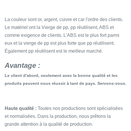
La couleur sont or, argent, cuivre et car l'ordre des clients.
Le matériel ont la Vierge de pp, pp réutilisent, ABS et
comme exigence de clients. L'ABS est le plus fort parmi
eux et la vierge de pp est plus forte que pp réutilisent.
Également pp réutilisent est le meilleur marché.
Avantage :
Le client d'abord, seulement avec la bonne qualité et les
produits peuvent nous réussir à tant de pays. Servons-vous.
Haute qualité :
Toutes nos productions sont spécialisées
et normalisées. Dans la production, nous prêtons la
grande attention à la qualité de production.