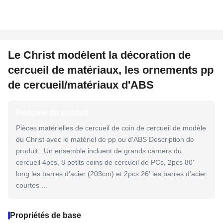
Le Christ modèlent la décoration de
cercueil de matériaux, les ornements pp
de cercueil/matériaux d'ABS
Résumé du produit
Pièces matérielles de cercueil de coin de cercueil de modèle
du Christ avec le matériel de pp ou d'ABS Description de
produit : Un ensemble incluent de grands carners du
cercueil 4pcs, 8 petits coins de cercueil de PCs, 2pcs 80'
long les barres d'acier (203cm) et 2pcs 26' les barres d'acier
courtes ...
Propriétés de base