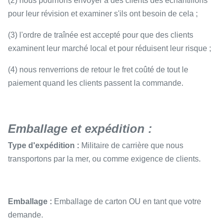
(2) nous pourrions envoyer à des clients des échantillons
pour leur révision et examiner s'ils ont besoin de cela ;
(3) l'ordre de traînée est accepté pour que des clients
examinent leur marché local et pour réduisent leur risque ;
(4) nous renverrions de retour le fret coûté de tout le
paiement quand les clients passent la commande.
Emballage et expédition :
Type d'expédition :
Militaire de carrière que nous
transportons par la mer, ou comme exigence de clients.
Emballage :
Emballage de carton OU en tant que votre
demande.