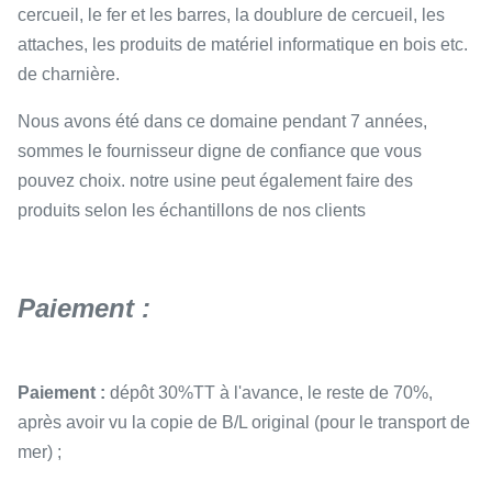
cercueil, le fer et les barres, la doublure de cercueil, les
attaches, les produits de matériel informatique en bois etc.
de charnière.
Nous avons été dans ce domaine pendant 7 années,
sommes le fournisseur digne de confiance que vous
pouvez choix. notre usine peut également faire des
produits selon les échantillons de nos clients
Paiement :
Paiement :
dépôt 30%TT à l'avance, le reste de 70%,
après avoir vu la copie de B/L original (pour le transport de
mer) ;