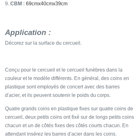
9.
CBM :
69cmx40cmx39cm
Application :
Décorez sur la surface du cercueil.
Conçu pour le cercueil et le cercueil funèbres dans la
couleur et le modèle différents. En général, des coins en
plastique sont employés de concert avec des barres
d'acier, et ils peuvent soutenir le poids du corps.
Quatre grands coins en plastique fixes sur quatre coins de
cercueil, deux petits coins ont fixé sur de longs petits coins
chacun et un de côtés fixes des côtés courts chacun. En
attendant insérez les barres d'acier dans les coins.