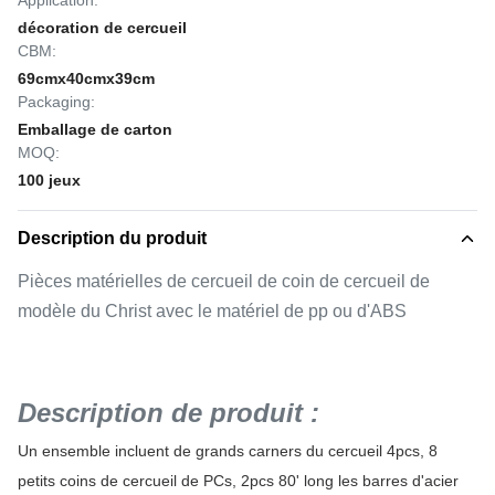
Application:
décoration de cercueil
CBM:
69cmx40cmx39cm
Packaging:
Emballage de carton
MOQ:
100 jeux
Description du produit
Pièces matérielles de cercueil de coin de cercueil de
modèle du Christ avec le matériel de pp ou d'ABS
Description de produit :
Un ensemble incluent de grands carners du cercueil 4pcs, 8
petits coins de cercueil de PCs, 2pcs 80' long les barres d'acier