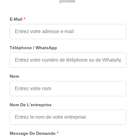
possible.
E-Mail
*
Téléphone / WhatsApp
Nom
Nom De L'entreprise
Message De Demande
*