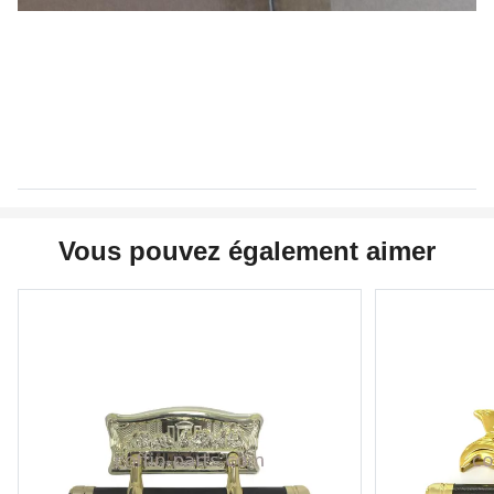
Vous pouvez également aimer