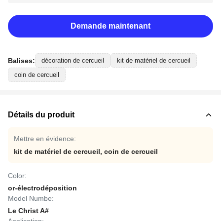
Demande maintenant
Balises:
décoration de cercueil
kit de matériel de cercueil
coin de cercueil
Détails du produit
Mettre en évidence:
kit de matériel de cercueil
,
coin de cercueil
Color:
or-électrodéposition
Model Numbe:
Le Christ A#