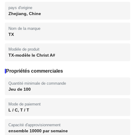
pays d'origine
Zhejiang, Chine
Nom de la marque
TX
Modèle de produit
TX-modèle le Christ A#
Propriétés commerciales
Quantité minimale de commande
Jeu de 100
Mode de paiement
L / C, T / T
Capacité d'approvisionnement
ensemble 10000 par semaine