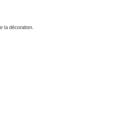
ur la décoration.