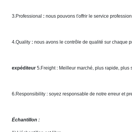
3.Professional
:
nous pouvons t'offrir le service profession
4.Quality
:
nous avons le contrôle de qualité sur chaque p
expéditeur
5.Freight : Meilleur marché, plus rapide, plus
6.Responsibility : soyez responsable de notre erreur et pr
Échantillon :