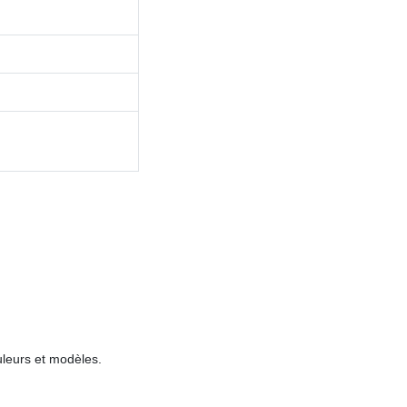
ouleurs et modèles.