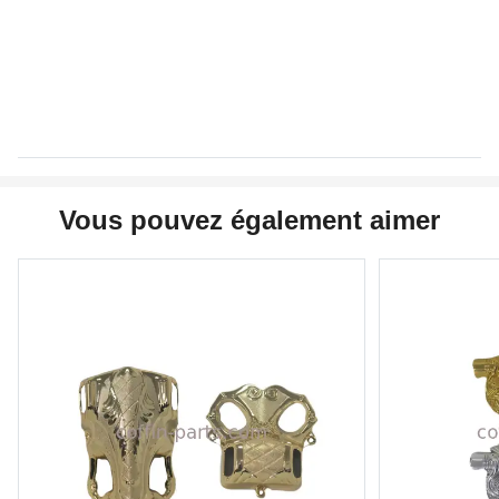
Vous pouvez également aimer