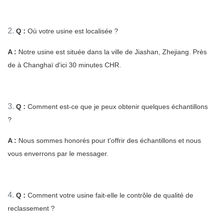
2.
Q :
Où votre usine est localisée ?
A :
Notre usine est située dans la ville de Jiashan, Zhejiang. Près
de à Changhaï d'ici 30 minutes CHR.
3.
Q :
Comment est-ce que je peux obtenir quelques échantillons
?
A :
Nous sommes honorés pour t'offrir des échantillons et nous
vous enverrons par le messager.
4.
Q :
Comment votre usine fait-elle le contrôle de qualité de
reclassement ?