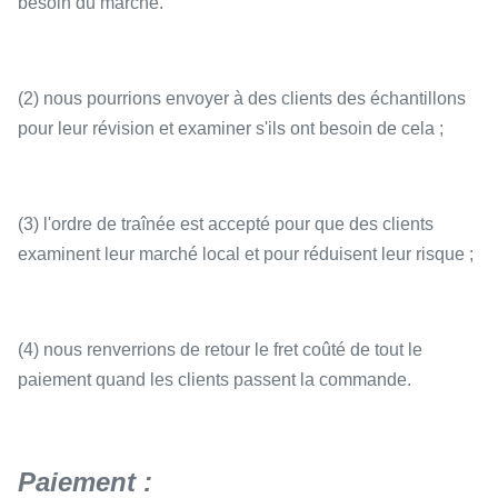
besoin du marché.
(2) nous pourrions envoyer à des clients des échantillons
pour leur révision et examiner s'ils ont besoin de cela ;
(3) l'ordre de traînée est accepté pour que des clients
examinent leur marché local et pour réduisent leur risque ;
(4) nous renverrions de retour le fret coûté de tout le
paiement quand les clients passent la commande.
Paiement :