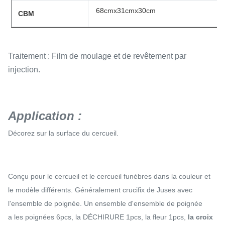
68cmx31cmx30cm
CBM
Traitement : Film de moulage et de revêtement par
injection.
Application :
Décorez sur la surface du cercueil.
Conçu pour le cercueil et le cercueil funèbres dans la couleur et
le modèle différents. Généralement crucifix de Juses avec
l'ensemble de poignée. Un ensemble d'ensemble de poignée
a les poignées 6pcs, la DÉCHIRURE 1pcs, la fleur 1pcs,
la croix