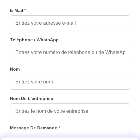
E-Mail
*
Téléphone / WhatsApp
Nom
Nom De L'entreprise
Message De Demande
*