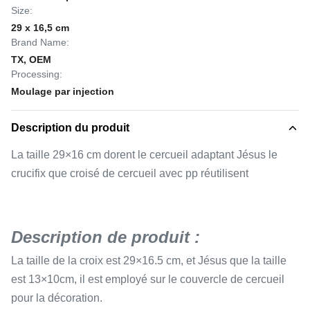
Size:
29 x 16,5 cm
Brand Name:
TX, OEM
Processing:
Moulage par injection
Description du produit
La taille 29×16 cm dorent le cercueil adaptant Jésus le
crucifix que croisé de cercueil avec pp réutilisent
Description de produit :
La taille de la croix est 29×16.5 cm, et Jésus que la taille
est 13×10cm, il est employé sur le couvercle de cercueil
pour la décoration.