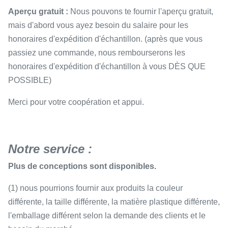
Aperçu gratuit :
Nous pouvons te fournir l'aperçu gratuit,
mais d'abord vous ayez besoin du salaire pour les
honoraires d'expédition d'échantillon. (après que vous
passiez une commande, nous rembourserons les
honoraires d'expédition d'échantillon à vous DÈS QUE
POSSIBLE)
Merci pour votre coopération et appui.
Notre service :
Plus de conceptions sont disponibles.
(1) nous pourrions fournir aux produits la couleur
différente, la taille différente, la matière plastique différente,
l'emballage différent selon la demande des clients et le