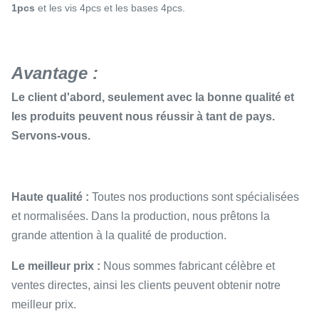
1pcs
et les vis 4pcs et les bases 4pcs.
Avantage :
Le client d'abord, seulement avec la bonne qualité et
les produits peuvent nous réussir à tant de pays.
Servons-vous.
Haute qualité :
Toutes nos productions sont spécialisées
et normalisées. Dans la production, nous prêtons la
grande attention à la qualité de production.
Le meilleur prix :
Nous sommes fabricant célèbre et
ventes directes, ainsi les clients peuvent obtenir notre
meilleur prix.