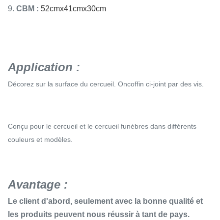
9.
CBM :
52cmx41cmx30cm
Application :
Décorez sur la surface du cercueil. Oncoffin ci-joint par des vis.
Conçu pour le cercueil et le cercueil funèbres dans différents
couleurs et modèles.
Avantage :
Le client d'abord, seulement avec la bonne qualité et
les produits peuvent nous réussir à tant de pays.