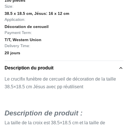
100 pièces
Size:
38.5 x 18.5 cm, Jésus: 16 x 12 cm
Application:
Décoration de cercueil
Payment Term:
T/T, Western Union
Delivery Time:
20 jours
Description du produit
Le crucifix funèbre de cercueil de décoration de la taille
38.5×18.5 cm Jésus avec pp réutilisent
Description de produit :
La taille de la croix est 38.5×18.5 cm et la taille de