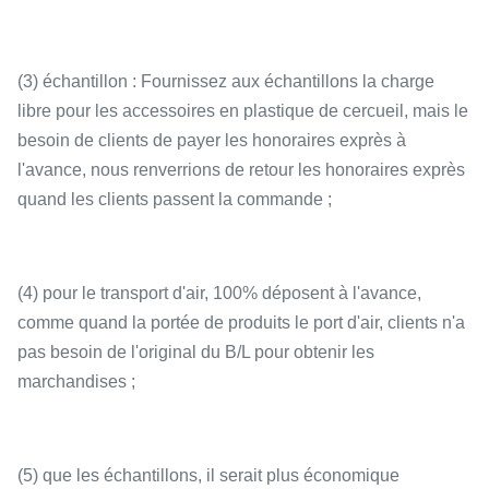
(3) échantillon : Fournissez aux échantillons la charge
libre pour les accessoires en plastique de cercueil, mais le
besoin de clients de payer les honoraires exprès à
l'avance, nous renverrions de retour les honoraires exprès
quand les clients passent la commande ;
(4) pour le transport d'air, 100% déposent à l'avance,
comme quand la portée de produits le port d'air, clients n'a
pas besoin de l'original du B/L pour obtenir les
marchandises ;
(5) que les échantillons, il serait plus économique