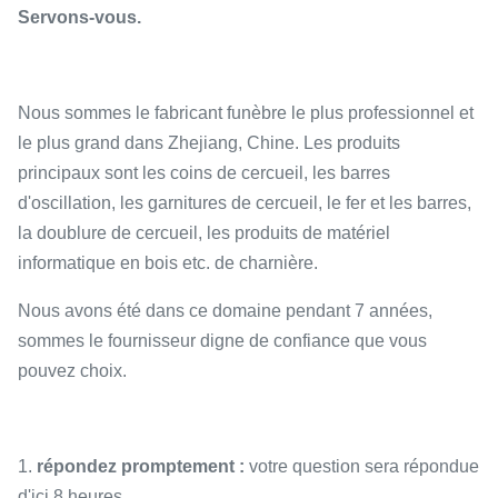
Servons-vous.
Nous sommes le fabricant funèbre le plus professionnel et
le plus grand dans Zhejiang, Chine. Les produits
principaux sont les coins de cercueil, les barres
d'oscillation, les garnitures de cercueil, le fer et les barres,
la doublure de cercueil, les produits de matériel
informatique en bois etc. de charnière.
Nous avons été dans ce domaine pendant 7 années,
sommes le fournisseur digne de confiance que vous
pouvez choix.
1.
répondez promptement :
votre question sera répondue
d'ici 8 heures.