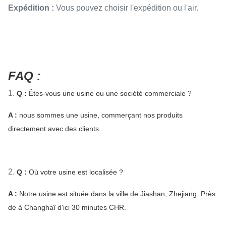
Expédition :
Vous pouvez choisir l'expédition ou l'air.
FAQ :
1.
Q :
Êtes-vous une usine ou une société commerciale ?
A :
nous sommes une usine, commerçant nos produits
directement avec des clients.
2.
Q :
Où votre usine est localisée ?
A :
Notre usine est située dans la ville de Jiashan, Zhejiang. Près
de à Changhaï d'ici 30 minutes CHR.