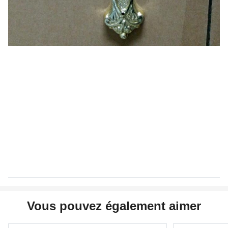
Vous pouvez également aimer