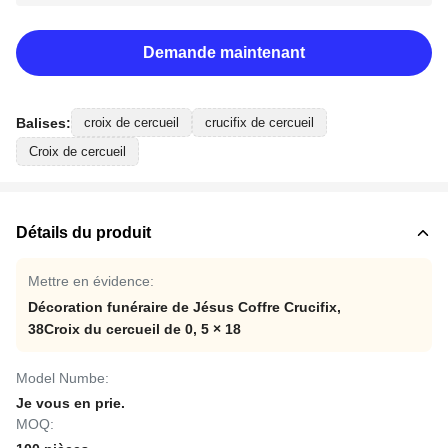
Demande maintenant
Balises:
croix de cercueil
crucifix de cercueil
Croix de cercueil
Détails du produit
Mettre en évidence:
Décoration funéraire de Jésus Coffre Crucifix
,
38Croix du cercueil de 0
,
5 × 18
Model Numbe:
Je vous en prie.
MOQ: