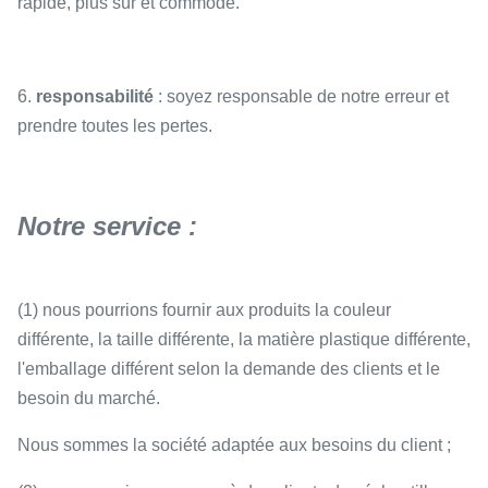
rapide, plus sûr et commode.
6.
responsabilité
: soyez responsable de notre erreur et
prendre toutes les pertes.
Notre service :
(1) nous pourrions fournir aux produits la couleur
différente, la taille différente, la matière plastique différente,
l'emballage différent selon la demande des clients et le
besoin du marché.
Nous sommes la société adaptée aux besoins du client ;