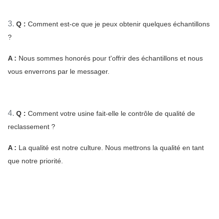
3.
Q :
Comment est-ce que je peux obtenir quelques échantillons
?
A :
Nous sommes honorés pour t'offrir des échantillons et nous
vous enverrons par le messager.
4.
Q :
Comment votre usine fait-elle le contrôle de qualité de
reclassement ?
A :
La qualité est notre culture. Nous mettrons la qualité en tant
que notre priorité.