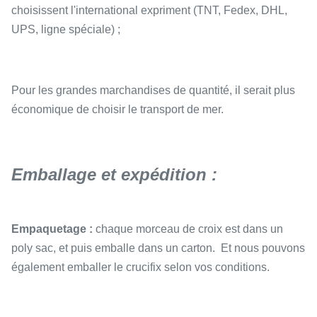
choisissent l'international expriment (TNT, Fedex, DHL,
UPS, ligne spéciale) ;
Pour les grandes marchandises de quantité, il serait plus
économique de choisir le transport de mer.
Emballage et expédition :
Empaquetage :
chaque morceau de croix est dans un
poly sac, et puis emballe dans un carton. Et nous pouvons
également emballer le crucifix selon vos conditions.