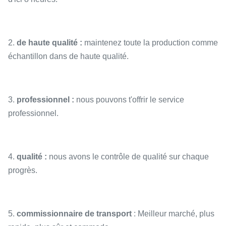
2.
de haute qualité :
maintenez toute la production comme
échantillon dans de haute qualité.
3.
professionnel :
nous pouvons t'offrir le service
professionnel.
4.
qualité :
nous avons le contrôle de qualité sur chaque
progrès.
5.
commissionnaire de transport
: Meilleur marché, plus