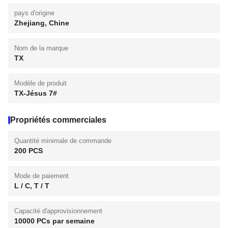
pays d'origine
Zhejiang, Chine
Nom de la marque
TX
Modèle de produit
TX-Jésus 7#
Propriétés commerciales
Quantité minimale de commande
200 PCS
Mode de paiement
L / C, T / T
Capacité d'approvisionnement
10000 PCs par semaine