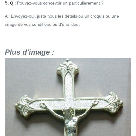
5.
Q
:
Pouvez-vous concevoir un particulièrement ?
A : Envoyez-oui, juste nous les détails ou un croquis ou une
image de vos conditions ou d'une idée.
Plus d'image :