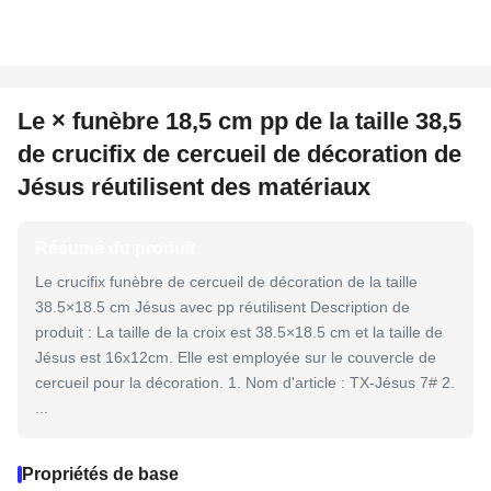
Le × funèbre 18,5 cm pp de la taille 38,5
de crucifix de cercueil de décoration de
Jésus réutilisent des matériaux
Résumé du produit
Le crucifix funèbre de cercueil de décoration de la taille
38.5×18.5 cm Jésus avec pp réutilisent Description de
produit : La taille de la croix est 38.5×18.5 cm et la taille de
Jésus est 16x12cm. Elle est employée sur le couvercle de
cercueil pour la décoration. 1. Nom d'article : TX-Jésus 7# 2.
...
Propriétés de base