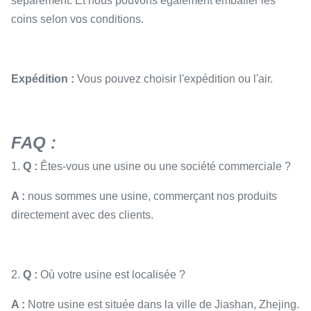
séparément. Et nous pouvons également emballer les
coins selon vos conditions.
Expédition :
Vous pouvez choisir l'expédition ou l'air.
FAQ :
1.
Q :
Êtes-vous une usine ou une société commerciale ?
A :
nous sommes une usine, commerçant nos produits
directement avec des clients.
2.
Q :
Où votre usine est localisée ?
A :
Notre usine est située dans la ville de Jiashan, Zhejing.