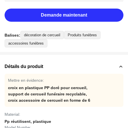
Demande maintenant
Balises:
décoration de cercueil
Produits funèbres
accessoires funèbres
Détails du produit
Mettre en évidence:
croix en plastique PP doré pour cercueil
,
support de cercueil funéraire recyclable
,
croix accessoire de cercueil en forme de 6
Material:
Pp réutilisent, plastique
Model Numbe: