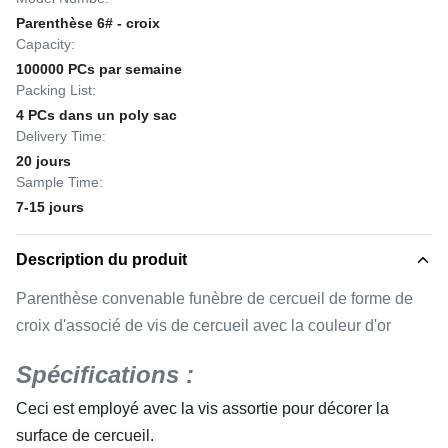
Parenthèse 6# - croix
Capacity:
100000 PCs par semaine
Packing List:
4 PCs dans un poly sac
Delivery Time:
20 jours
Sample Time:
7-15 jours
Description du produit
Parenthèse convenable funèbre de cercueil de forme de
croix d'associé de vis de cercueil avec la couleur d'or
Spécifications :
Ceci est employé avec la vis assortie pour décorer la
surface de cercueil.