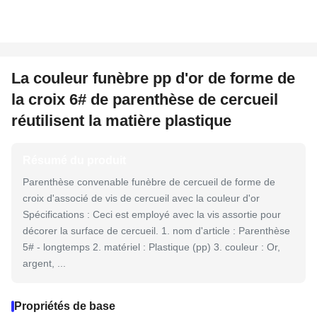
La couleur funèbre pp d'or de forme de
la croix 6# de parenthèse de cercueil
réutilisent la matière plastique
Résumé du produit
Parenthèse convenable funèbre de cercueil de forme de
croix d'associé de vis de cercueil avec la couleur d'or
Spécifications : Ceci est employé avec la vis assortie pour
décorer la surface de cercueil. 1. nom d'article : Parenthèse
5# - longtemps 2. matériel : Plastique (pp) 3. couleur : Or,
argent, ...
Propriétés de base