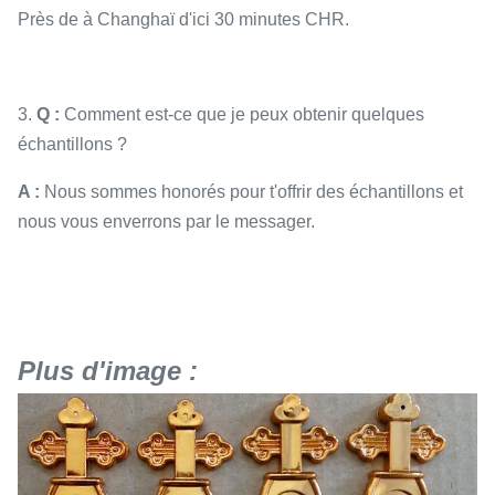
Près de à Changhaï d'ici 30 minutes CHR.
3.
Q :
Comment est-ce que je peux obtenir quelques
échantillons ?
A :
Nous sommes honorés pour t'offrir des échantillons et
nous vous enverrons par le messager.
Plus d'image :