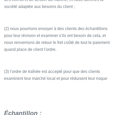
société adaptée aux besoins du client ;
(2) nous pourrions envoyer à des clients des échantillons
pour leur révision et examiner s'ils ont besoin de cela, et
nous renverrions de retour le fret coûté de tout le paiement
quand place de client l'ordre.
(3) l'ordre de traînée est accepté pour que des clients
examinent leur marché local et pour réduisent leur risque
Échantillon :