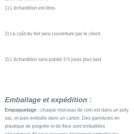
1) L'échantillon est libre.
2) Le coût du fret sera couverture par le client.
3) L'échantillon sera publié 3-5 jours plus tard
Emballage et expédition :
Empaquetage :
chaque morceau de coin est dans un poly
sac, et puis emballe dans un carton. Des garnitures en
plastique de poignée et de fleur sont emballées