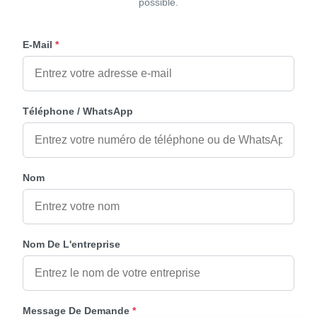
possible.
E-Mail
*
Téléphone / WhatsApp
Nom
Nom De L'entreprise
Message De Demande
*