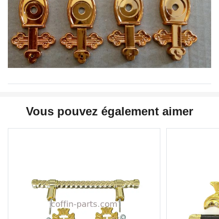
Vous pouvez également aimer