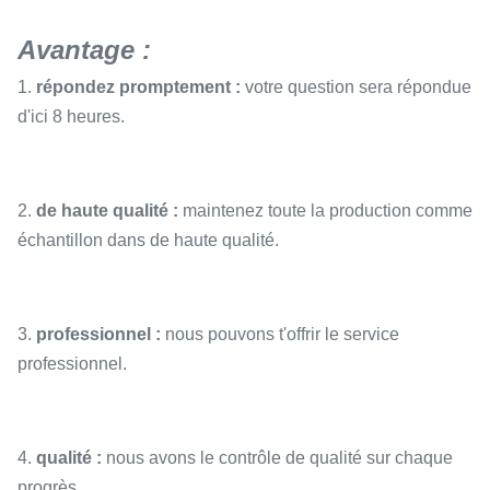
Avantage :
1.
répondez promptement :
votre question sera répondue
d'ici 8 heures.
2.
de haute qualité :
maintenez toute la production comme
échantillon dans de haute qualité.
3.
professionnel :
nous pouvons t'offrir le service
professionnel.
4.
qualité :
nous avons le contrôle de qualité sur chaque
progrès.