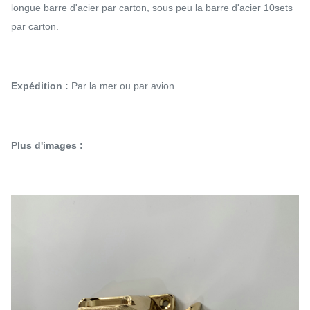
longue barre d'acier par carton, sous peu la barre d'acier 10sets
par carton.
Expédition :
Par la mer ou par avion.
Plus d'images :