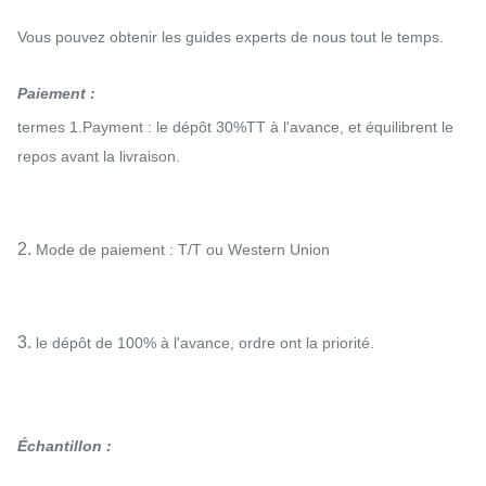
Vous pouvez obtenir les guides experts de nous tout le temps.
Paiement :
termes 1.Payment : le dépôt 30%TT à l'avance, et équilibrent le
repos avant la livraison.
2.
Mode de paiement : T/T ou Western Union
3.
le dépôt de 100% à l'avance, ordre ont la priorité.
Échantillon :