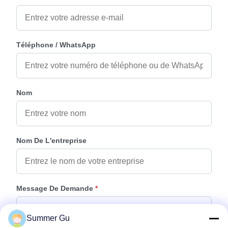
Téléphone / WhatsApp
Nom
Nom De L'entreprise
Message De Demande
*
Summer Gu