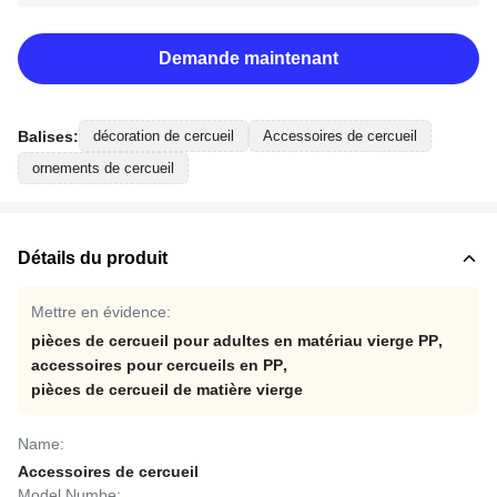
Demande maintenant
Balises:
décoration de cercueil
Accessoires de cercueil
ornements de cercueil
Détails du produit
Mettre en évidence:
pièces de cercueil pour adultes en matériau vierge PP
,
accessoires pour cercueils en PP
,
pièces de cercueil de matière vierge
Name:
Accessoires de cercueil
Model Numbe: