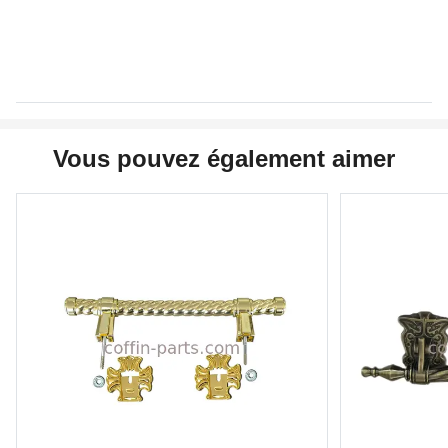
Vous pouvez également aimer