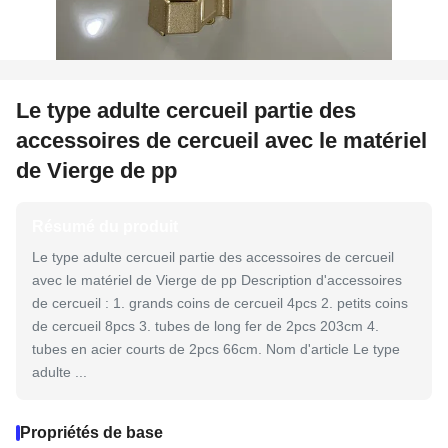
Le type adulte cercueil partie des
accessoires de cercueil avec le matériel
de Vierge de pp
Résumé du produit
Le type adulte cercueil partie des accessoires de cercueil
avec le matériel de Vierge de pp Description d'accessoires
de cercueil : 1. grands coins de cercueil 4pcs 2. petits coins
de cercueil 8pcs 3. tubes de long fer de 2pcs 203cm 4.
tubes en acier courts de 2pcs 66cm. Nom d'article Le type
adulte ...
Propriétés de base