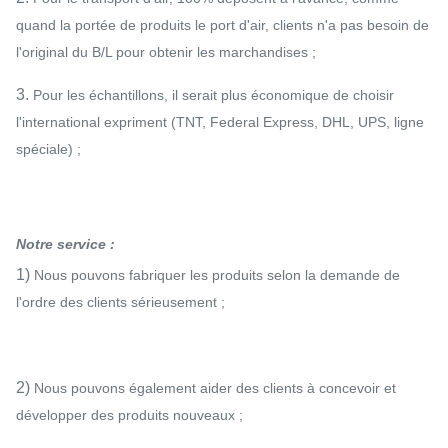
quand la portée de produits le port d'air, clients n'a pas besoin de
l'original du B/L pour obtenir les marchandises ;
3.
Pour les échantillons, il serait plus économique de choisir
l'international expriment (TNT, Federal Express, DHL, UPS, ligne
spéciale) ;
Notre service :
1)
Nous pouvons fabriquer les produits selon la demande de
l'ordre des clients sérieusement ;
2)
Nous pouvons également aider des clients à concevoir et
développer des produits nouveaux ;