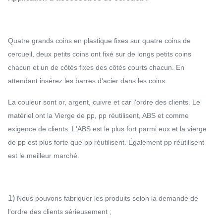
Quatre grands coins en plastique fixes sur quatre coins de
cercueil, deux petits coins ont fixé sur de longs petits coins
chacun et un de côtés fixes des côtés courts chacun. En
attendant insérez les barres d'acier dans les coins.
La couleur sont or, argent, cuivre et car l'ordre des clients. Le
matériel ont la Vierge de pp, pp réutilisent, ABS et comme
exigence de clients. L'ABS est le plus fort parmi eux et la vierge
de pp est plus forte que pp réutilisent. Également pp réutilisent
est le meilleur marché.
1)
Nous pouvons fabriquer les produits selon la demande de
l'ordre des clients sérieusement ;