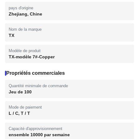
pays d'origine
Zhejiang, Chine
Nom de la marque
TX
Modèle de produit
TX-modèle 7#-Copper
Propriétés commerciales
Quantité minimale de commande
Jeu de 100
Mode de paiement
L / C, T / T
Capacité d'approvisionnement
ensemble 10000 par semaine