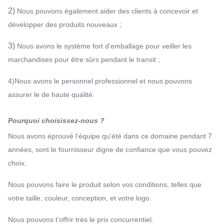
2)
Nous pouvons également aider des clients à concevoir et
développer des produits nouveaux ;
3)
Nous avons le système fort d'emballage pour veiller les
marchandises pour être sûrs pendant le transit ;
4)Nous avons le personnel professionnel et nous pouvons
assurer le de haute qualité.
Pourquoi choisissez-nous ?
Nous avons éprouvé l'équipe qu'été dans ce domaine pendant 7
années, sont le fournisseur digne de confiance que vous pouvez
choix.
Nous pouvons faire le produit selon vos conditions, telles que
votre taille, couleur, conception, et votre logo.
Nous pouvons t'offrir très le prix concurrentiel.