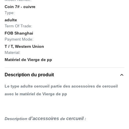
Coin 7# - cuivre
Type:
adulte
Term Of Trade:
FOB Shanghai
Payment Mode:
T / T, Western Union
Material:
Matériel de Vierge de pp
Description du produit
Le type adulte cercueil partie des accessoires de cercueil
avec le matériel de Vierge de pp
d'accessoires
cercueil
Description
de
: