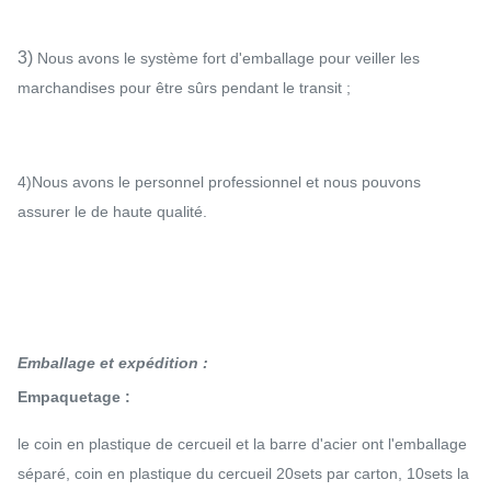
3)
Nous avons le système fort d'emballage pour veiller les
marchandises pour être sûrs pendant le transit ;
4)Nous avons le personnel professionnel et nous pouvons
assurer le de haute qualité.
Emballage et expédition :
Empaquetage :
le coin en plastique de cercueil et la barre d'acier ont l'emballage
séparé, coin en plastique du cercueil 20sets par carton, 10sets la