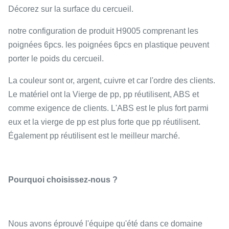
Décorez sur la surface du cercueil.
notre configuration de produit H9005 comprenant les
poignées 6pcs. les poignées 6pcs en plastique peuvent
porter le poids du cercueil.
La couleur sont or, argent, cuivre et car l'ordre des clients.
Le matériel ont la Vierge de pp, pp réutilisent, ABS et
comme exigence de clients. L'ABS est le plus fort parmi
eux et la vierge de pp est plus forte que pp réutilisent.
Également pp réutilisent est le meilleur marché.
Pourquoi choisissez-nous ?
Nous avons éprouvé l'équipe qu'été dans ce domaine