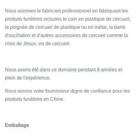
Nous sommes le fabricant professionnel en fabriquant les
produits funèbres incluons le coin en plastique de cercueil,
la poignée de cercueil de plastique ou en métal, la barre
d'oscillation et d'autres accessoires de cercueil comme la
croix de Jésus, vis de cercueil.
Nous avons été dans ce domaine pendant 8 années et
plein de l'expérience.
Nous serons votre fournisseur digne de confiance pour les
produits funèbres en Chine.
Emballage