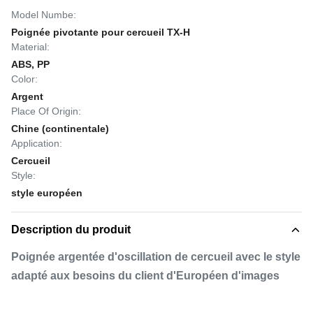
Model Numbe:
Poignée pivotante pour cercueil TX-H
Material:
ABS, PP
Color:
Argent
Place Of Origin:
Chine (continentale)
Application:
Cercueil
Style:
style européen
Description du produit
Poignée argentée d'oscillation de cercueil avec le style
adapté aux besoins du client d'Européen d'images