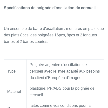
Spécifications de poignée d'oscillation de cercueil :
Un ensemble de barre d'oscillation : montures en plastique
des plats 8pcs, des poignées 16pcs, 8pcs et 2 longues
barres et 2 barres courtes.
Poignée argentée d'oscillation de
Type :
cercueil avec le style adapté aux besoins
du client d'Européen d'images
plastique, PP/ABS pour la poignée de
Matériel
cercueil
faites comme vos conditions pour la