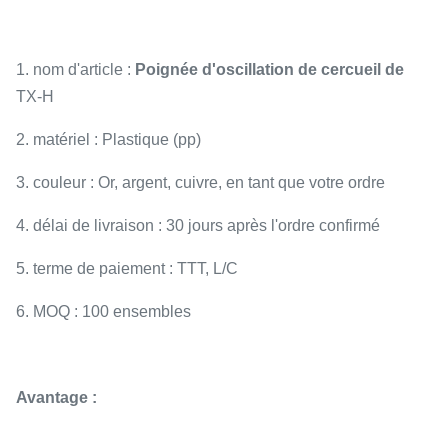
1. nom d'article :
Poignée d'oscillation de cercueil de
TX-H
2. matériel : Plastique (pp)
3. couleur : Or, argent, cuivre, en tant que votre ordre
4. délai de livraison : 30 jours après l'ordre confirmé
5. terme de paiement : TTT, L/C
6. MOQ : 100 ensembles
Avantage :