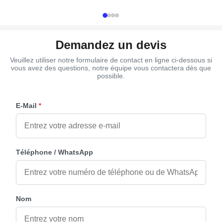
PP Reycle, ABS Color Gold, ...
plastic or metal 
Demandez un devis
Veuillez utiliser notre formulaire de contact en ligne ci-dessous si
vous avez des questions, notre équipe vous contactera dès que
possible.
E-Mail
*
Téléphone / WhatsApp
Nom