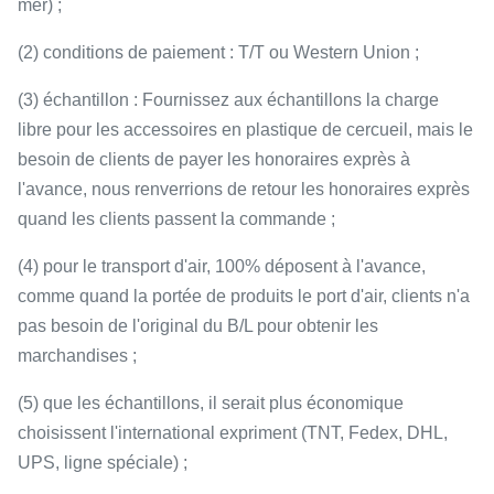
mer) ;
(2) conditions de paiement : T/T ou Western Union ;
(3) échantillon : Fournissez aux échantillons la charge
libre pour les accessoires en plastique de cercueil, mais le
besoin de clients de payer les honoraires exprès à
l'avance, nous renverrions de retour les honoraires exprès
quand les clients passent la commande ;
(4) pour le transport d'air, 100% déposent à l'avance,
comme quand la portée de produits le port d'air, clients n'a
pas besoin de l'original du B/L pour obtenir les
marchandises ;
(5) que les échantillons, il serait plus économique
choisissent l'international expriment (TNT, Fedex, DHL,
UPS, ligne spéciale) ;