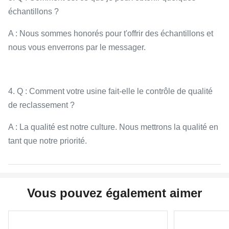
échantillons ?
A : Nous sommes honorés pour t'offrir des échantillons et
nous vous enverrons par le messager.
4. Q : Comment votre usine fait-elle le contrôle de qualité
de reclassement ?
A : La qualité est notre culture. Nous mettrons la qualité en
tant que notre priorité.
Vous pouvez également aimer