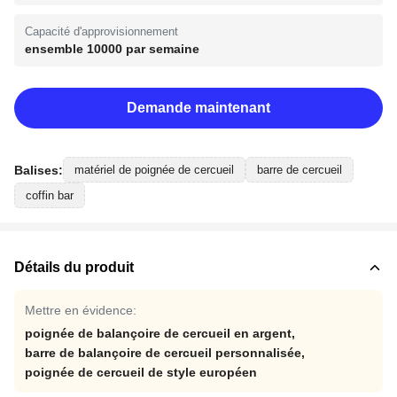
Capacité d'approvisionnement
ensemble 10000 par semaine
Demande maintenant
Balises:
matériel de poignée de cercueil
barre de cercueil
coffin bar
Détails du produit
Mettre en évidence:
poignée de balançoire de cercueil en argent
,
barre de balançoire de cercueil personnalisée
,
poignée de cercueil de style européen