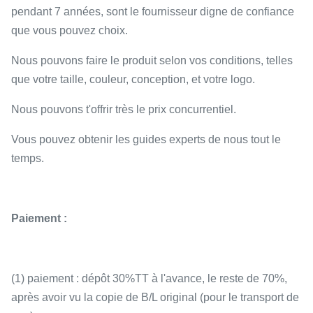
pendant 7 années, sont le fournisseur digne de confiance
que vous pouvez choix.
Nous pouvons faire le produit selon vos conditions, telles
que votre taille, couleur, conception, et votre logo.
Nous pouvons t'offrir très le prix concurrentiel.
Vous pouvez obtenir les guides experts de nous tout le
temps.
Paiement :
(1) paiement : dépôt 30%TT à l'avance, le reste de 70%,
après avoir vu la copie de B/L original (pour le transport de