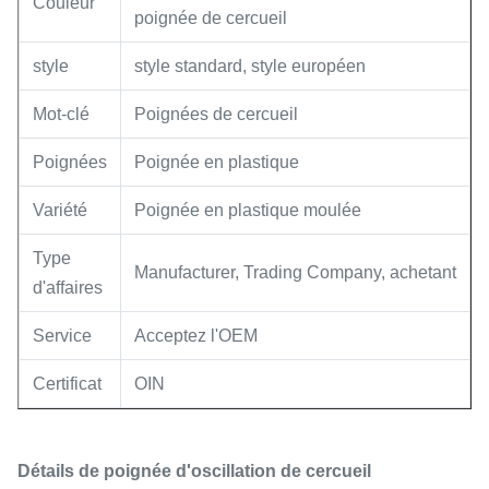
Couleur
poignée de cercueil
style
style standard, style européen
Mot-clé
Poignées de cercueil
Poignées
Poignée en plastique
Variété
Poignée en plastique moulée
Type
Manufacturer, Trading Company, achetant
d'affaires
Service
Acceptez l'OEM
Certificat
OIN
Détails de poignée d'oscillation de cercueil