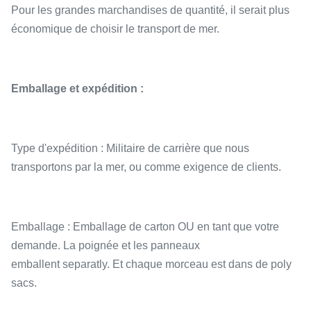
Pour les grandes marchandises de quantité, il serait plus
économique de choisir le transport de mer.
Emballage et expédition :
Type d'expédition : Militaire de carrière que nous
transportons par la mer, ou comme exigence de clients.
Emballage : Emballage de carton OU en tant que votre
demande. La poignée et les panneaux
emballent separatly. Et chaque morceau est dans de poly
sacs.