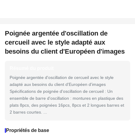
Poignée argentée d'oscillation de
cercueil avec le style adapté aux
besoins du client d'Européen d'images
Résumé du produit
Poignée argentée d'oscillation de cercueil avec le style
adapté aux besoins du client d'Européen d'images
Spécifications de poignée d'oscillation de cercueil : Un
ensemble de barre d'oscillation : montures en plastique des
plats 8pcs, des poignées 16pcs, 8pcs et 2 longues barres et
2 barres courtes. ...
Propriétés de base