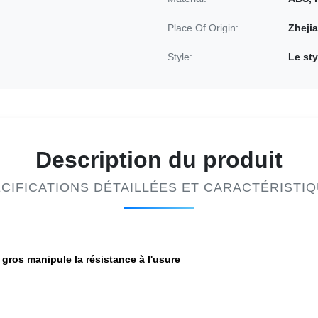
Place Of Origin:
Zhejia
Style:
Le sty
Description du produit
CIFICATIONS DÉTAILLÉES ET CARACTÉRISTI
 gros manipule la résistance à l'usure