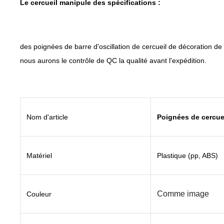
Le cercueil manipule des spécifications :
des poignées de barre d'oscillation de cercueil de décoration de ce
nous aurons le contrôle de QC la qualité avant l'expédition.
Nom d'article
Poignées de cercue
Matériel
Plastique (pp, ABS)
Comme image
Couleur