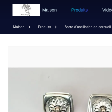
Maison
Produits
Vidé
Maison
Produits
Barre d'oscillation de cercueil