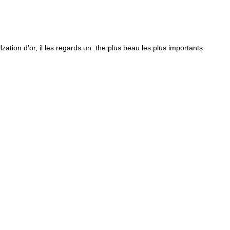
lzation d'or, il les regards un .the plus beau les plus importants