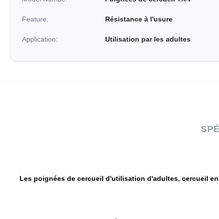
Feature:
Résistance à l'usure
Application:
Utilisation par les adultes
SPÉ
Les poignées de cercueil d'utilisation d'adultes, cercueil en