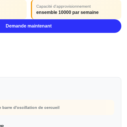
Capacité d'approvisionnement
ensemble 10000 par semaine
Demande maintenant
 barre d'oscillation de cercueil
PP