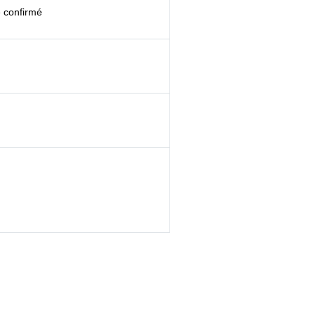
e confirmé