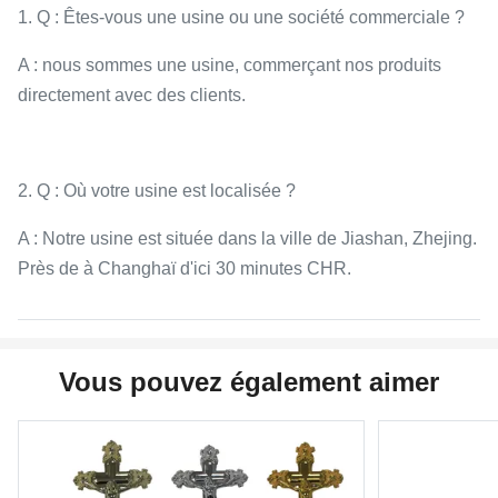
1. Q : Êtes-vous une usine ou une société commerciale ?
A : nous sommes une usine, commerçant nos produits
directement avec des clients.
2. Q : Où votre usine est localisée ?
A : Notre usine est située dans la ville de Jiashan, Zhejing.
Près de à Changhaï d'ici 30 minutes CHR.
Vous pouvez également aimer