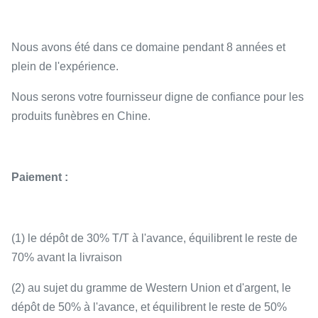
Nous avons été dans ce domaine pendant 8 années et
plein de l'expérience.
Nous serons votre fournisseur digne de confiance pour les
produits funèbres en Chine.
Paiement :
(1) le dépôt de 30% T/T à l'avance, équilibrent le reste de
70% avant la livraison
(2) au sujet du gramme de Western Union et d'argent, le
dépôt de 50% à l'avance, et équilibrent le reste de 50%