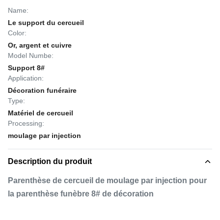
Name:
Le support du cercueil
Color:
Or, argent et cuivre
Model Numbe:
Support 8#
Application:
Décoration funéraire
Type:
Matériel de cercueil
Processing:
moulage par injection
Description du produit
Parenthèse de cercueil de moulage par injection pour
la parenthèse funèbre 8# de décoration