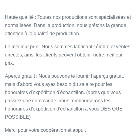
Haute qualité : Toutes nos productions sont spécialisées et
normalisées. Dans la production, nous prêtons la grande
attention à la qualité de production.
Le meilleur prix : Nous sommes fabricant célèbre et ventes
directes, ainsi les clients peuvent obtenir notre meilleur
prix.
Aperçu gratuit : Nous pouvons te fournir l'aperçu gratuit,
mais d'abord vous ayez besoin du salaire pour les
honoraires d'expédition d'échantillon. (après que vous
passiez une commande, nous rembourserons les
honoraires d'expédition d'échantillon à vous DÈS QUE
POSSIBLE)
Merci pour votre coopération et appui.