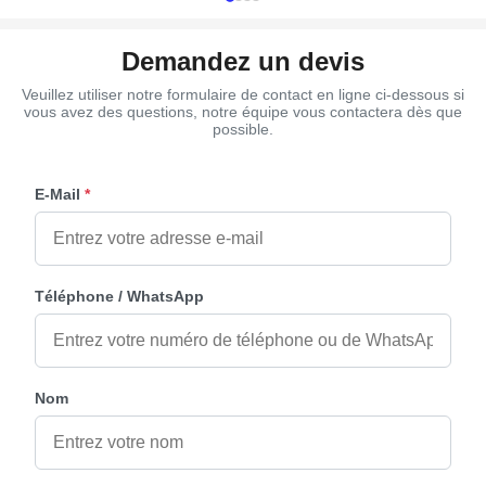
Demandez un devis
Veuillez utiliser notre formulaire de contact en ligne ci-dessous si
vous avez des questions, notre équipe vous contactera dès que
possible.
E-Mail
*
Téléphone / WhatsApp
Nom