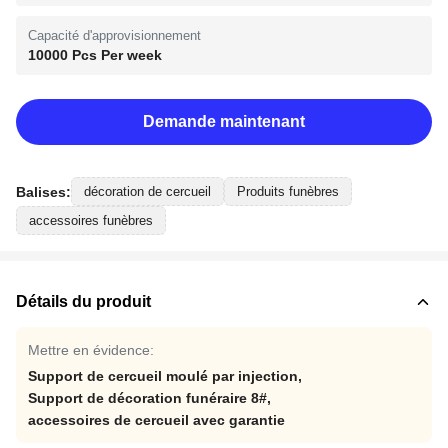
Capacité d'approvisionnement
10000 Pcs Per week
Demande maintenant
Balises:
décoration de cercueil
Produits funèbres
accessoires funèbres
Détails du produit
Mettre en évidence:
Support de cercueil moulé par injection
,
Support de décoration funéraire 8#
,
accessoires de cercueil avec garantie