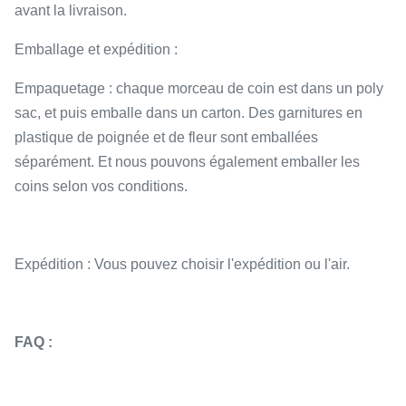
avant la livraison.
Emballage et expédition :
Empaquetage : chaque morceau de coin est dans un poly
sac, et puis emballe dans un carton. Des garnitures en
plastique de poignée et de fleur sont emballées
séparément. Et nous pouvons également emballer les
coins selon vos conditions.
Expédition : Vous pouvez choisir l'expédition ou l'air.
FAQ :