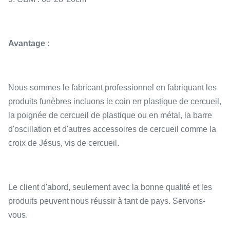
Avantage :
Nous sommes le fabricant professionnel en fabriquant les
produits funèbres incluons le coin en plastique de cercueil,
la poignée de cercueil de plastique ou en métal, la barre
d'oscillation et d'autres accessoires de cercueil comme la
croix de Jésus, vis de cercueil.
Le client d'abord, seulement avec la bonne qualité et les
produits peuvent nous réussir à tant de pays. Servons-
vous.