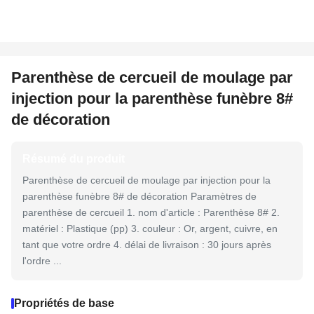
Parenthèse de cercueil de moulage par
injection pour la parenthèse funèbre 8#
de décoration
Résumé du produit
Parenthèse de cercueil de moulage par injection pour la
parenthèse funèbre 8# de décoration Paramètres de
parenthèse de cercueil 1. nom d'article : Parenthèse 8# 2.
matériel : Plastique (pp) 3. couleur : Or, argent, cuivre, en
tant que votre ordre 4. délai de livraison : 30 jours après
l'ordre ...
Propriétés de base