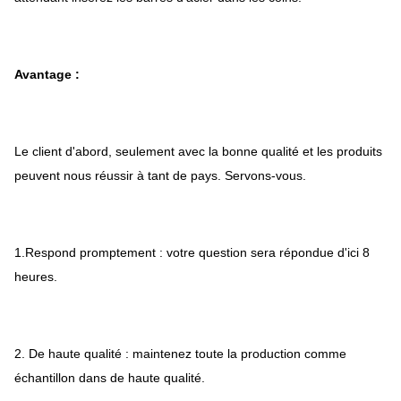
Avantage :
Le client d'abord, seulement avec la bonne qualité et les produits
peuvent nous réussir à tant de pays. Servons-vous.
1.Respond promptement : votre question sera répondue d'ici 8
heures.
2. De haute qualité : maintenez toute la production comme
échantillon dans de haute qualité.