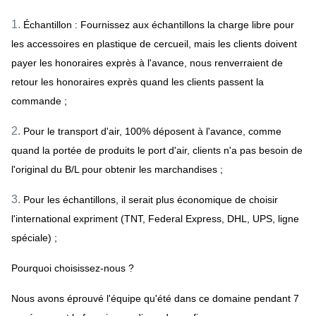
1.
Échantillon : Fournissez aux échantillons la charge libre pour
les accessoires en plastique de cercueil, mais les clients doivent
payer les honoraires exprès à l'avance, nous renverraient de
retour les honoraires exprès quand les clients passent la
commande ;
2.
Pour le transport d'air, 100% déposent à l'avance, comme
quand la portée de produits le port d'air, clients n'a pas besoin de
l'original du B/L pour obtenir les marchandises ;
3.
Pour les échantillons, il serait plus économique de choisir
l'international expriment (TNT, Federal Express, DHL, UPS, ligne
spéciale) ;
Pourquoi choisissez-nous ?
Nous avons éprouvé l'équipe qu'été dans ce domaine pendant 7