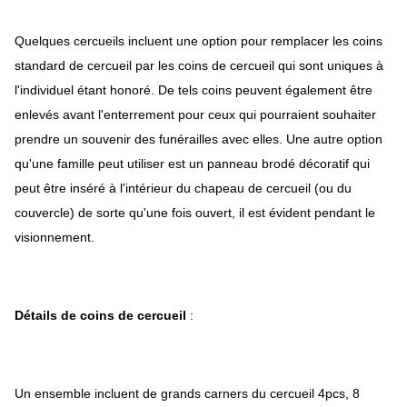
Quelques cercueils incluent une option pour remplacer les coins
standard de cercueil par les coins de cercueil qui sont uniques à
l'individuel étant honoré. De tels coins peuvent également être
enlevés avant l'enterrement pour ceux qui pourraient souhaiter
prendre un souvenir des funérailles avec elles. Une autre option
qu'une famille peut utiliser est un panneau brodé décoratif qui
peut être inséré à l'intérieur du chapeau de cercueil (ou du
couvercle) de sorte qu'une fois ouvert, il est évident pendant le
visionnement.
Détails de coins de cercueil
:
Un ensemble incluent de grands carners du cercueil 4pcs, 8