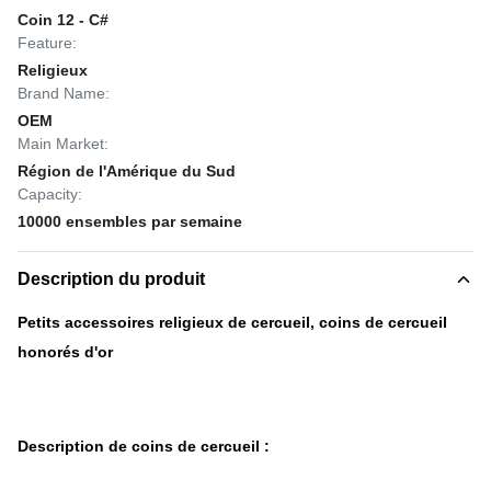
Coin 12 - C#
Feature:
Religieux
Brand Name:
OEM
Main Market:
Région de l'Amérique du Sud
Capacity:
10000 ensembles par semaine
Description du produit
Petits accessoires religieux de cercueil, coins de cercueil
honorés d'or
Description de coins de cercueil :