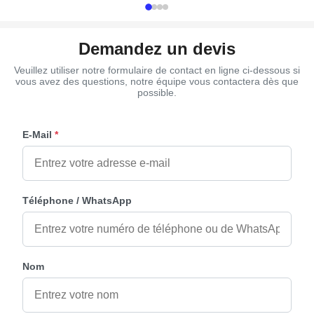
Demandez un devis
Veuillez utiliser notre formulaire de contact en ligne ci-dessous si
vous avez des questions, notre équipe vous contactera dès que
possible.
E-Mail
*
Téléphone / WhatsApp
Nom