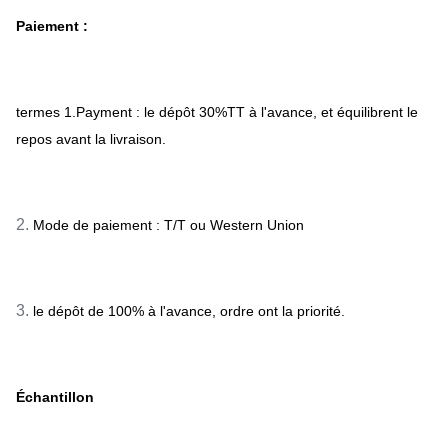
Paiement :
termes 1.Payment : le dépôt 30%TT à l'avance, et équilibrent le
repos avant la livraison.
2.
Mode de paiement : T/T ou Western Union
3.
le dépôt de 100% à l'avance, ordre ont la priorité.
Échantillon