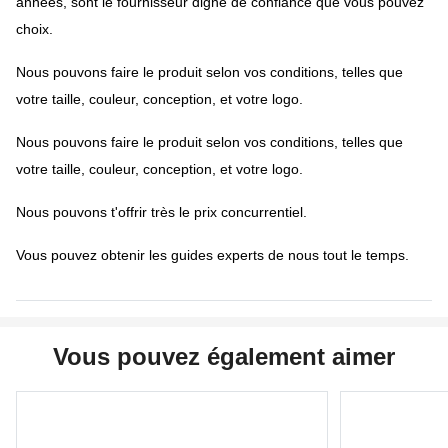
années, sont le fournisseur digne de confiance que vous pouvez
choix.
Nous pouvons faire le produit selon vos conditions, telles que
votre taille, couleur, conception, et votre logo.
Nous pouvons faire le produit selon vos conditions, telles que
votre taille, couleur, conception, et votre logo.
Nous pouvons t'offrir très le prix concurrentiel.
Vous pouvez obtenir les guides experts de nous tout le temps.
Vous pouvez également aimer