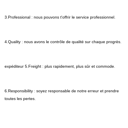
3.Professional : nous pouvons t'offrir le service professionnel.
4.Quality : nous avons le contrôle de qualité sur chaque progrès.
expéditeur 5.Freight : plus rapidement, plus sûr et commode.
6.Responsibility : soyez responsable de notre erreur et prendre
toutes les pertes.