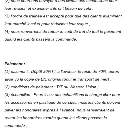
(2) nous pourrions envoyer à des clients des échantillons pour
leur révision et examiner s'ils ont besoin de cela ;
(3) l'ordre de traînée est accepté pour que des clients examinent
leur marché local et pour réduisent leur risque ;
(4) nous renverrions de retour le coût de fret de tout le paiement
quand les clients passent la commande.
Paiement :
(1) paiement : Dépôt 30%TT à l'avance, le reste de 70%, après
avoir vu la copie de B/L original (pour le transport de mer) ;
(2) conditions de paiement : T/T ou Western Union ;
(3) échantillon : Fournissez aux échantillons la charge libre pour
les accessoires en plastique de cercueil, mais les clients doivent
payer les honoraires exprès à l'avance, nous renverraient de
retour les honoraires exprès quand les clients passent la
commande ;