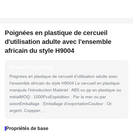
Poignées en plastique de cercueil
d'utilisation adulte avec l'ensemble
africain du style H9004
Résumé du produit
Poignées en plastique de cercueil d'utilisation adulte avec
l'ensemble africain du style H9004 Le cercueil en plastique
manipule l'introduction Matériel : ABS ou pp en plastique ou
métalMOQ : 1000PcsExpédition : Par la mer ou par
avionEmballage : Emballage d'exportationCouleur : Or,
argent, Coppper, ...
Propriétés de base