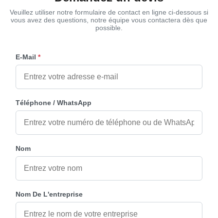
Veuillez utiliser notre formulaire de contact en ligne ci-dessous si
vous avez des questions, notre équipe vous contactera dès que
possible.
E-Mail
*
Téléphone / WhatsApp
Nom
Nom De L'entreprise