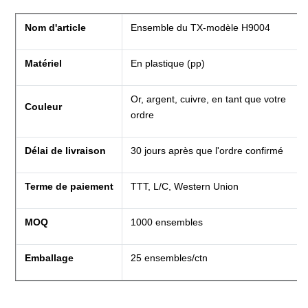
Nom d'article
Ensemble du TX-modèle H9004
Matériel
En plastique (pp)
Or, argent, cuivre, en tant que votre
Couleur
ordre
Délai de livraison
30 jours après que l'ordre confirmé
Terme de paiement
TTT, L/C, Western Union
MOQ
1000 ensembles
Emballage
25 ensembles/ctn