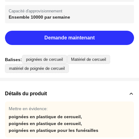
Capacité d'approvisionnement
Ensemble 10000 par semaine
Demande maintenant
Balises:
poignées de cercueil
Matériel de cercueil
matériel de poignée de cercueil
Détails du produit
Mettre en évidence:
poignées en plastique de cercueil
,
poignées en plastique de cercueil
,
poignées en plastique pour les funérailles