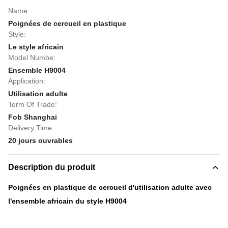
Name:
Poignées de cercueil en plastique
Style:
Le style africain
Model Numbe:
Ensemble H9004
Application:
Utilisation adulte
Term Of Trade:
Fob Shanghai
Delivery Time:
20 jours ouvrables
Description du produit
Poignées en plastique de cercueil d'utilisation adulte avec
l'ensemble africain du style H9004