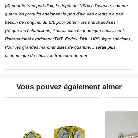
(4) pour le transport d'air, le dépôt de 100% à l'avance, comme
quand les produits atteignent le port d'air, des clients n'a pas
besoin de l'original du B/L pour obtenir les marchandises ;
(5) que les échantillons, il serait plus économique choisissent
l'international expriment (TNT, Fedex, DHL, UPS, ligne spéciale) ;
Pour les grandes marchandises de quantité, il serait plus
économique de choisir le transport de mer.
Vous pouvez également aimer