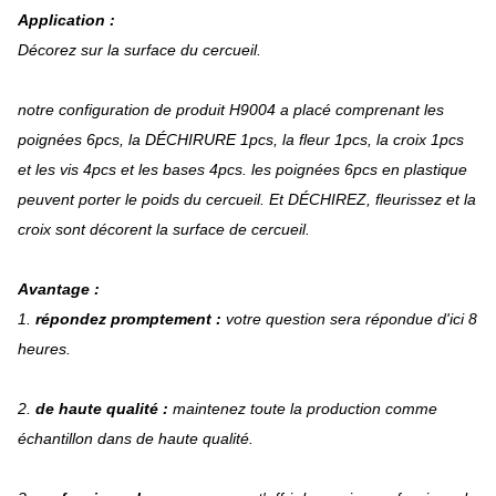
Application :
Décorez sur la surface du cercueil.
notre configuration de produit H9004 a placé comprenant les
poignées 6pcs, la DÉCHIRURE 1pcs, la fleur 1pcs, la croix 1pcs
et les vis 4pcs et les bases 4pcs. les poignées 6pcs en plastique
peuvent porter le poids du cercueil. Et DÉCHIREZ, fleurissez et la
croix sont décorent la surface de cercueil.
Avantage :
1.
répondez promptement :
votre question sera répondue d'ici 8
heures.
2.
de haute qualité :
maintenez toute la production comme
échantillon dans de haute qualité.