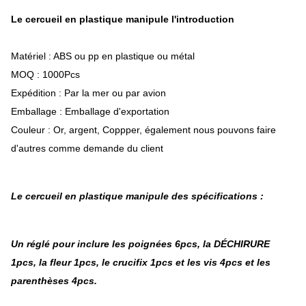
Le cercueil en plastique manipule l'introduction
Matériel : ABS ou pp en plastique ou métal
MOQ : 1000Pcs
Expédition : Par la mer ou par avion
Emballage : Emballage d'exportation
Couleur : Or, argent, Coppper, également nous pouvons faire
d'autres comme demande du client
Le cercueil en plastique manipule
des spécifications :
Un réglé pour inclure les poignées 6pcs, la DÉCHIRURE
1pcs, la fleur 1pcs, le crucifix 1pcs et les vis 4pcs et les
parenthèses 4pcs.