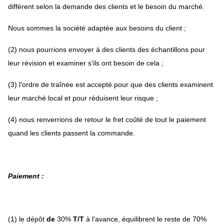
différent selon la demande des clients et le besoin du marché.
Nous sommes la société adaptée aux besoins du client ;
(2) nous pourrions envoyer à des clients des échantillons pour
leur révision et examiner s'ils ont besoin de cela ;
(3) l'ordre de traînée est accepté pour que des clients examinent
leur marché local et pour réduisent leur risque ;
(4) nous renverrions de retour le fret coûté de tout le paiement
quand les clients passent la commande.
Paiement :
(1) le dépôt
de
30%
T/T
à l'avance, équilibrent le reste de 70%