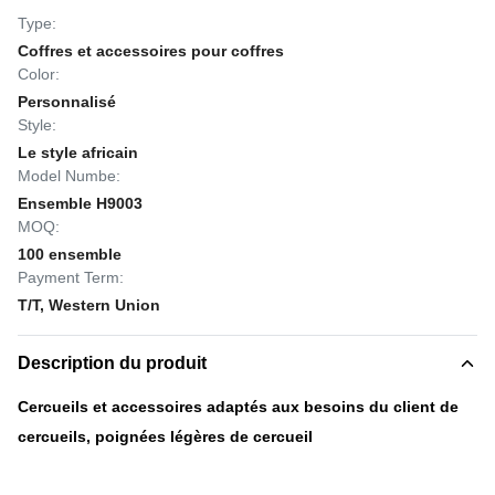
Type:
Coffres et accessoires pour coffres
Color:
Personnalisé
Style:
Le style africain
Model Numbe:
Ensemble H9003
MOQ:
100 ensemble
Payment Term:
T/T, Western Union
Description du produit
Cercueils et accessoires adaptés aux besoins du client de
cercueils, poignées légères de cercueil