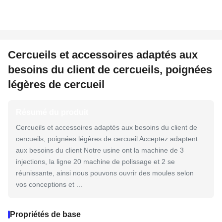
Cercueils et accessoires adaptés aux
besoins du client de cercueils, poignées
légères de cercueil
Résumé du produit
Cercueils et accessoires adaptés aux besoins du client de
cercueils, poignées légères de cercueil Acceptez adaptent
aux besoins du client Notre usine ont la machine de 3
injections, la ligne 20 machine de polissage et 2 se
réunissante, ainsi nous pouvons ouvrir des moules selon
vos conceptions et ...
Propriétés de base