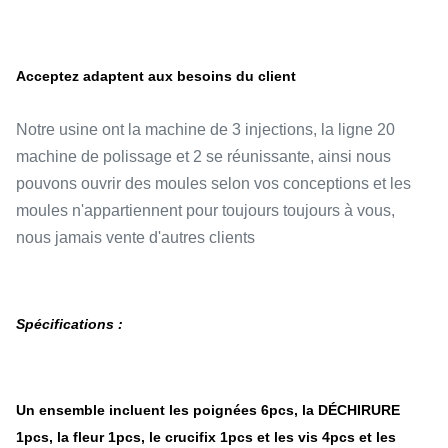
Acceptez adaptent aux besoins du client
Notre usine ont la machine de 3 injections, la ligne 20
machine de polissage et 2 se réunissante, ainsi nous
pouvons ouvrir des moules selon vos conceptions et les
moules n'appartiennent pour toujours toujours à vous,
nous jamais vente d'autres clients
Spécifications :
Un ensemble incluent les poignées 6pcs, la DÉCHIRURE
1pcs, la fleur 1pcs, le crucifix 1pcs et les vis 4pcs et les