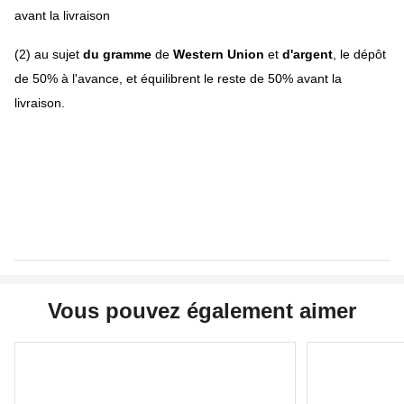
avant la livraison
(2) au sujet
du gramme
de
Western Union
et
d'argent
, le dépôt
de 50% à l'avance, et équilibrent le reste de 50% avant la
livraison.
Vous pouvez également aimer