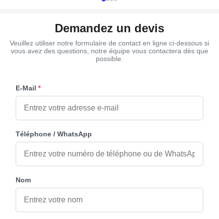
Demandez un devis
Veuillez utiliser notre formulaire de contact en ligne ci-dessous si
vous avez des questions, notre équipe vous contactera dès que
possible.
E-Mail
*
Téléphone / WhatsApp
Nom