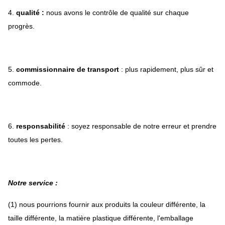
4.
qualité :
nous avons le contrôle de qualité sur chaque
progrès.
5.
commissionnaire de transport
: plus rapidement, plus sûr et
commode.
6.
responsabilité
: soyez responsable de notre erreur et prendre
toutes les pertes.
Notre service :
(1) nous pourrions fournir aux produits la couleur différente, la
taille différente, la matière plastique différente, l'emballage