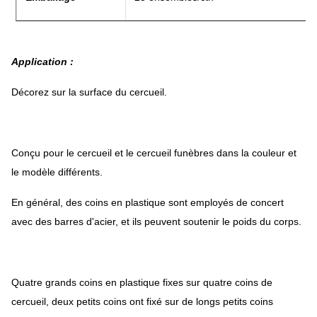
Application :
Décorez sur la surface du cercueil.
Conçu pour le cercueil et le cercueil funèbres dans la couleur et
le modèle différents.
En général, des coins en plastique sont employés de concert
avec des barres d'acier, et ils peuvent soutenir le poids du corps.
Quatre grands coins en plastique fixes sur quatre coins de
cercueil, deux petits coins ont fixé sur de longs petits coins