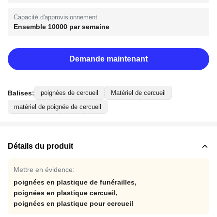
Capacité d'approvisionnement
Ensemble 10000 par semaine
Demande maintenant
Balises:
poignées de cercueil
Matériel de cercueil
matériel de poignée de cercueil
Détails du produit
Mettre en évidence:
poignées en plastique de funérailles
,
poignées en plastique cercueil
,
poignées en plastique pour cercueil