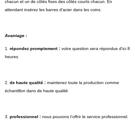
chacun et un de côtés fixes des côtés courts chacun. En
attendant insérez les barres d'acier dans les coins.
Avantage :
1.
répondez promptement :
votre question sera répondue d'ici 8
heures.
2.
de haute qualité :
maintenez toute la production comme
échantillon dans de haute qualité.
3.
professionnel :
nous pouvons t'offrir le service professionnel.