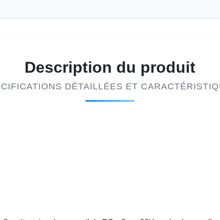
Description du produit
CIFICATIONS DÉTAILLÉES ET CARACTÉRISTI