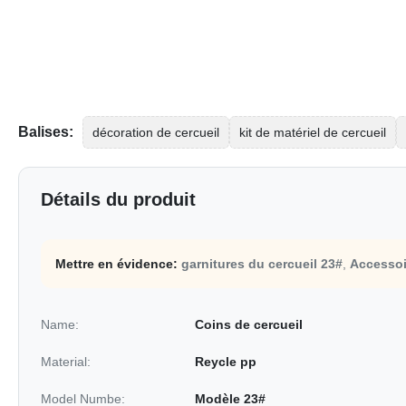
Balises:
décoration de cercueil
kit de matériel de cercueil
Détails du produit
Mettre en évidence:
garnitures du cercueil 23#
,
Accessoi
Name:
Coins de cercueil
Material:
Reycle pp
Model Numbe:
Modèle 23#