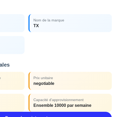
Nom de la marque
TX
ales
e
Prix unitaire
negotiable
Capacité d'approvisionnement
Ensemble 10000 par semaine