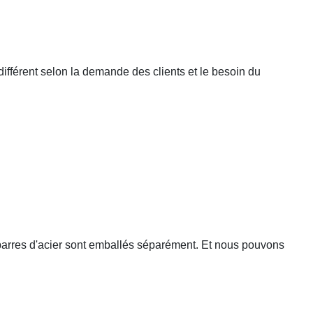
e différent selon la demande des clients et le besoin du
 barres d'acier sont emballés séparément. Et nous pouvons