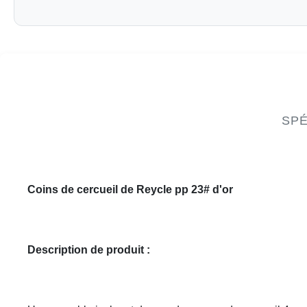
SPÉ
Coins de cercueil de Reycle pp 23# d'or
Description de produit :