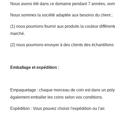
Nous avons été dans ce domaine pendant 7 années, somm
Nous sommes la société adaptée aux besoins du client ;
(1) nous pourrions fournir aux produits la couleur différente
marché.
(2) nous pourrions envoyer à des clients des échantillons p
Emballage et expédition :
Empaquetage : chaque morceau de coin est dans un poly sa
également emballer les coins selon vos conditions.
Expédition : Vous pouvez choisir l'expédition ou l'air.