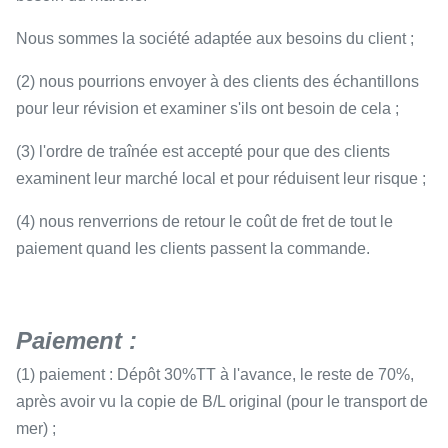
Nous sommes la société adaptée aux besoins du client ;
(2) nous pourrions envoyer à des clients des échantillons
pour leur révision et examiner s'ils ont besoin de cela ;
(3) l'ordre de traînée est accepté pour que des clients
examinent leur marché local et pour réduisent leur risque ;
(4) nous renverrions de retour le coût de fret de tout le
paiement quand les clients passent la commande.
Paiement :
(1) paiement : Dépôt 30%TT à l'avance, le reste de 70%,
après avoir vu la copie de B/L original (pour le transport de
mer) ;