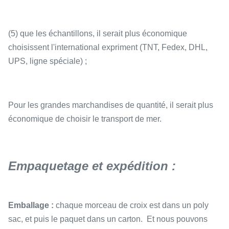
(5) que les échantillons, il serait plus économique
choisissent l'international expriment (TNT, Fedex, DHL,
UPS, ligne spéciale) ;
Pour les grandes marchandises de quantité, il serait plus
économique de choisir le transport de mer.
Empaquetage et expédition :
Emballage :
chaque morceau de croix est dans un poly
sac, et puis le paquet dans un carton. Et nous pouvons