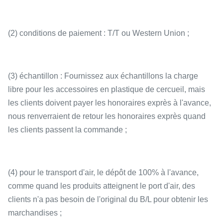
(2) conditions de paiement : T/T ou Western Union ;
(3) échantillon : Fournissez aux échantillons la charge
libre pour les accessoires en plastique de cercueil, mais
les clients doivent payer les honoraires exprès à l'avance,
nous renverraient de retour les honoraires exprès quand
les clients passent la commande ;
(4) pour le transport d'air, le dépôt de 100% à l'avance,
comme quand les produits atteignent le port d'air, des
clients n'a pas besoin de l'original du B/L pour obtenir les
marchandises ;