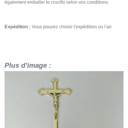
également emballer le crucifix selon vos conditions.
Expédition :
Vous pouvez choisir l'expédition ou l'air.
Plus d'image :