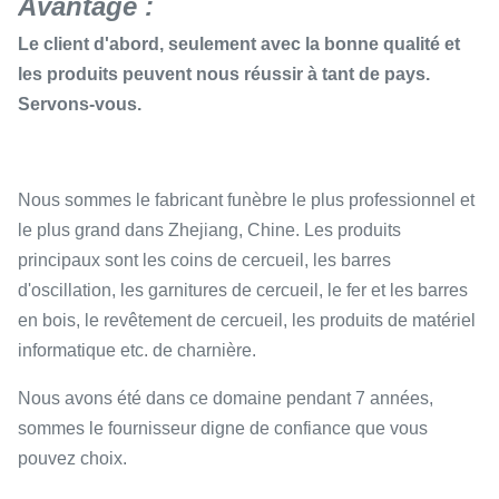
Avantage :
Le client d'abord, seulement avec la bonne qualité et
les produits peuvent nous réussir à tant de pays.
Servons-vous.
Nous sommes le fabricant funèbre le plus professionnel et
le plus grand dans Zhejiang, Chine. Les produits
principaux sont les coins de cercueil, les barres
d'oscillation, les garnitures de cercueil, le fer et les barres
en bois, le revêtement de cercueil, les produits de matériel
informatique etc. de charnière.
Nous avons été dans ce domaine pendant 7 années,
sommes le fournisseur digne de confiance que vous
pouvez choix.