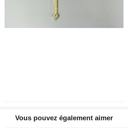
Vous pouvez également aimer