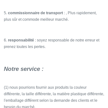
5.
commissionnaire de transport
: , Plus rapidement,
plus sûr et commode meilleur marché.
6.
responsabilité
: soyez responsable de notre erreur et
prenez toutes les pertes.
Notre service :
(1) nous pourrions fournir aux produits la couleur
différente, la taille différente, la matière plastique différente,
l'emballage différent selon la demande des clients et le
besoin du marché.