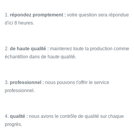
1.
répondez promptement :
votre question sera répondue
d'ici 8 heures.
2.
de haute qualité :
maintenez toute la production comme
échantillon dans de haute qualité.
3.
professionnel :
nous pouvons t'offrir le service
professionnel.
4.
qualité :
nous avons le contrôle de qualité sur chaque
progrès.