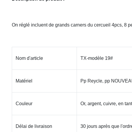
On réglé incluent de grands carners du cercueil 4pcs, 8 pe
Nom d'article
TX-modèle 19#
Matériel
Pp Reycle, pp NOUVE
Couleur
Or, argent, cuivre, en tan
Délai de livraison
30 jours après que l'ordr