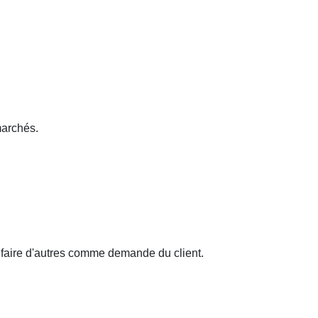
marchés.
t faire d'autres comme demande du client.