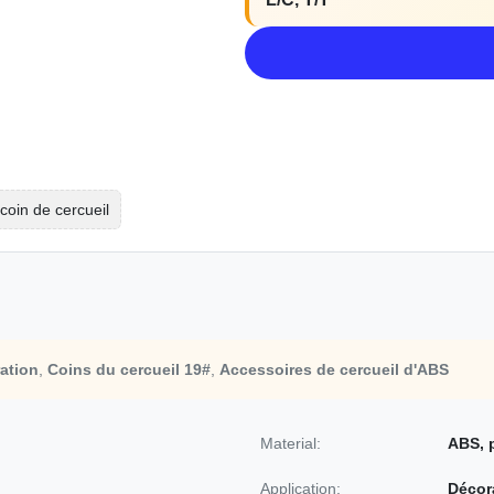
coin de cercueil
ation
,
Coins du cercueil 19#
,
Accessoires de cercueil d'ABS
Material:
ABS, 
Application:
Décor