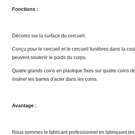
Fonctions :
Décorez sur la surface du cercueil.
Conçu pour le cercueil et le cercueil funèbres dans la cou
peuvent soutenir le poids du corps.
Quatre grands coins en plastique fixes sur quatre coins de
insérer les barres d'acier dans les coins.
Avantage :
Nous sommes le fabricant professionnel en fabriquant les p