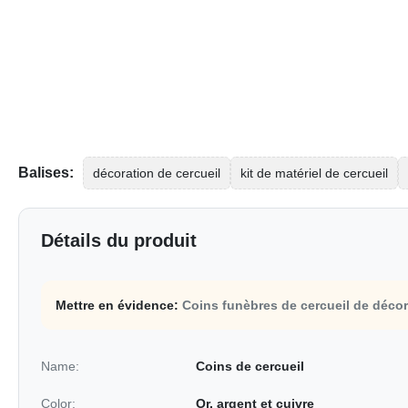
Balises:
décoration de cercueil
kit de matériel de cercueil
Détails du produit
Mettre en évidence:
Coins funèbres de cercueil de décor
Name:
Coins de cercueil
Color:
Or, argent et cuivre