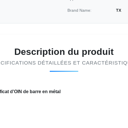
Brand Name:
TX
Description du produit
CIFICATIONS DÉTAILLÉES ET CARACTÉRISTI
ficat d'OIN de barre en métal