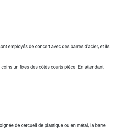
sont employés de concert avec des barres d'acier, et ils
s coins un fixes des côtés courts pièce. En attendant
oignée de cercueil de plastique ou en métal, la barre