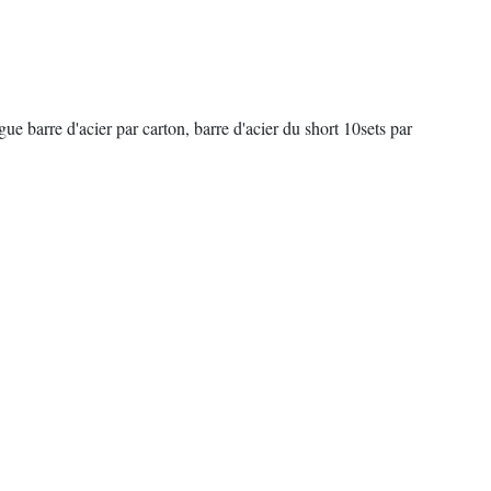
gue barre d'acier par carton, barre d'acier du short 10sets par