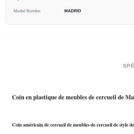
Model Numbe:
MADRID
SPÉ
Coin en plastique de meubles de cercueil de Mad
Coin américain de cercueil de meubles de cercueil de style de