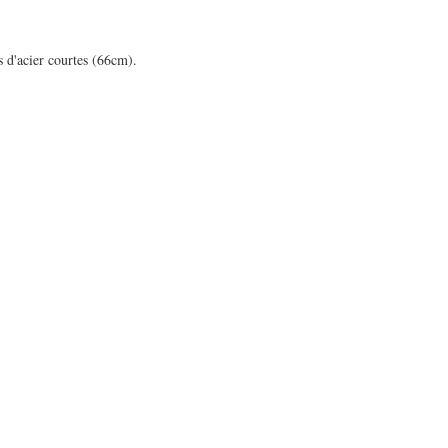
s d'acier courtes (66cm).