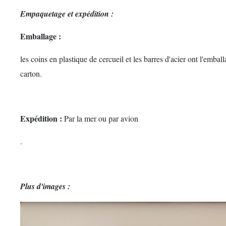
Empaquetage et expédition :
Emballage :
les coins en plastique de cercueil et les barres d'acier ont l'embal
carton.
Expédition :
Par la mer ou par avion
.
Plus d'images :