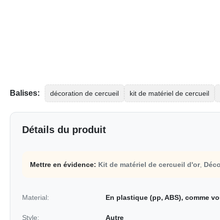
Balises:
décoration de cercueil
kit de matériel de cercueil
Détails du produit
Mettre en évidence:
Kit de matériel de cercueil d'or
,
Déco
Material:
En plastique (pp, ABS), comme vo
Style:
Autre