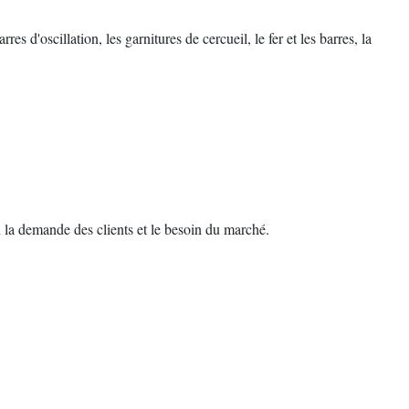
 d'oscillation, les garnitures de cercueil, le fer et les barres, la
lon la demande des clients et le besoin du marché.