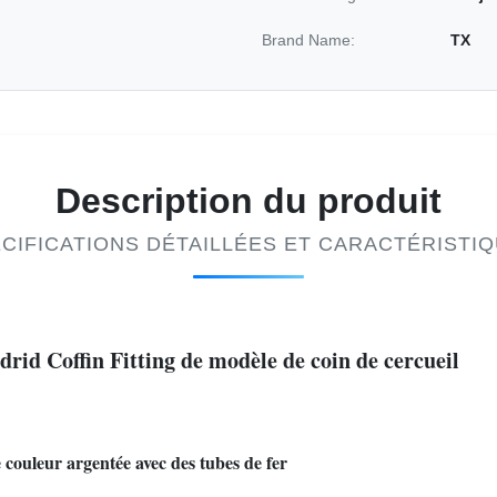
Brand Name:
TX
Description du produit
CIFICATIONS DÉTAILLÉES ET CARACTÉRISTI
rid Coffin Fitting de modèle de coin de cercueil
 couleur argentée avec des tubes de fer