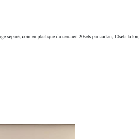
lage séparé, coin en plastique du cercueil 20sets par carton, 10sets la lon