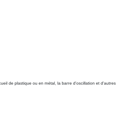
il de plastique ou en métal, la barre d'oscillation et d'autres