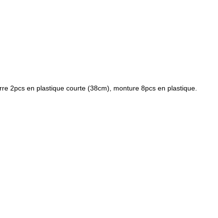
rre 2pcs en plastique courte (38cm), monture 8pcs en plastique.