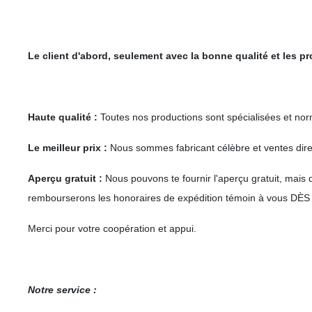
Le client d'abord, seulement avec la bonne qualité et les p
Haute qualité :
Toutes nos productions sont spécialisées et norm
Le meilleur prix :
Nous sommes fabricant célèbre et ventes directe
Aperçu gratuit :
Nous pouvons te fournir l'aperçu gratuit, mais
rembourserons les honoraires de expédition témoin à vous D
Merci pour votre coopération et appui.
Notre service :