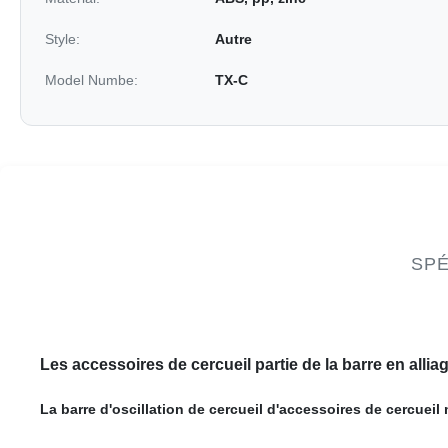
Style:
Autre
Model Numbe:
TX-C
SPÉ
Les accessoires de cercueil partie de la barre en allia
La barre d'oscillation de cercueil d'accessoires de cercueil 