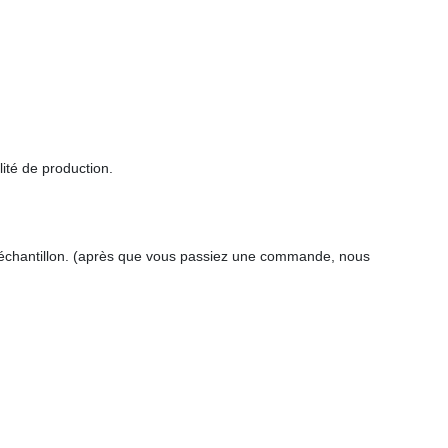
ité de production.
 d'échantillon. (après que vous passiez une commande, nous