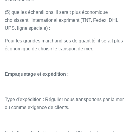
(5) que les échantillons, il serait plus économique
choisissent l'international expriment (TNT, Fedex, DHL,
UPS, ligne spéciale) ;
Pour les grandes marchandises de quantité, il serait plus
économique de choisir le transport de mer.
Empaquetage et expédition :
Type d'expédition : Régulier nous transportons par la mer,
ou comme exigence de clients.