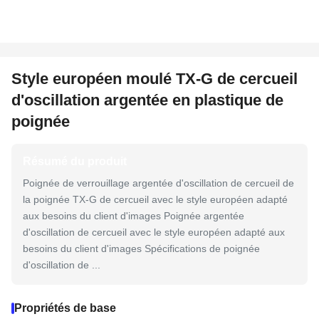
Style européen moulé TX-G de cercueil
d'oscillation argentée en plastique de
poignée
Résumé du produit
Poignée de verrouillage argentée d'oscillation de cercueil de
la poignée TX-G de cercueil avec le style européen adapté
aux besoins du client d'images Poignée argentée
d'oscillation de cercueil avec le style européen adapté aux
besoins du client d'images Spécifications de poignée
d'oscillation de ...
Propriétés de base