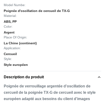
Model Numbe:
Poignée d'oscillation de cercueil de TX-G
Material:
ABS, PP
Color:
Argent
Place Of Origin:
La Chine (continent)
Application:
Cercueil
Style:
Style européen
Description du produit
Poignée de verrouillage argentée d'oscillation de
cercueil de la poignée TX-G de cercueil avec le style
européen adapté aux besoins du client d'images