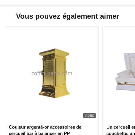
Vous pouvez également aimer
VIDEO
Couleur argenté-or accessoires de
Un cercueil e
cercueil bar à balancer en PP
couchette, un