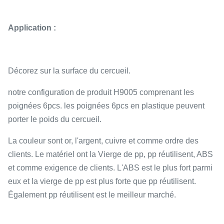
Application :
Décorez sur la surface du cercueil.
notre configuration de produit H9005 comprenant les
poignées 6pcs. les poignées 6pcs en plastique peuvent
porter le poids du cercueil.
La couleur sont or, l'argent, cuivre et comme ordre des
clients. Le matériel ont la Vierge de pp, pp réutilisent, ABS
et comme exigence de clients. L'ABS est le plus fort parmi
eux et la vierge de pp est plus forte que pp réutilisent.
Également pp réutilisent est le meilleur marché.