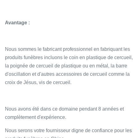
Avantage :
Nous sommes le fabricant professionnel en fabriquant les
produits funèbres incluons le coin en plastique de cercueil,
la poignée de cercueil de plastique ou en métal, la barre
d'oscillation et d'autres accessoires de cercueil comme la
croix de Jésus, vis de cercueil.
Nous avons été dans ce domaine pendant 8 années et
complètement d'expérience.
Nous serons votre fournisseur digne de confiance pour les