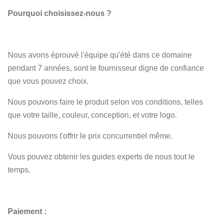
Pourquoi choisissez-nous ?
Nous avons éprouvé l'équipe qu'été dans ce domaine
pendant 7 années, sont le fournisseur digne de confiance
que vous pouvez choix.
Nous pouvons faire le produit selon vos conditions, telles
que votre taille, couleur, conception, et votre logo.
Nous pouvons t'offrir le prix concurrentiel même.
Vous pouvez obtenir les guides experts de nous tout le
temps.
Paiement :