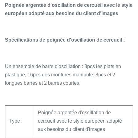
Poignée argentée d'oscillation de cercueil avec le style
européen adapté aux besoins du client d'images
Spécifications de poignée d'oscillation de cercueil :
Un ensemble de barre d'oscillation : 8pcs les plats en
plastique, 16pcs des montures manipule, 8pcs et 2
longues barres et 2 barres courtes.
Poignée argentée d'oscillation de
Type :
cercueil avec le style européen adapté
aux besoins du client d'images