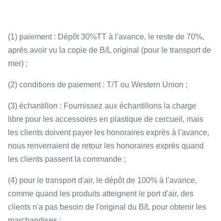
(1) paiement : Dépôt 30%TT à l'avance, le reste de 70%,
après avoir vu la copie de B/L original (pour le transport de
mer) ;
(2) conditions de paiement : T/T ou Western Union ;
(3) échantillon : Fournissez aux échantillons la charge
libre pour les accessoires en plastique de cercueil, mais
les clients doivent payer les honoraires exprès à l'avance,
nous renverraient de retour les honoraires exprès quand
les clients passent la commande ;
(4) pour le transport d'air, le dépôt de 100% à l'avance,
comme quand les produits atteignent le port d'air, des
clients n'a pas besoin de l'original du B/L pour obtenir les
marchandises ;