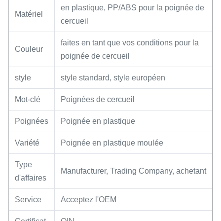
en plastique, PP/ABS pour la poignée de
Matériel
cercueil
faites en tant que vos conditions pour la
Couleur
poignée de cercueil
style
style standard, style européen
Mot-clé
Poignées de cercueil
Poignées
Poignée en plastique
Variété
Poignée en plastique moulée
Type
Manufacturer, Trading Company, achetant
d'affaires
Service
Acceptez l'OEM