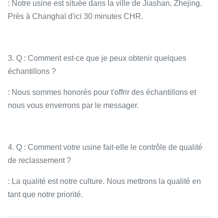
: Notre usine est située dans la ville de Jiashan, Zhejing.
Près à Changhaï d'ici 30 minutes CHR.
3. Q : Comment est-ce que je peux obtenir quelques
échantillons ?
: Nous sommes honorés pour t'offrir des échantillons et
nous vous enverrons par le messager.
4. Q : Comment votre usine fait-elle le contrôle de qualité
de reclassement ?
: La qualité est notre culture. Nous mettrons la qualité en
tant que notre priorité.