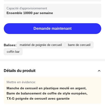
Capacité d'approvisionnement
Ensemble 10000 par semaine
Demande maintenant
Balises:
matériel de poignée de cercueil
barre de cercueil
coffin bar
Détails du produit
Mettre en évidence:
Manche de cercueil en plastique moulé en argent
,
Barre de balancement de coffre de style européen
,
TX-G poignée de cercueil avec garantie