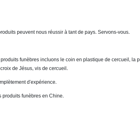
produits peuvent nous réussir à tant de pays. Servons-vous.
roduits funèbres incluons le coin en plastique de cercueil, la p
croix de Jésus, vis de cercueil.
mplètement d'expérience.
s produits funèbres en Chine.