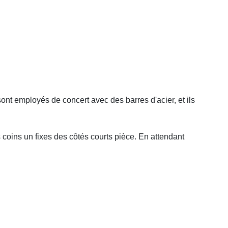
sont employés de concert avec des barres d'acier, et ils
s coins un fixes des côtés courts pièce. En attendant