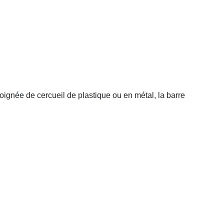
oignée de cercueil de plastique ou en métal, la barre