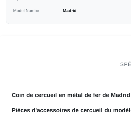
Model Numbe:
Madrid
SPÉ
Coin de cercueil en métal de fer de Madrid
Pièces d'accessoires de cercueil du modèle