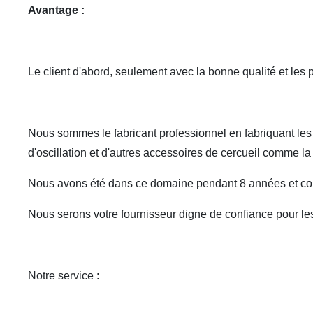
Avantage :
Le client d'abord, seulement avec la bonne qualité et les 
Nous sommes le fabricant professionnel en fabriquant les p
d'oscillation et d'autres accessoires de cercueil comme la 
Nous avons été dans ce domaine pendant 8 années et co
Nous serons votre fournisseur digne de confiance pour le
Notre service :