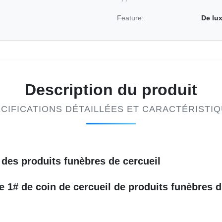
Feature:
De lu
Description du produit
CIFICATIONS DÉTAILLÉES ET CARACTÉRISTI
 des produits funèbres de cercueil
 1# de coin de cercueil de produits funèbres d