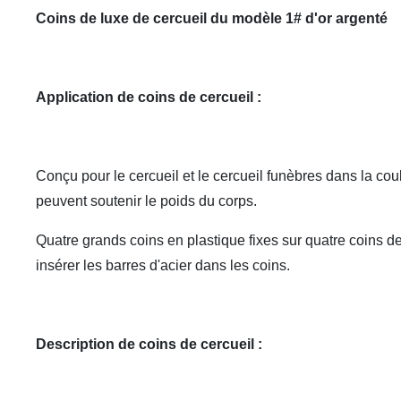
Coins de luxe de cercueil du modèle 1# d'or argenté
Application de coins de cercueil :
Conçu pour le cercueil et le cercueil funèbres dans la cou
peuvent soutenir le poids du corps.
Quatre grands coins en plastique fixes sur quatre coins de
insérer les barres d'acier dans les coins.
Description de coins de cercueil :