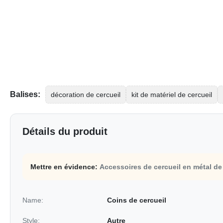
Balises:
décoration de cercueil
kit de matériel de cercueil
Détails du produit
Mettre en évidence:
Accessoires de cercueil en métal de 
Name:
Coins de cercueil
Style:
Autre