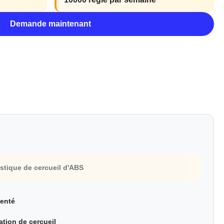
Demande maintenant
stique de cercueil d'ABS
genté
tion de cercueil