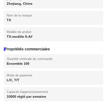
Zhejiang, Chine
Nom de la marque
TX
Modèle de produit
TX-modèle 6-A#
Propriétés commerciales
Quantité minimale de commande
Ensemble 100
Mode de paiement
L/C, T/T
Capacité d'approvisionnement
10000 réglé par semaine