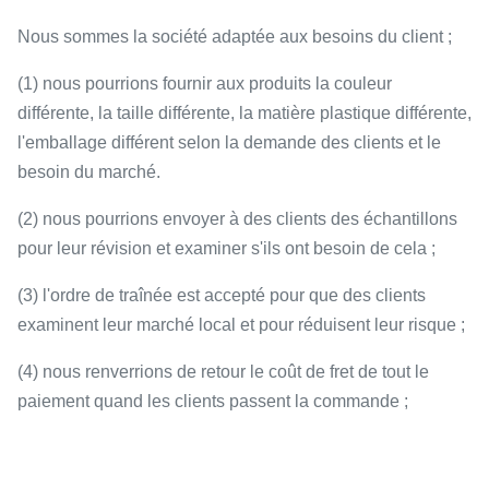
Nous sommes la société adaptée aux besoins du client ;
(1) nous pourrions fournir aux produits la couleur
différente, la taille différente, la matière plastique différente,
l'emballage différent selon la demande des clients et le
besoin du marché.
(2) nous pourrions envoyer à des clients des échantillons
pour leur révision et examiner s'ils ont besoin de cela ;
(3) l'ordre de traînée est accepté pour que des clients
examinent leur marché local et pour réduisent leur risque ;
(4) nous renverrions de retour le coût de fret de tout le
paiement quand les clients passent la commande ;