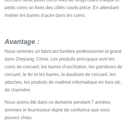
petits coins un fixes des côtés courts pièce. En attendant
insérer les barres d'acier dans les coins.
Avantage :
Nous sommes un fabricant funèbre professionnel et grand
dans Zhejiang, Chine. Les produits principaux sont les
coins de cercueil, les barres d'oscillation, les garnitures de
cercueil, le fer et les barres, la doublure de cercueil, les
attaches, les produits de matériel informatique en bois etc.
de charnière.
Nous avons été dans ce domaine pendant 7 années,
sommes le fournisseur digne de confiance que vous
pouvez choix.