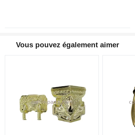
Vous pouvez également aimer