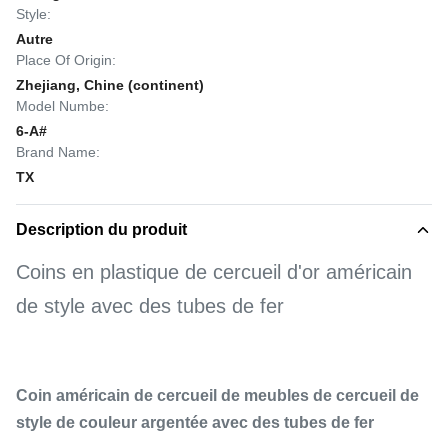
Style:
Autre
Place Of Origin:
Zhejiang, Chine (continent)
Model Numbe:
6-A#
Brand Name:
TX
Description du produit
Coins en plastique de cercueil d'or américain
de style avec des tubes de fer
Coin américain de cercueil de meubles de cercueil de
style de couleur argentée avec des tubes de fer