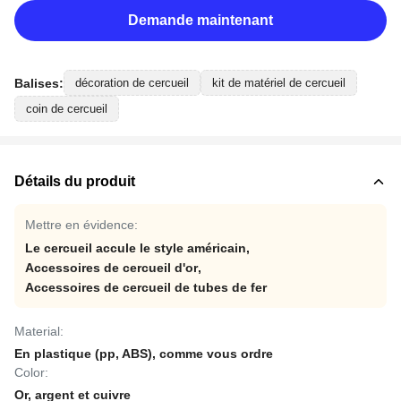
Demande maintenant
Balises:
décoration de cercueil
kit de matériel de cercueil
coin de cercueil
Détails du produit
Mettre en évidence:
Le cercueil accule le style américain
,
Accessoires de cercueil d'or
,
Accessoires de cercueil de tubes de fer
Material:
En plastique (pp, ABS), comme vous ordre
Color:
Or, argent et cuivre