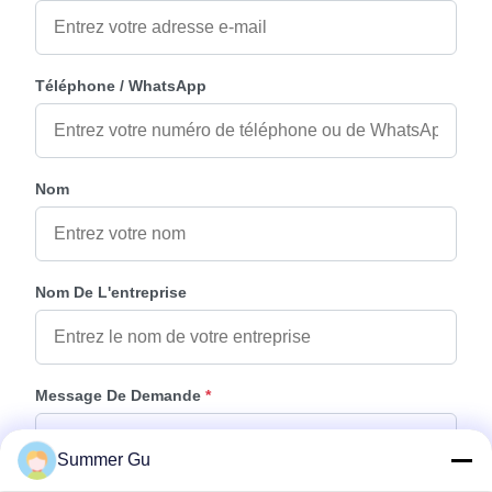
Téléphone / WhatsApp
Nom
Nom De L'entreprise
Message De Demande
*
Summer Gu