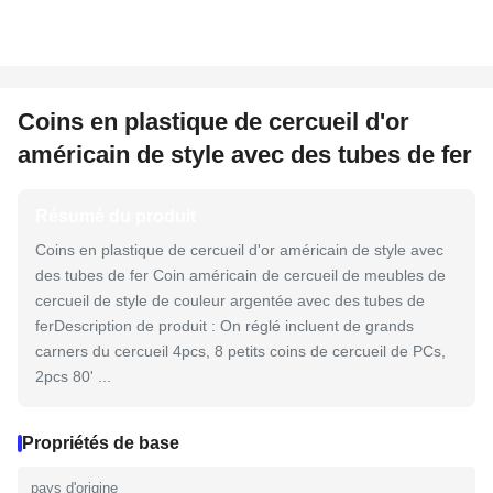
Coins en plastique de cercueil d'or
américain de style avec des tubes de fer
Résumé du produit
Coins en plastique de cercueil d'or américain de style avec
des tubes de fer Coin américain de cercueil de meubles de
cercueil de style de couleur argentée avec des tubes de
ferDescription de produit : On réglé incluent de grands
carners du cercueil 4pcs, 8 petits coins de cercueil de PCs,
2pcs 80' ...
Propriétés de base
pays d'origine