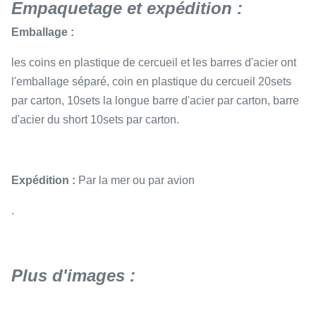
Empaquetage et expédition :
Emballage :
les coins en plastique de cercueil et les barres d'acier ont
l'emballage séparé, coin en plastique du cercueil 20sets
par carton, 10sets la longue barre d'acier par carton, barre
d'acier du short 10sets par carton.
Expédition :
Par la mer ou par avion
.
Plus d'images :