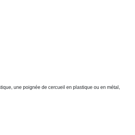
tique, une poignée de cercueil en plastique ou en métal,