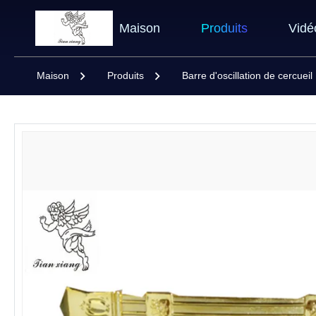
Maison
Produits
Vidé
Maison
Produits
Barre d'oscillation de cercueil