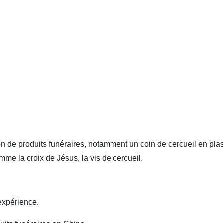
n de produits funéraires, notamment un coin de cercueil en plas
mme la croix de Jésus, la vis de cercueil.
expérience.