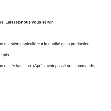
ys. Laissez-nous vous servir.
attention particulière à la qualité de la production.
 prix.
ion de l’échantillon. (Après avoir passé une commande,