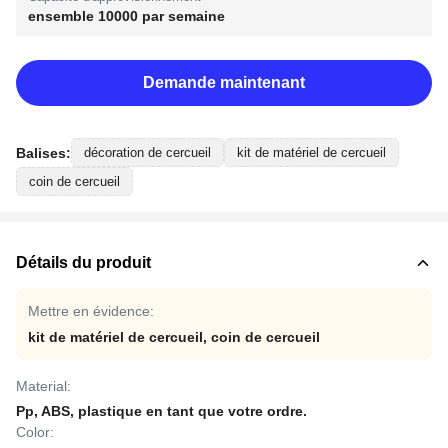
ensemble 10000 par semaine
Demande maintenant
Balises:
décoration de cercueil
kit de matériel de cercueil
coin de cercueil
Détails du produit
Mettre en évidence:
kit de matériel de cercueil
,
coin de cercueil
Material:
Pp, ABS, plastique en tant que votre ordre.
Color: