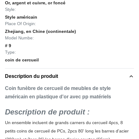
Or, argent et cuivre, or foncé
Style:
Style américain
Place Of Origin:
Zhejiang, en Chine (continentale)
Model Numbe:
# 9
Type:
coin de cercueil
Description du produit
Coin funèbre de cercueil de meubles de style
américain en plastique d'or avec pp matériels
Description de produit :
Un ensemble incluent de grands carners du cercueil 4pcs, 8
petits coins de cercueil de PCs, 2pcs 80' long les barres d'acier