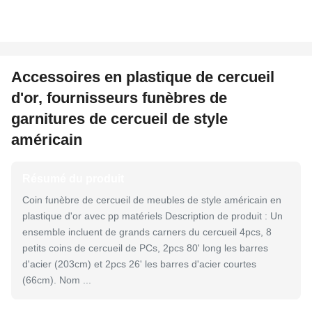
Accessoires en plastique de cercueil
d'or, fournisseurs funèbres de
garnitures de cercueil de style
américain
Résumé du produit
Coin funèbre de cercueil de meubles de style américain en
plastique d'or avec pp matériels Description de produit : Un
ensemble incluent de grands carners du cercueil 4pcs, 8
petits coins de cercueil de PCs, 2pcs 80' long les barres
d'acier (203cm) et 2pcs 26' les barres d'acier courtes
(66cm). Nom ...