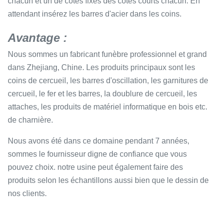
chacun et un de côtés fixes des côtés courts chacun. En
attendant insérez les barres d'acier dans les coins.
Avantage :
Nous sommes un fabricant funèbre professionnel et grand
dans Zhejiang, Chine. Les produits principaux sont les
coins de cercueil, les barres d'oscillation, les garnitures de
cercueil, le fer et les barres, la doublure de cercueil, les
attaches, les produits de matériel informatique en bois etc.
de charnière.
Nous avons été dans ce domaine pendant 7 années,
sommes le fournisseur digne de confiance que vous
pouvez choix. notre usine peut également faire des
produits selon les échantillons aussi bien que le dessin de
nos clients.