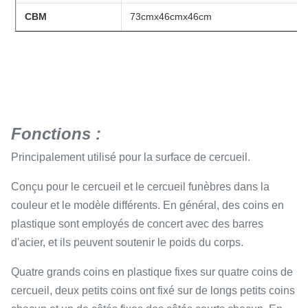
CBM
73cmx46cmx46cm
Fonctions :
Principalement utilisé pour la surface de cercueil.
Conçu pour le cercueil et le cercueil funèbres dans la
couleur et le modèle différents. En général, des coins en
plastique sont employés de concert avec des barres
d'acier, et ils peuvent soutenir le poids du corps.
Quatre grands coins en plastique fixes sur quatre coins de
cercueil, deux petits coins ont fixé sur de longs petits coins