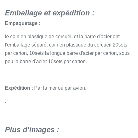
Emballage et expédition :
Empaquetage :
le coin en plastique de cercueil et la barre d'acier ont
l'emballage séparé, coin en plastique du cercueil 20sets
par carton, 10sets la longue barre d'acier par carton, sous
peu la barre d'acier 10sets par carton.
Expédition :
Par la mer ou par avion.
.
Plus d'images :