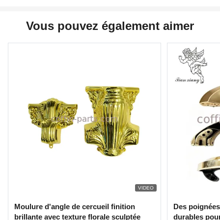
Vous pouvez également aimer
VIDEO
Moulure d'angle de cercueil finition
Des poignées
brillante avec texture florale sculptée
durables pour