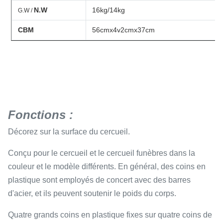
N.W
16kg/14kg
G.W /
CBM
56cmx4v2cmx37cm
Fonctions :
Décorez sur la surface du cercueil.
Conçu pour le cercueil et le cercueil funèbres dans la
couleur et le modèle différents. En général, des coins en
plastique sont employés de concert avec des barres
d'acier, et ils peuvent soutenir le poids du corps.
Quatre grands coins en plastique fixes sur quatre coins de