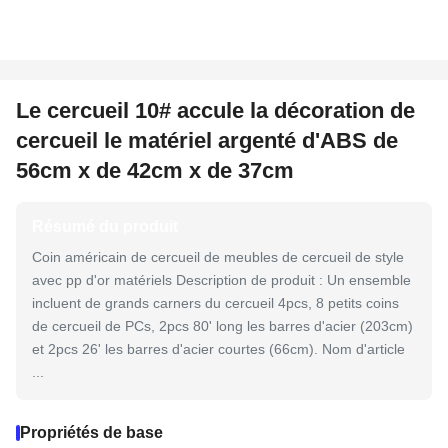
Le cercueil 10# accule la décoration de
cercueil le matériel argenté d'ABS de
56cm x de 42cm x de 37cm
Résumé du produit
Coin américain de cercueil de meubles de cercueil de style
avec pp d'or matériels Description de produit : Un ensemble
incluent de grands carners du cercueil 4pcs, 8 petits coins
de cercueil de PCs, 2pcs 80' long les barres d'acier (203cm)
et 2pcs 26' les barres d'acier courtes (66cm). Nom d'article
...
Propriétés de base