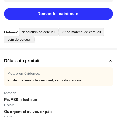
Demande maintenant
Balises:
décoration de cercueil
kit de matériel de cercueil
coin de cercueil
Détails du produit
Mettre en évidence:
kit de matériel de cercueil
,
coin de cercueil
Material:
Pp, ABS, plastique
Color:
Or, argent et cuivre, or pâle