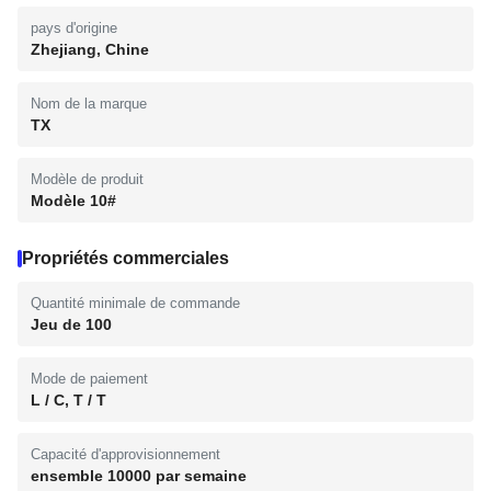
pays d'origine
Zhejiang, Chine
Nom de la marque
TX
Modèle de produit
Modèle 10#
Propriétés commerciales
Quantité minimale de commande
Jeu de 100
Mode de paiement
L / C, T / T
Capacité d'approvisionnement
ensemble 10000 par semaine