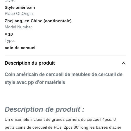
Style:
Style américain
Place Of Origin:
Zhejiang, en Chine (continentale)
Model Numbe:
# 10
Type:
coin de cercueil
Description du produit
Coin américain de cercueil de meubles de cercueil de
style avec pp d'or matériels
Description de produit :
Un ensemble incluent de grands carners du cercueil 4pcs, 8
petits coins de cercueil de PCs, 2pcs 80' long les barres d'acier