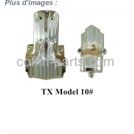
Plus d'images :