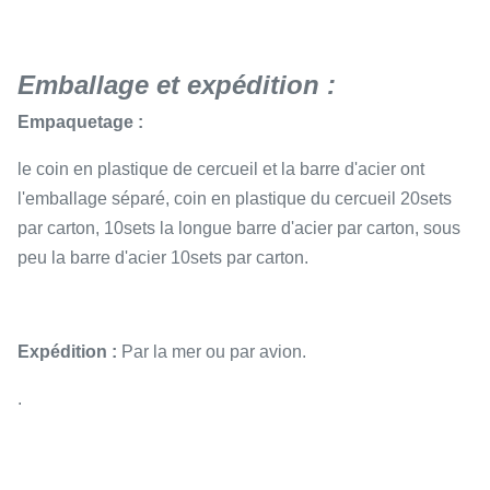
Emballage et expédition :
Empaquetage :
le coin en plastique de cercueil et la barre d'acier ont
l'emballage séparé, coin en plastique du cercueil 20sets
par carton, 10sets la longue barre d'acier par carton, sous
peu la barre d'acier 10sets par carton.
Expédition :
Par la mer ou par avion.
.