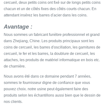
cercueil, deux petits coins ont fixé sur de longs petits coins
chacun et un de côtés fixes des côtés courts chacun. En
attendant insérez les barres d'acier dans les coins.
Avantage :
Nous sommes un fabricant funèbre professionnel et grand
dans Zhejiang, Chine. Les produits principaux sont les
coins de cercueil, les barres d'oscillation, les garnitures de
cercueil, le fer et les barres, la doublure de cercueil, les
attaches, les produits de matériel informatique en bois etc.
de charnière.
Nous avons été dans ce domaine pendant 7 années,
sommes le fournisseur digne de confiance que vous
pouvez choix. notre usine peut également faire des
produits selon les échantillons aussi bien que le dessin de
nos clients.