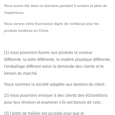
Nous avons été dans ce domaine pendant 6 années et plein de
l'expérience.
Nous serons votre fournisseur digne de confiance pour les
produits funèbres en Chine.
(1) nous pourrions fournir aux produits la couleur
différente, la taille différente, la matière plastique différente,
l'emballage différent selon la demande des clients et le
besoin du marché.
Nous sommes la société adaptée aux besoins du client ;
(2) nous pourrions envoyer à des clients des échantillons
pour leur révision et examiner s'ils ont besoin de cela ;
(3) l'ordre de traînée est accepté pour que le