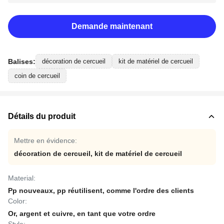
Demande maintenant
Balises:
décoration de cercueil
kit de matériel de cercueil
coin de cercueil
Détails du produit
Mettre en évidence:
décoration de cercueil
,
kit de matériel de cercueil
Material:
Pp nouveaux, pp réutilisent, comme l'ordre des clients
Color:
Or, argent et cuivre, en tant que votre ordre