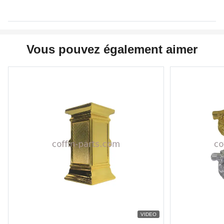
Vous pouvez également aimer
VIDEO