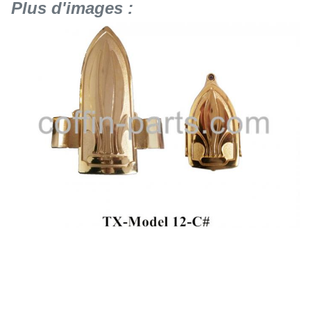
Plus d'images :