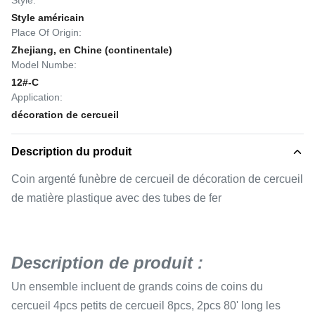
Style:
Style américain
Place Of Origin:
Zhejiang, en Chine (continentale)
Model Numbe:
12#-C
Application:
décoration de cercueil
Description du produit
Coin argenté funèbre de cercueil de décoration de cercueil
de matière plastique avec des tubes de fer
Description de produit :
Un ensemble incluent de grands coins de coins du
cercueil 4pcs petits de cercueil 8pcs, 2pcs 80' long les