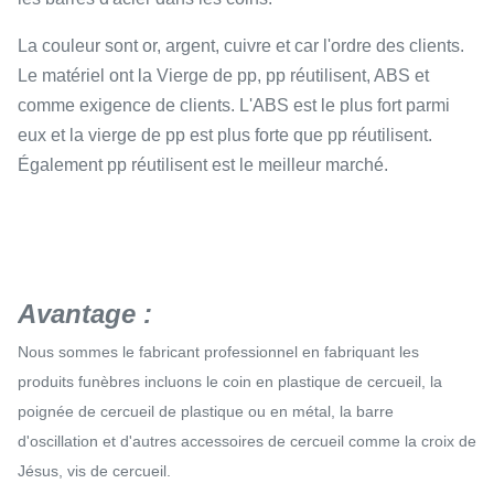
La couleur sont or, argent, cuivre et car l'ordre des clients.
Le matériel ont la Vierge de pp, pp réutilisent, ABS et
comme exigence de clients. L'ABS est le plus fort parmi
eux et la vierge de pp est plus forte que pp réutilisent.
Également pp réutilisent est le meilleur marché.
Avantage :
Nous sommes le fabricant professionnel en fabriquant les
produits funèbres incluons le coin en plastique de cercueil, la
poignée de cercueil de plastique ou en métal, la barre
d'oscillation et d'autres accessoires de cercueil comme la croix de
Jésus, vis de cercueil.