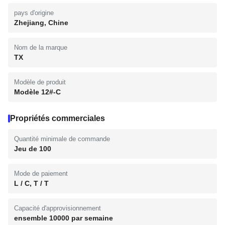
pays d'origine
Zhejiang, Chine
Nom de la marque
TX
Modèle de produit
Modèle 12#-C
Propriétés commerciales
Quantité minimale de commande
Jeu de 100
Mode de paiement
L / C, T / T
Capacité d'approvisionnement
ensemble 10000 par semaine