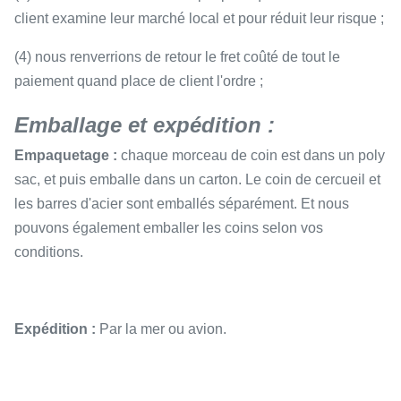
client examine leur marché local et pour réduit leur risque ;
(4) nous renverrions de retour le fret coûté de tout le
paiement quand place de client l'ordre ;
Emballage et expédition :
Empaquetage :
chaque morceau de coin est dans un poly
sac, et puis emballe dans un carton. Le coin de cercueil et
les barres d'acier sont emballés séparément. Et nous
pouvons également emballer les coins selon vos
conditions.
Expédition :
Par la mer ou avion.