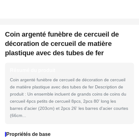
Coin argenté funèbre de cercueil de
décoration de cercueil de matière
plastique avec des tubes de fer
Résumé du produit
Coin argenté funèbre de cercueil de décoration de cercueil
de matière plastique avec des tubes de fer Description de
produit : Un ensemble incluent de grands coins de coins du
cercueil 4pcs petits de cercueil 8pcs, 2pcs 80' long les
barres d'acier (203cm) et 2pcs 26' les barres d'acier courtes
(66cm...
Propriétés de base