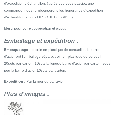
d'expédition d'échantillon. (après que vous passiez une
commande, nous rembourserons les honoraires d'expédition
d'échantillon à vous DÈS QUE POSSIBLE).
Merci pour votre coopération et appui.
Emballage et expédition :
Empaquetage :
le coin en plastique de cercueil et la barre
d'acier ont l'emballage séparé, coin en plastique du cercueil
20sets par carton, 10sets la longue barre d'acier par carton, sous
peu la barre d'acier 10sets par carton.
Expédition :
Par la mer ou par avion.
Plus d'images :