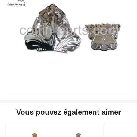
Vous pouvez également aimer