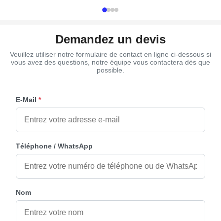
request Size 37×13.7cm ...
Short size hand
Demandez un devis
Veuillez utiliser notre formulaire de contact en ligne ci-dessous si
vous avez des questions, notre équipe vous contactera dès que
possible.
E-Mail
*
Téléphone / WhatsApp
Nom