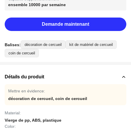
ensemble 10000 par semaine
Demande maintenant
Balises:
décoration de cercueil
kit de matériel de cercueil
coin de cercueil
Détails du produit
Mettre en évidence:
décoration de cercueil
,
coin de cercueil
Material:
Vierge de pp, ABS, plastique
Color: