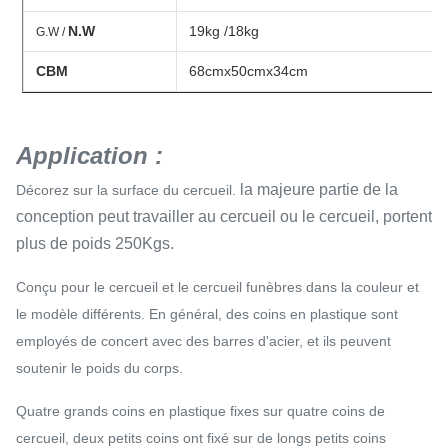
N.W
19kg /18kg
G.W /
CBM
68cmx50cmx34cm
Application :
la majeure partie de la
Décorez sur la surface du cercueil.
conception peut travailler au cercueil ou le cercueil, portent
plus de poids 250Kgs.
Conçu pour le cercueil et le cercueil funèbres dans la couleur et
le modèle différents. En général, des coins en plastique sont
employés de concert avec des barres d'acier, et ils peuvent
soutenir le poids du corps.
Quatre grands coins en plastique fixes sur quatre coins de
cercueil, deux petits coins ont fixé sur de longs petits coins