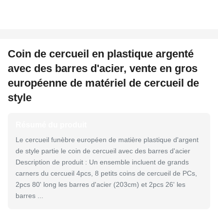
Coin de cercueil en plastique argenté
avec des barres d'acier, vente en gros
européenne de matériel de cercueil de
style
Résumé du produit
Le cercueil funèbre européen de matière plastique d'argent
de style partie le coin de cercueil avec des barres d'acier
Description de produit : Un ensemble incluent de grands
carners du cercueil 4pcs, 8 petits coins de cercueil de PCs,
2pcs 80' long les barres d'acier (203cm) et 2pcs 26' les
barres ...