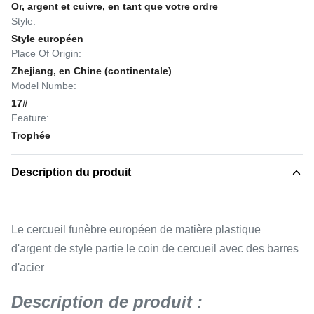
Or, argent et cuivre, en tant que votre ordre
Style:
Style européen
Place Of Origin:
Zhejiang, en Chine (continentale)
Model Numbe:
17#
Feature:
Trophée
Description du produit
Le cercueil funèbre européen de matière plastique
d'argent de style partie le coin de cercueil avec des barres
d'acier
Description de produit :