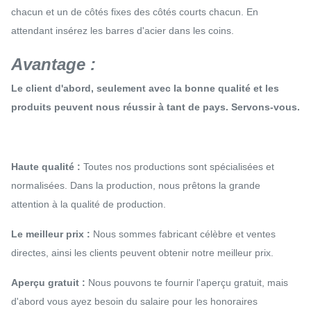
chacun et un de côtés fixes des côtés courts chacun. En
attendant insérez les barres d'acier dans les coins.
Avantage :
Le client d'abord, seulement avec la bonne qualité et les
produits peuvent nous réussir à tant de pays. Servons-vous.
Haute qualité :
Toutes nos productions sont spécialisées et
normalisées. Dans la production, nous prêtons la grande
attention à la qualité de production.
Le meilleur prix :
Nous sommes fabricant célèbre et ventes
directes, ainsi les clients peuvent obtenir notre meilleur prix.
Aperçu gratuit :
Nous pouvons te fournir l'aperçu gratuit, mais
d'abord vous ayez besoin du salaire pour les honoraires