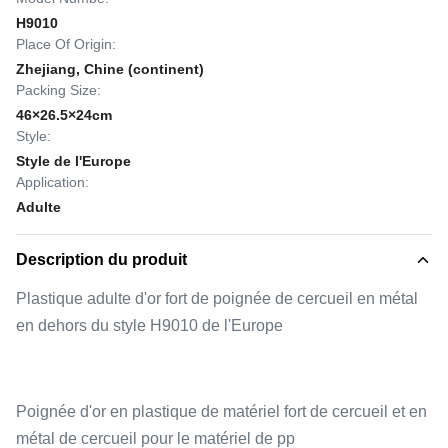
H9010
Place Of Origin:
Zhejiang, Chine (continent)
Packing Size:
46×26.5×24cm
Style:
Style de l'Europe
Application:
Adulte
Description du produit
Plastique adulte d'or fort de poignée de cercueil en métal
en dehors du style H9010 de l'Europe
Poignée d'or en plastique de matériel fort de cercueil et en
métal de cercueil pour le matériel de pp