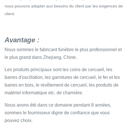
nous pouvons adapter aux besoins du client par les exigences de
client.
Avantage :
Nous sommes le fabricant funèbre le plus professionnel et
le plus grand dans Zhejiang, Chine.
Les produits principaux sont les coins de cercueil, les
barres d'oscillation, les garnitures de cercueil, le fer et les
barres en bois, le revêtement de cercueil, les produits de
matériel informatique etc. de charnière.
Nous avons été dans ce domaine pendant 8 années,
sommes le fournisseur digne de confiance que vous
pouvez choix.