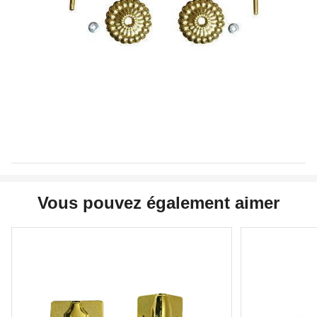
Vous pouvez également aimer