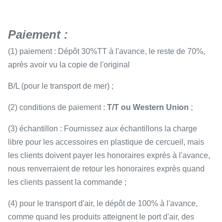
Paiement :
(1) paiement : Dépôt 30%TT à l'avance, le reste de 70%,
après avoir vu la copie de l'original
B/L (pour le transport de mer) ;
(2) conditions de paiement :
T/T ou Western Union
;
(3) échantillon : Fournissez aux échantillons la charge
libre pour les accessoires en plastique de cercueil, mais
les clients doivent payer les honoraires exprès à l'avance,
nous renverraient de retour les honoraires exprès quand
les clients passent la commande ;
(4) pour le transport d'air, le dépôt de 100% à l'avance,
comme quand les produits atteignent le port d'air, des