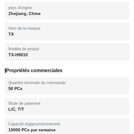
pays d'origine
Zhejiang, Chine
Nom de la marque
TX
Modèle de produit
TX-H9010
Propriétés commerciales
Quantité minimale de commande
50 PCs
Mode de paiement
L/C, T/T
Capacité d'approvisionnement
10000 PCs par semaine