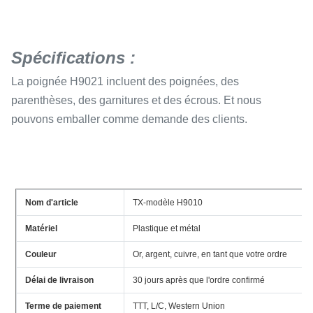
Spécifications :
La poignée H9021 incluent des poignées, des
parenthèses, des garnitures et des écrous. Et nous
pouvons emballer comme demande des clients.
Nom d'article
TX-modèle H9010
Matériel
Plastique et métal
Couleur
Or, argent, cuivre, en tant que votre ordre
Délai de livraison
30 jours après que l'ordre confirmé
Terme de paiement
TTT, L/C, Western Union