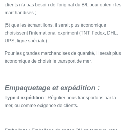
clients n'a pas besoin de l'original du B/L pour obtenir les
marchandises ;
(5) que les échantillons, il serait plus économique
choisissent l'international expriment (TNT, Fedex, DHL,
UPS, ligne spéciale) ;
Pour les grandes marchandises de quantité, il serait plus
économique de choisir le transport de mer.
Empaquetage et expédition :
Type d'expédition :
Régulier nous transportons par la
mer, ou comme exigence de clients.