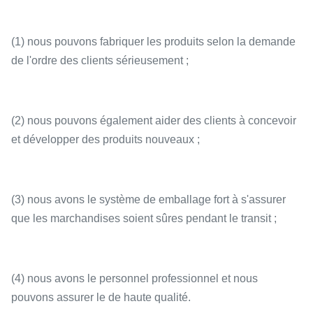
(1) nous pouvons fabriquer les produits selon la demande
de l'ordre des clients sérieusement ;
(2) nous pouvons également aider des clients à concevoir
et développer des produits nouveaux ;
(3) nous avons le système de emballage fort à s'assurer
que les marchandises soient sûres pendant le transit ;
(4) nous avons le personnel professionnel et nous
pouvons assurer le de haute qualité.