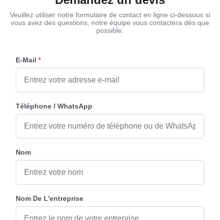
Veuillez utiliser notre formulaire de contact en ligne ci-dessous si
vous avez des questions, notre équipe vous contactera dès que
possible.
E-Mail
*
Téléphone / WhatsApp
Nom
Nom De L'entreprise