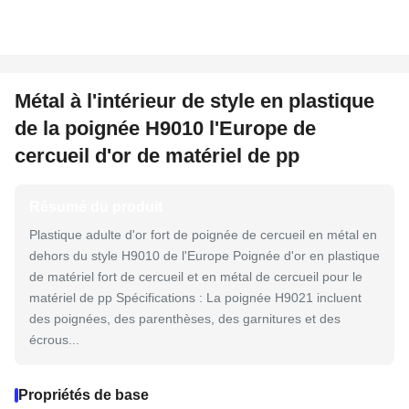
Métal à l'intérieur de style en plastique
de la poignée H9010 l'Europe de
cercueil d'or de matériel de pp
Résumé du produit
Plastique adulte d'or fort de poignée de cercueil en métal en
dehors du style H9010 de l'Europe Poignée d'or en plastique
de matériel fort de cercueil et en métal de cercueil pour le
matériel de pp Spécifications : La poignée H9021 incluent
des poignées, des parenthèses, des garnitures et des
écrous...
Propriétés de base