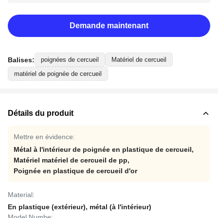
Demande maintenant
Balises:
poignées de cercueil
Matériel de cercueil
matériel de poignée de cercueil
Détails du produit
Mettre en évidence:
Métal à l'intérieur de poignée en plastique de cercueil
,
Matériel matériel de cercueil de pp
,
Poignée en plastique de cercueil d'or
Material:
En plastique (extérieur), métal (à l'intérieur)
Model Numbe: